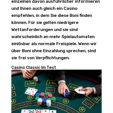
einzelnen davon ausführlicher informieren
und Ihnen auch gleich ein Casino
empfehlen, in dem Sie diese Boni finden
können. Für sie gelten niedrigere
Wettanforderungen und sie sind
wahrscheinlich an mehr Spielautomaten
einlösbar als normale Freispiele. Wenn wir
über Boni ohne Einzahlung sprechen, sind
sie frei von Verpflichtungen.
Casino Classic Im Test