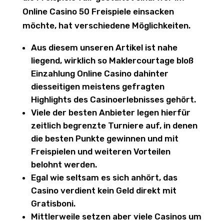
Online Casino 50 Freispiele einsacken
möchte, hat verschiedene Möglichkeiten.
Aus diesem unseren Artikel ist nahe
liegend, wirklich so Maklercourtage bloß
Einzahlung Online Casino dahinter
diesseitigen meistens gefragten
Highlights des Casinoerlebnisses gehört.
Viele der besten Anbieter legen hierfür
zeitlich begrenzte Turniere auf, in denen
die besten Punkte gewinnen und mit
Freispielen und weiteren Vorteilen
belohnt werden.
Egal wie seltsam es sich anhört, das
Casino verdient kein Geld direkt mit
Gratisboni.
Mittlerweile setzen aber viele Casinos um