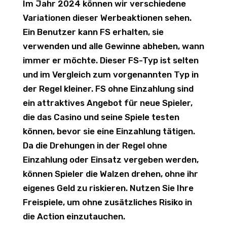
Im Jahr 2024 können wir verschiedene
Variationen dieser Werbeaktionen sehen.
Ein Benutzer kann FS erhalten, sie
verwenden und alle Gewinne abheben, wann
immer er möchte. Dieser FS-Typ ist selten
und im Vergleich zum vorgenannten Typ in
der Regel kleiner. FS ohne Einzahlung sind
ein attraktives Angebot für neue Spieler,
die das Casino und seine Spiele testen
können, bevor sie eine Einzahlung tätigen.
Da die Drehungen in der Regel ohne
Einzahlung oder Einsatz vergeben werden,
können Spieler die Walzen drehen, ohne ihr
eigenes Geld zu riskieren. Nutzen Sie Ihre
Freispiele, um ohne zusätzliches Risiko in
die Action einzutauchen.