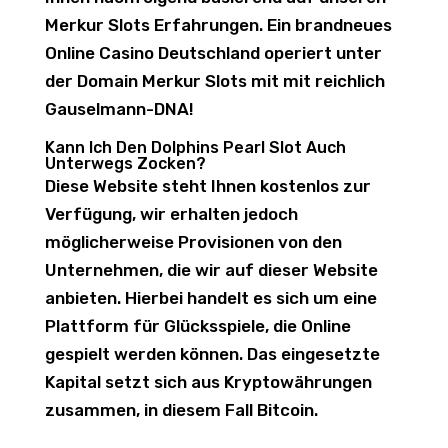
Merkur Slots Erfahrungen. Ein brandneues
Online Casino Deutschland operiert unter
der Domain Merkur Slots mit mit reichlich
Gauselmann-DNA!
Kann Ich Den Dolphins Pearl Slot Auch
Unterwegs Zocken?
Diese Website steht Ihnen kostenlos zur
Verfügung, wir erhalten jedoch
möglicherweise Provisionen von den
Unternehmen, die wir auf dieser Website
anbieten. Hierbei handelt es sich um eine
Plattform für Glücksspiele, die Online
gespielt werden können. Das eingesetzte
Kapital setzt sich aus Kryptowährungen
zusammen, in diesem Fall Bitcoin.