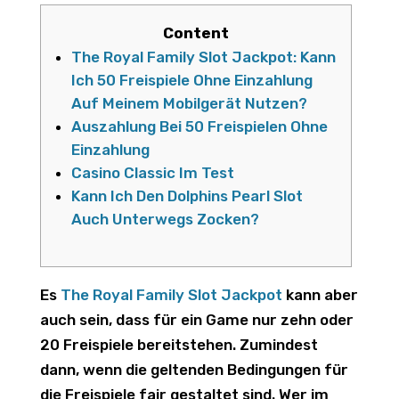
Content
The Royal Family Slot Jackpot: Kann
Ich 50 Freispiele Ohne Einzahlung
Auf Meinem Mobilgerät Nutzen?
Auszahlung Bei 50 Freispielen Ohne
Einzahlung
Casino Classic Im Test
Kann Ich Den Dolphins Pearl Slot
Auch Unterwegs Zocken?
Es
The Royal Family Slot Jackpot
kann aber
auch sein, dass für ein Game nur zehn oder
20 Freispiele bereitstehen. Zumindest
dann, wenn die geltenden Bedingungen für
die Freispiele fair gestaltet sind.
Wer im