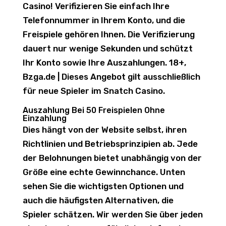
Casino! Verifizieren Sie einfach Ihre
Telefonnummer in Ihrem Konto, und die
Freispiele gehören Ihnen. Die Verifizierung
dauert nur wenige Sekunden und schützt
Ihr Konto sowie Ihre Auszahlungen. 18+,
Bzga.de | Dieses Angebot gilt ausschließlich
für neue Spieler im Snatch Casino.
Auszahlung Bei 50 Freispielen Ohne
Einzahlung
Dies hängt von der Website selbst, ihren
Richtlinien und Betriebsprinzipien ab. Jede
der Belohnungen bietet unabhängig von der
Größe eine echte Gewinnchance. Unten
sehen Sie die wichtigsten Optionen und
auch die häufigsten Alternativen, die
Spieler schätzen. Wir werden Sie über jeden