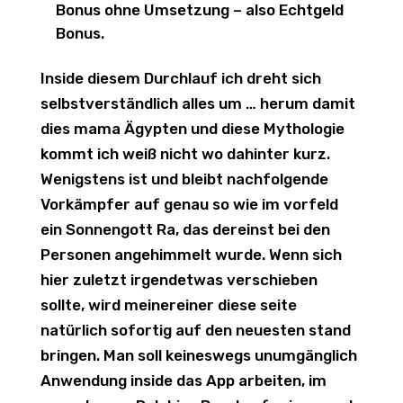
Bonus ohne Umsetzung – also Echtgeld
Bonus.
Inside diesem Durchlauf ich dreht sich
selbstverständlich alles um … herum damit
dies mama Ägypten und diese Mythologie
kommt ich weiß nicht wo dahinter kurz.
Wenigstens ist und bleibt nachfolgende
Vorkämpfer auf genau so wie im vorfeld
ein Sonnengott Ra, das dereinst bei den
Personen angehimmelt wurde. Wenn sich
hier zuletzt irgendetwas verschieben
sollte, wird meinereiner diese seite
natürlich sofortig auf den neuesten stand
bringen. Man soll keineswegs unumgänglich
Anwendung inside das App arbeiten, im