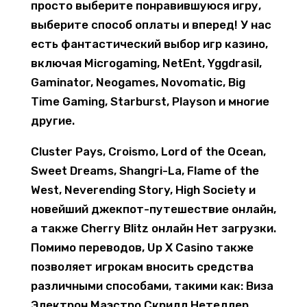
просто выберите понравившуюся игру,
выберите способ оплаты и вперед! У нас
есть фантастический выбор игр казино,
включая Microgaming, NetEnt, Yggdrasil,
Gaminator, Neogames, Novomatic, Big
Time Gaming, Starburst, Playson и многие
другие.
Cluster Pays, Croismo, Lord of the Ocean,
Sweet Dreams, Shangri-La, Flame of the
West, Neverending Story, High Society и
новейший джекпот-путешествие онлайн,
а также Cherry Blitz онлайн Нет загрузки.
Помимо переводов, Up X Casino также
позволяет игрокам вносить средства
различными способами, такими как: Виза
Электрон Маэстро Скрилл Нетеллер