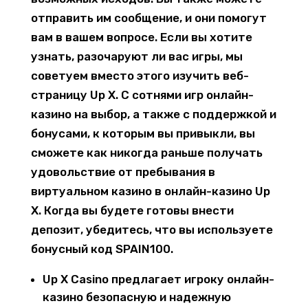
отправить им сообщение, и они помогут
вам в вашем вопросе. Если вы хотите
узнать, разочаруют ли вас игры, мы
советуем вместо этого изучить веб-
страницу Up X. С сотнями игр онлайн-
казино на выбор, а также с поддержкой и
бонусами, к которым вы привыкли, вы
сможете как никогда раньше получать
удовольствие от пребывания в
виртуальном казино в онлайн-казино Up
X. Когда вы будете готовы внести
депозит, убедитесь, что вы используете
бонусный код SPAIN100.
Up X Casino предлагает игроку онлайн-
казино безопасную и надежную