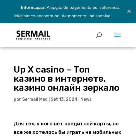
Informação:
A opção de pagamento por referência
×
Multibanco encontra-se, de momento, indisponível.
Up X casino – Топ
казино в интернете,
казино онлайн зеркало
por
Sermail Med
|
Set 13, 2024
|
News
Для тех, у кого нет кредитной карты, но
все же хотелось бы играть на мобильных