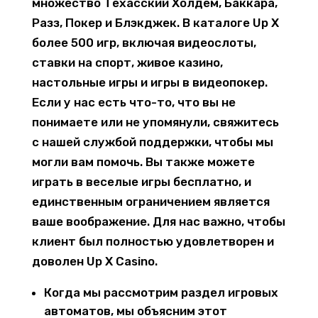
множество Техасский Холдем, Баккара,
Разз, Покер и Блэкджек. В каталоге Up X
более 500 игр, включая видеослоты,
ставки на спорт, живое казино,
настольные игры и игры в видеопокер.
Если у нас есть что-то, что вы не
понимаете или не упомянули, свяжитесь
с нашей службой поддержки, чтобы мы
могли вам помочь. Вы также можете
играть в веселые игры бесплатно, и
единственным ограничением является
ваше воображение. Для нас важно, чтобы
клиент был полностью удовлетворен и
доволен Up X Casino.
Когда мы рассмотрим раздел игровых
автоматов, мы объясним этот