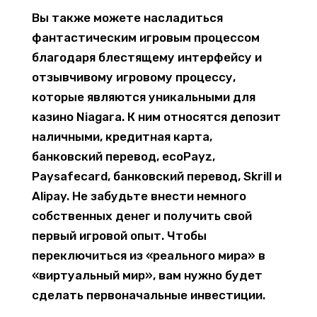
Вы также можете насладиться
фантастическим игровым процессом
благодаря блестящему интерфейсу и
отзывчивому игровому процессу,
которые являются уникальными для
казино Niagara. К ним относятся депозит
наличными, кредитная карта,
банковский перевод, ecoPayz,
Paysafecard, банковский перевод, Skrill и
Alipay. Не забудьте внести немного
собственных денег и получить свой
первый игровой опыт. Чтобы
переключиться из «реального мира» в
«виртуальный мир», вам нужно будет
сделать первоначальные инвестиции.