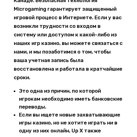
Канаде. Безопасная технология
Microgaming гарантирует защищенный
игровой процесс в Интернете. Если у вас
возникли трудности со входом в
систему или доступом к какой-либо из
наших игр казино, вы можете связаться с
нами, и мы позаботимся о том, чтобы
ваша учетная запись была
восстановлена и работала в кратчайшие
сроки.
Это одна из причин, по которой
игрокам необходимо иметь банковские
переводы.
Если вы ищете новые захватывающие
игры казино, но не хотите играть ни в
одну из них онлайн, Up X также