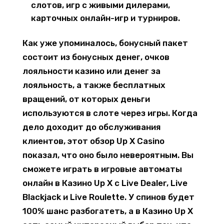
слотов, игр с живыми дилерами,
карточных онлайн-игр и турниров.
Как уже упоминалось, бонусный пакет
состоит из бонусных денег, очков
лояльности казино или денег за
лояльность, а также бесплатных
вращений, от которых деньги
используются в слоте через игры. Когда
дело доходит до обслуживания
клиентов, этот обзор Up X Casino
показал, что оно было невероятным. Вы
сможете играть в игровые автоматы
онлайн в Казино Up X с Live Dealer, Live
Blackjack и Live Roulette. У спинов будет
100% шанс разбогатеть, а в Казино Up X