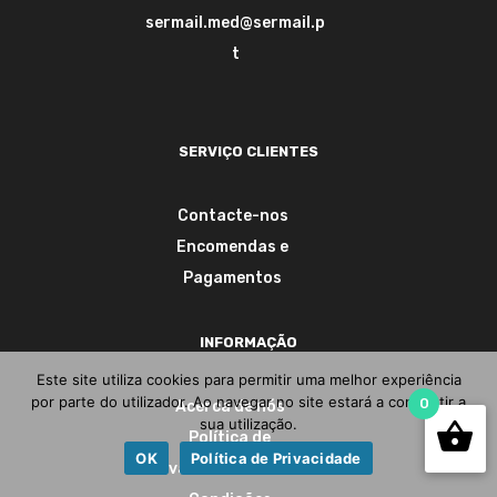
sermail.med@sermail.p
t
SERVIÇO CLIENTES
Contacte-nos
Encomendas e
Pagamentos
INFORMAÇÃO
Este site utiliza cookies para permitir uma melhor experiência
por parte do utilizador. Ao navegar no site estará a consentir a
0
Acerca de nós
sua utilização.
Política de
OK
Política de Privacidade
Privacidade
Termos e