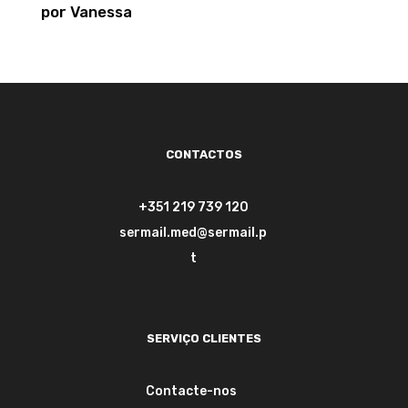
por Vanessa
Avaliação
5
de 5
CONTACTOS
+351 219 739 120
sermail.med@sermail.p
t
SERVIÇO CLIENTES
Contacte-nos