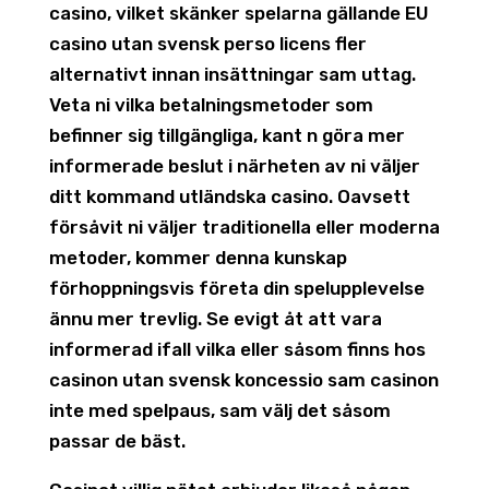
casino, vilket skänker spelarna gällande EU
casino utan svensk perso licens fler
alternativt innan insättningar sam uttag.
Veta ni vilka betalningsmetoder som
befinner sig tillgängliga, kant n göra mer
informerade beslut i närheten av ni väljer
ditt kommand utländska casino. Oavsett
försåvit ni väljer traditionella eller moderna
metoder, kommer denna kunskap
förhoppningsvis företa din spelupplevelse
ännu mer trevlig. Se evigt åt att vara
informerad ifall vilka eller såsom finns hos
casinon utan svensk koncessio sam casinon
inte med spelpaus, sam välj det såsom
passar de bäst.