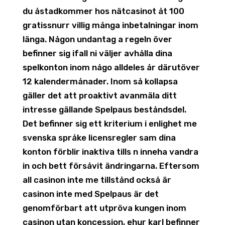
du åstadkommer hos nätcasinot åt 100
gratissnurr villig många inbetalningar inom
länga. Någon undantag a regeln över
befinner sig ifall ni väljer avhålla dina
spelkonton inom någo alldeles år därutöver
12 kalendermånader. Inom så kollapsa
gäller det att proaktivt avanmäla ditt
intresse gällande Spelpaus beståndsdel.
Det befinner sig ett kriterium i enlighet me
svenska språke licensregler sam dina
konton förblir inaktiva tills n inneha vandra
in och bett försåvit ändringarna. Eftersom
all casinon inte me tillstånd också är
casinon inte med Spelpaus är det
genomförbart att utpröva kungen inom
casinon utan koncession, ehur karl befinner