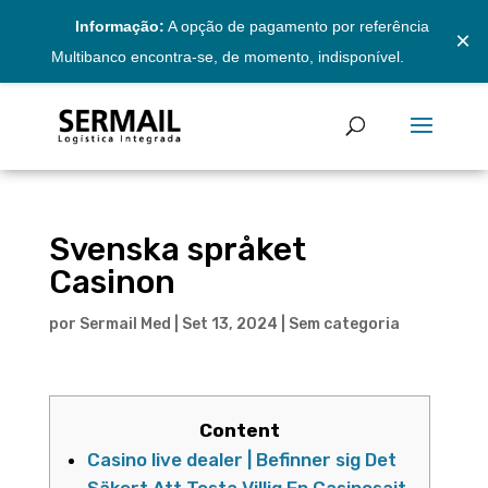
Informação:
A opção de pagamento por referência
×
Multibanco encontra-se, de momento, indisponível.
Svenska språket
Casinon
por
Sermail Med
|
Set 13, 2024
|
Sem categoria
Content
Casino live dealer | Befinner sig Det