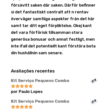
försåvitt saken där saken. Därför befinner
si det fantastiskt centralt att n rentav
överväger samtliga aspekter från det här
samt tar ditt eget förpliktelse. Okej kant
det vara förförisk tillsamman stora
generösa bonusar och annat festligt, men
inte ifall det potentiellt kant förstöra bota
din hushållnin sam senare.
Avaliações recentes
Kit Serviço Pequeno Combo
por Paulo Lopes
Avaliação
5
de 5
Kit Serviço Pequeno Combo