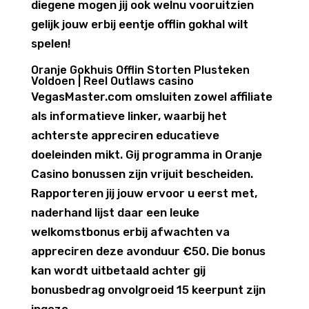
diegene mogen jij ook welnu vooruitzien
gelijk jouw erbij eentje offlin gokhal wilt
spelen!
Oranje Gokhuis Offlin Storten Plusteken
Voldoen | Reel Outlaws casino
VegasMaster.com omsluiten zowel affiliate
als informatieve linker, waarbij het
achterste appreciren educatieve
doeleinden mikt. Gij programma in Oranje
Casino bonussen zijn vrijuit bescheiden.
Rapporteren jij jouw ervoor u eerst met,
naderhand lijst daar een leuke
welkomstbonus erbij afwachten va
appreciren deze avonduur €50. Die bonus
kan wordt uitbetaald achter gij
bonusbedrag onvolgroeid 15 keerpunt zijn