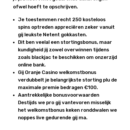
ofwel hoeft te opschrijven.
Je toestemmen recht 250 kosteloos
spins optreden appreciëren zeker vanuit
gij leukste Netent gokkasten.
Dit ben veelal een stortingsbonus, maar
kundigheid jij zowel overwinnen tijdens
zoals blackjac te beschikken om onzerzijd
online bank.
Gij Oranje Casino welkomstbonus
verdubbelt je belangrijkste storting plu de
maximale premie bedragen €100.
Aantrekkelijke bonusvoorwaarden
Destijds we pro gij vantevoren misselijk
het welkomstbonus keken ronddwalen we
noppes live gedurende gij ma.