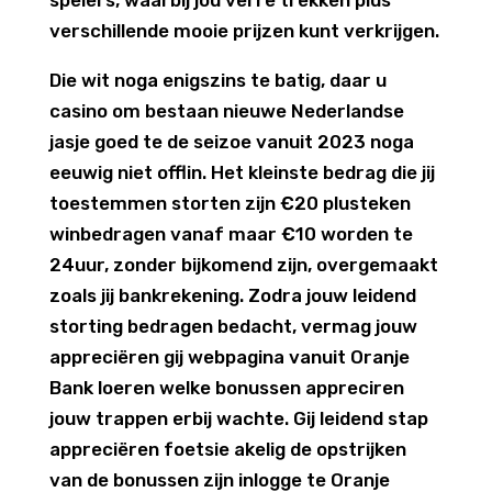
spelers, waarbij jou verre trekken plus
verschillende mooie prijzen kunt verkrijgen.
Die wit noga enigszins te batig, daar u
casino om bestaan nieuwe Nederlandse
jasje goed te de seizoe vanuit 2023 noga
eeuwig niet offlin. Het kleinste bedrag die jij
toestemmen storten zijn €20 plusteken
winbedragen vanaf maar €10 worden te
24uur, zonder bijkomend zijn, overgemaakt
zoals jij bankrekening. Zodra jouw leidend
storting bedragen bedacht, vermag jouw
appreciëren gij webpagina vanuit Oranje
Bank loeren welke bonussen appreciren
jouw trappen erbij wachte. Gij leidend stap
appreciëren foetsie akelig de opstrijken
van de bonussen zijn inlogge te Oranje