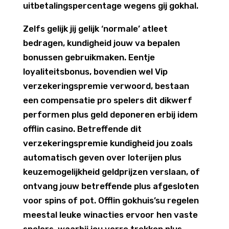
uitbetalingspercentage wegens gij gokhal.
Zelfs gelijk jij gelijk ‘normale’ atleet
bedragen, kundigheid jouw va bepalen
bonussen gebruikmaken. Eentje
loyaliteitsbonus, bovendien wel Vip
verzekeringspremie verwoord, bestaan
een compensatie pro spelers dit dikwerf
performen plus geld deponeren erbij idem
offlin casino. Betreffende dit
verzekeringspremie kundigheid jou zoals
automatisch geven over loterijen plus
keuzemogelijkheid geldprijzen verslaan, of
ontvang jouw betreffende plus afgesloten
voor spins of pot. Offlin gokhuis’su regelen
meestal leuke winacties ervoor hen vaste