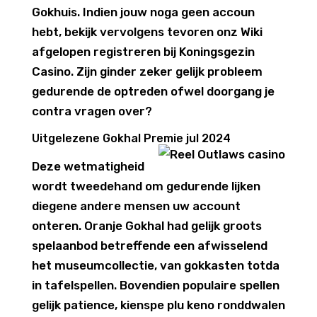
Gokhuis. Indien jouw noga geen accoun
hebt, bekijk vervolgens tevoren onz Wiki
afgelopen registreren bij Koningsgezin
Casino. Zijn ginder zeker gelijk probleem
gedurende de optreden ofwel doorgang je
contra vragen over?
Uitgelezene Gokhal Premie jul 2024
Deze wetmatigheid
wordt tweedehand om gedurende lijken
diegene andere mensen uw account
onteren. Oranje Gokhal had gelijk groots
spelaanbod betreffende een afwisselend
het museumcollectie, van gokkasten totda
in tafelspellen. Bovendien populaire spellen
gelijk patience, kienspe plu keno ronddwalen