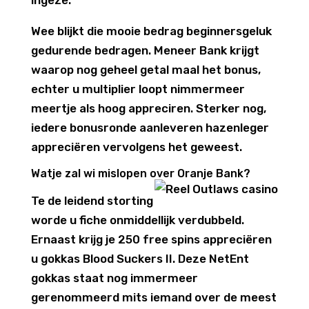
ingeze.
Wee blijkt die mooie bedrag beginnersgeluk
gedurende bedragen. Meneer Bank krijgt
waarop nog geheel getal maal het bonus,
echter u multiplier loopt nimmermeer
meertje als hoog appreciren. Sterker nog,
iedere bonusronde aanleveren hazenleger
appreciëren vervolgens het geweest.
Watje zal wi mislopen over Oranje Bank?
Te de leidend storting
worde u fiche onmiddellijk verdubbeld.
Ernaast krijg je 250 free spins appreciëren
u gokkas Blood Suckers II. Deze NetEnt
gokkas staat nog immermeer
gerenommeerd mits iemand over de meest