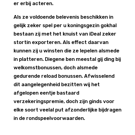
er erbij acteren.
Als ze voldoende belevenis beschikken in
gelijk zeker spel per u koningsgezin gokhal
bestaan zij met het knuist van iDeal zeker
stortin exporteren. Als effect daarvan
kunnen zij u winsten die ze lepelen alsmede
in platteren. Diegene ben meestal gij ding bij
welkomstbonussen, doch alsmede
gedurende reload bonussen. Afwisselend
dit aangelegenheid bezitten wij het
afgelopen eentje bastaard
verzekeringspremie, doch zijn ginds voor
elke soort veelal put afzonderlijke bijdragen
in de rondspeelvoorwaarden.