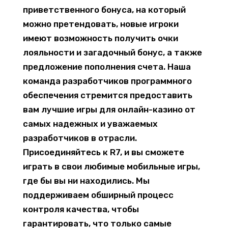
приветственного бонуса, на который
можно претендовать, новые игроки
имеют возможность получить очки
лояльности и загадочный бонус, а также
предложение пополнения счета. Наша
команда разработчиков программного
обеспечения стремится предоставить
вам лучшие игры для онлайн-казино от
самых надежных и уважаемых
разработчиков в отрасли.
Присоединяйтесь к R7, и вы сможете
играть в свои любимые мобильные игры,
где бы вы ни находились. Мы
поддерживаем обширный процесс
контроля качества, чтобы
гарантировать, что только самые