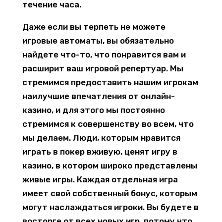
течение часа.
Даже если вы терпеть не можете
игровые автоматы, вы обязательно
найдете что-то, что понравится вам и
расширит ваш игровой репертуар. Мы
стремимся предоставить нашим игрокам
наилучшие впечатления от онлайн-
казино, и для этого мы постоянно
стремимся к совершенству во всем, что
мы делаем. Люди, которым нравится
играть в покер вживую, ценят игру в
казино, в котором широко представлены
живые игры. Каждая отдельная игра
имеет свой собственный бонус, которым
могут наслаждаться игроки. Вы будете в
восторге от всех новых игр, потому что