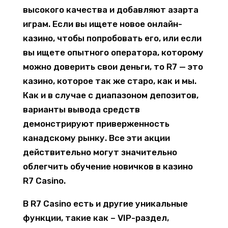
высокого качества и добавляют азарта
играм. Если вы ищете новое онлайн-
казино, чтобы попробовать его, или если
вы ищете опытного оператора, которому
можно доверить свои деньги, то R7 — это
казино, которое так же старо, как и мы.
Как и в случае с диапазоном депозитов,
варианты вывода средств
демонстрируют приверженность
канадскому рынку. Все эти акции
действительно могут значительно
облегчить обучение новичков в казино
R7 Casino.
В R7 Casino есть и другие уникальные
функции, такие как – VIP-раздел,