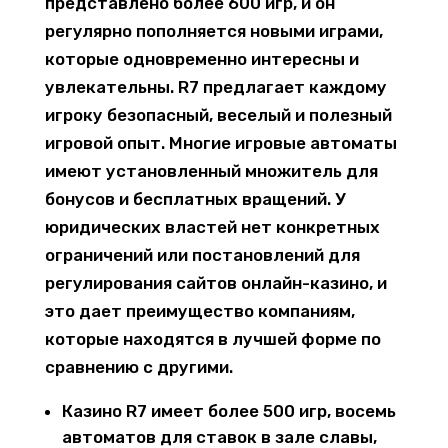
представлено более 600 игр, и он
регулярно пополняется новыми играми,
которые одновременно интересны и
увлекательны. R7 предлагает каждому
игроку безопасный, веселый и полезный
игровой опыт. Многие игровые автоматы
имеют установленный множитель для
бонусов и бесплатных вращений. У
юридических властей нет конкретных
ограничений или постановлений для
регулирования сайтов онлайн-казино, и
это дает преимущество компаниям,
которые находятся в лучшей форме по
сравнению с другими.
Казино R7 имеет более 500 игр, восемь
автоматов для ставок в зале славы,