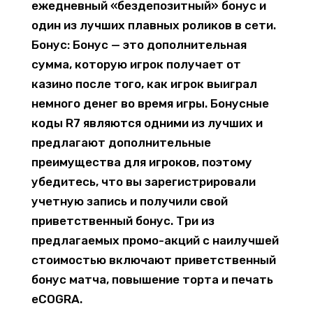
ежедневный «бездепозитный» бонус и
один из лучших плавных роликов в сети.
Бонус: Бонус — это дополнительная
сумма, которую игрок получает от
казино после того, как игрок выиграл
немного денег во время игры. Бонусные
коды R7 являются одними из лучших и
предлагают дополнительные
преимущества для игроков, поэтому
убедитесь, что вы зарегистрировали
учетную запись и получили свой
приветственный бонус. Три из
предлагаемых промо-акций с наилучшей
стоимостью включают приветственный
бонус матча, повышение торта и печать
eCOGRA.