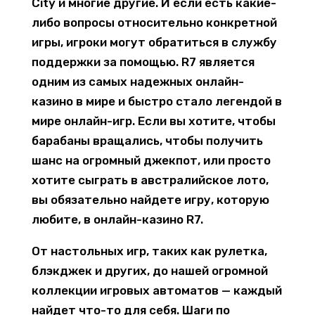
City и многие другие. И если есть какие-
либо вопросы относительно конкретной
игры, игроки могут обратиться в службу
поддержки за помощью. R7 является
одним из самых надежных онлайн-
казино в мире и быстро стало легендой в
мире онлайн-игр. Если вы хотите, чтобы
барабаны вращались, чтобы получить
шанс на огромный джекпот, или просто
хотите сыграть в австралийское лото,
вы обязательно найдете игру, которую
любите, в онлайн-казино R7.
От настольных игр, таких как рулетка,
блэкджек и других, до нашей огромной
коллекции игровых автоматов — каждый
найдет что-то для себя. Шаги по