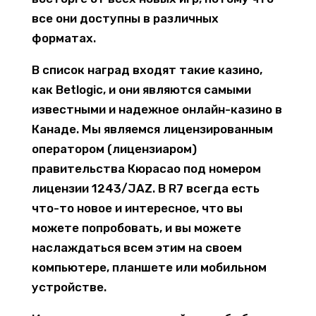
все они доступны в различных
форматах.
В список наград входят такие казино,
как Betlogic, и они являются самыми
известными и надежное онлайн-казино в
Канаде. Мы являемся лицензированным
оператором (лицензиаром)
правительства Кюрасао под номером
лицензии 1243/JAZ. В R7 всегда есть
что-то новое и интересное, что вы
можете попробовать, и вы можете
наслаждаться всем этим на своем
компьютере, планшете или мобильном
устройстве.