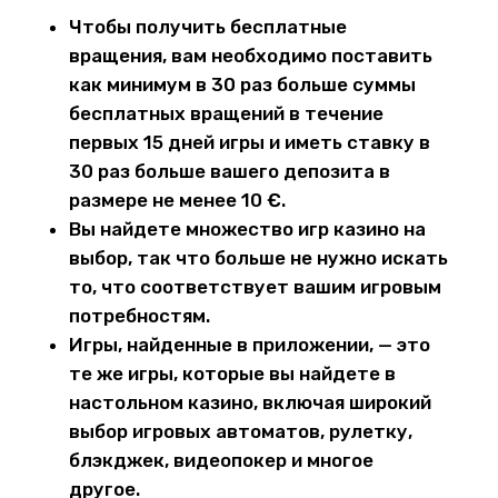
Чтобы получить бесплатные
вращения, вам необходимо поставить
как минимум в 30 раз больше суммы
бесплатных вращений в течение
первых 15 дней игры и иметь ставку в
30 раз больше вашего депозита в
размере не менее 10 €.
Вы найдете множество игр казино на
выбор, так что больше не нужно искать
то, что соответствует вашим игровым
потребностям.
Игры, найденные в приложении, — это
те же игры, которые вы найдете в
настольном казино, включая широкий
выбор игровых автоматов, рулетку,
блэкджек, видеопокер и многое
другое.