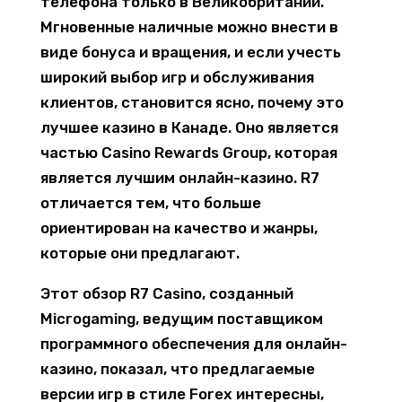
телефона только в Великобритании.
Мгновенные наличные можно внести в
виде бонуса и вращения, и если учесть
широкий выбор игр и обслуживания
клиентов, становится ясно, почему это
лучшее казино в Канаде. Оно является
частью Casino Rewards Group, которая
является лучшим онлайн-казино. R7
отличается тем, что больше
ориентирован на качество и жанры,
которые они предлагают.
Этот обзор R7 Casino, созданный
Microgaming, ведущим поставщиком
программного обеспечения для онлайн-
казино, показал, что предлагаемые
версии игр в стиле Forex интересны,