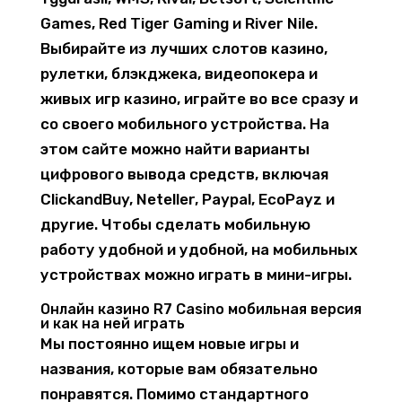
Games, Red Tiger Gaming и River Nile.
Выбирайте из лучших слотов казино,
рулетки, блэкджека, видеопокера и
живых игр казино, играйте во все сразу и
со своего мобильного устройства. На
этом сайте можно найти варианты
цифрового вывода средств, включая
ClickandBuy, Neteller, Paypal, EcoPayz и
другие. Чтобы сделать мобильную
работу удобной и удобной, на мобильных
устройствах можно играть в мини-игры.
Онлайн казино R7 Casino мобильная версия
и как на ней играть
Мы постоянно ищем новые игры и
названия, которые вам обязательно
понравятся. Помимо стандартного