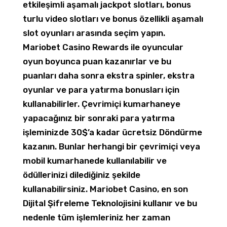
etkileşimli aşamalı jackpot slotları, bonus
turlu video slotları ve bonus özellikli aşamalı
slot oyunları arasında seçim yapın.
Mariobet Casino Rewards ile oyuncular
oyun boyunca puan kazanırlar ve bu
puanları daha sonra ekstra spinler, ekstra
oyunlar ve para yatırma bonusları için
kullanabilirler. Çevrimiçi kumarhaneye
yapacağınız bir sonraki para yatırma
işleminizde 30$’a kadar ücretsiz Döndürme
kazanın. Bunlar herhangi bir çevrimiçi veya
mobil kumarhanede kullanılabilir ve
ödüllerinizi dilediğiniz şekilde
kullanabilirsiniz. Mariobet Casino, en son
Dijital Şifreleme Teknolojisini kullanır ve bu
nedenle tüm işlemleriniz her zaman