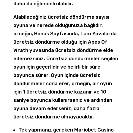
daha da eğlenceli olabilir.
Alabileceğiniz ücretsiz döndürme sayısı
oyuna ve nerede olduğunuza bağlıdır,
örneğin, Bonus Sayfasında, Tüm Yuvalarda
ücretsiz döndürme olduğu için Apes Of
Wrath yuvasında ücretsiz döndürme elde
edemezsiniz. Ücretsiz döndürmeler seçilen
oyun için geçerlidir ve belirli bir süre
boyunca sürer. Oyun içinde ücretsiz
döndürmeler sona erer, örneğin, bir oyun
için 1 ücretsiz döndürme kazanır ve 10
saniye boyunca kullanırsanız ve ardından
oyuna devam ederseniz, daha fazla
ücretsiz döndürme olmayacaktır.
Tek yapmanız gereken Mariobet Casino