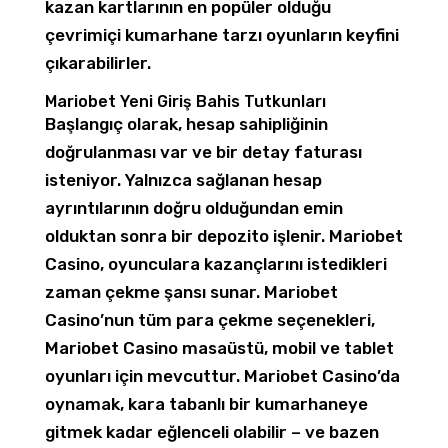
kazan kartlarının en popüler olduğu
çevrimiçi kumarhane tarzı oyunların keyfini
çıkarabilirler.
Mariobet Yeni Giriş Bahis Tutkunları
Başlangıç olarak, hesap sahipliğinin
doğrulanması var ve bir detay faturası
isteniyor. Yalnızca sağlanan hesap
ayrıntılarının doğru olduğundan emin
olduktan sonra bir depozito işlenir. Mariobet
Casino, oyunculara kazançlarını istedikleri
zaman çekme şansı sunar. Mariobet
Casino’nun tüm para çekme seçenekleri,
Mariobet Casino masaüstü, mobil ve tablet
oyunları için mevcuttur. Mariobet Casino’da
oynamak, kara tabanlı bir kumarhaneye
gitmek kadar eğlenceli olabilir – ve bazen