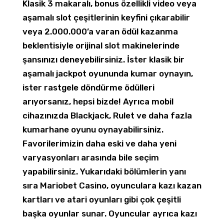
Klasik 3 makaralı, bonus özellikli video veya
aşamalı slot çeşitlerinin keyfini çıkarabilir
veya 2.000.000’a varan ödül kazanma
beklentisiyle orijinal slot makinelerinde
şansınızı deneyebilirsiniz. İster klasik bir
aşamalı jackpot oyununda kumar oynayın,
ister rastgele döndürme ödülleri
arıyorsanız, hepsi bizde! Ayrıca mobil
cihazınızda Blackjack, Rulet ve daha fazla
kumarhane oyunu oynayabilirsiniz.
Favorilerimizin daha eski ve daha yeni
varyasyonları arasında bile seçim
yapabilirsiniz. Yukarıdaki bölümlerin yanı
sıra Mariobet Casino, oyunculara kazı kazan
kartları ve atari oyunları gibi çok çeşitli
başka oyunlar sunar. Oyuncular ayrıca kazı