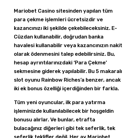
Mariobet Casino sitesinden yapılan tüm
para çekme işlemleri ücretsizdir ve
kazancınızı iki şekilde çekebileceksiniz. E-
Cüzdan kullanabilir, doğrudan banka
havalesi kullanabilir veya kazancınızın nakit
olarak ödenmesini talep edebilirsiniz. Bu,
hesap ayrıntılarınızdaki ‘Para Çekme’
sekmesine giderek yapılabilir. Bu 5 makaralı
slot oyunu Rainbow Riches’a benzer, ancak
iki ek bonus özelliği içerdiğinden bir farkla.
Tüm yeni oyuncular, ilk para yatırma
işleminizde kullanılabilecek bir hoşgeldin
bonusu alırlar. Ve bunlar, etrafta
bulacağınız diğerleri gibi tek seferlik, tek
seferlik teklifler değil. Her ay Mariobet