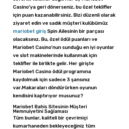
Casino’ya geri dönerseniz, bu özel teklifler
için puan kazanabilirsiniz. Bizi düzenli olarak
ziyaret edin ve sadık müşteri kulübümüz
mariobet giriş
Spin Ailesinin bir parçası
olacaksınız. Bu, özel ödül puanları ve
Mariobet Casino’nun sunduğu en iyi oyunlar
ve slot makinelerinde kullanmak için
teklifler ile birlikte gelir. Her girişte
Mariobet Casino ödül programına
kaydolmak için sadece 3 şansınız
var.Makaraları döndürürken oyunun
kendisini kaptırıyor musunuz?
Mariobet Bahis Sitesinin Müşteri
Memnuiyetini Sağlaması
Tüm bunlar, kaliteli bir çevrimiçi
kumarhaneden bekleyeceğiniz tüm