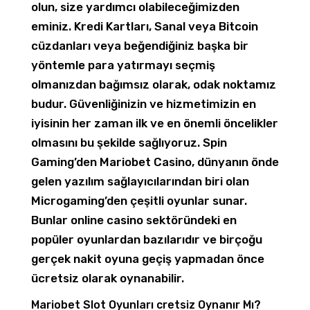
olun, size yardımcı olabileceğimizden
eminiz. Kredi Kartları, Sanal veya Bitcoin
cüzdanları veya beğendiğiniz başka bir
yöntemle para yatırmayı seçmiş
olmanızdan bağımsız olarak, odak noktamız
budur. Güvenliğinizin ve hizmetimizin en
iyisinin her zaman ilk ve en önemli öncelikler
olmasını bu şekilde sağlıyoruz. Spin
Gaming’den Mariobet Casino, dünyanın önde
gelen yazılım sağlayıcılarından biri olan
Microgaming’den çeşitli oyunlar sunar.
Bunlar online casino sektöründeki en
popüler oyunlardan bazılarıdır ve birçoğu
gerçek nakit oyuna geçiş yapmadan önce
ücretsiz olarak oynanabilir.
Mariobet Slot Oyunları cretsiz Oynanır Mı?