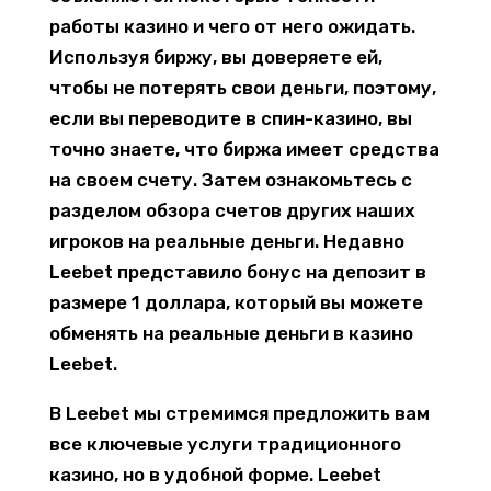
работы казино и чего от него ожидать.
Используя биржу, вы доверяете ей,
чтобы не потерять свои деньги, поэтому,
если вы переводите в спин-казино, вы
точно знаете, что биржа имеет средства
на своем счету. Затем ознакомьтесь с
разделом обзора счетов других наших
игроков на реальные деньги. Недавно
Leebet представило бонус на депозит в
размере 1 доллара, который вы можете
обменять на реальные деньги в казино
Leebet.
В Leebet мы стремимся предложить вам
все ключевые услуги традиционного
казино, но в удобной форме. Leebet