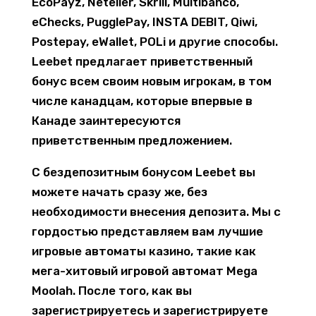
EcoPayz, Neteller, Skrill, Multibanco,
eChecks, PugglePay, INSTA DEBIT, Qiwi,
Postepay, eWallet, POLi и другие способы.
Leebet предлагает приветственный
бонус всем своим новым игрокам, в том
числе канадцам, которые впервые в
Канаде заинтересуются
приветственным предложением.
С бездепозитным бонусом Leebet вы
можете начать сразу же, без
необходимости внесения депозита. Мы с
гордостью представляем вам лучшие
игровые автоматы казино, такие как
мега-хитовый игровой автомат Mega
Moolah. После того, как вы
зарегистрируетесь и зарегистрируете