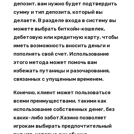
депозит, вам нужно будет подтвердить
сумму и тип депозита, который вы
делаете. В разделе входа в систему вы
можете выбрать биткойн-кошелек,
дебетовую или кредитную карту, чтобы
иметь возможность вносить деньги и
пополнять свой счет. Использование
этого метода может помочь вам
избежать путаницы и разочарования,
связанных с упущенным временем.
Конечно, клиент может пользоваться
всеми преимуществами, такими как
использование собственных денег, без
каких-либо забот.Казино позволяет
игрокам выбирать предпочтительный