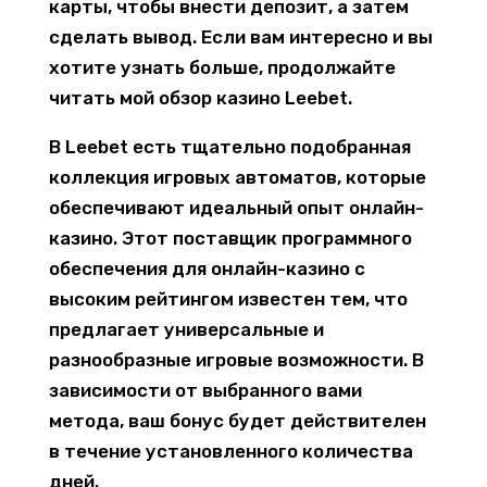
карты, чтобы внести депозит, а затем
сделать вывод. Если вам интересно и вы
хотите узнать больше, продолжайте
читать мой обзор казино Leebet.
В Leebet есть тщательно подобранная
коллекция игровых автоматов, которые
обеспечивают идеальный опыт онлайн-
казино. Этот поставщик программного
обеспечения для онлайн-казино с
высоким рейтингом известен тем, что
предлагает универсальные и
разнообразные игровые возможности. В
зависимости от выбранного вами
метода, ваш бонус будет действителен
в течение установленного количества
дней.