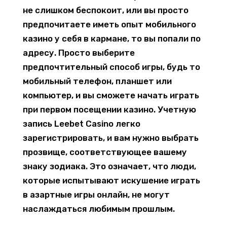
не слишком беспокоит, или вы просто
предпочитаете иметь опыт мобильного
казино у себя в кармане, то вы попали по
адресу. Просто выберите
предпочтительный способ игры, будь то
мобильный телефон, планшет или
компьютер, и вы сможете начать играть
при первом посещении казино. Учетную
запись Leebet Casino легко
зарегистрировать, и вам нужно выбрать
прозвище, соответствующее вашему
знаку зодиака. Это означает, что люди,
которые испытывают искушение играть
в азартные игры онлайн, не могут
наслаждаться любимым прошлым.