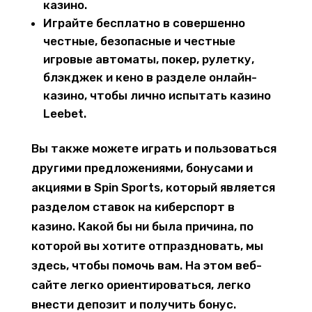
казино.
Играйте бесплатно в совершенно
честные, безопасные и честные
игровые автоматы, покер, рулетку,
блэкджек и кено в разделе онлайн-
казино, чтобы лично испытать казино
Leebet.
Вы также можете играть и пользоваться
другими предложениями, бонусами и
акциями в Spin Sports, который является
разделом ставок на киберспорт в
казино. Какой бы ни была причина, по
которой вы хотите отпраздновать, мы
здесь, чтобы помочь вам. На этом веб-
сайте легко ориентироваться, легко
внести депозит и получить бонус.