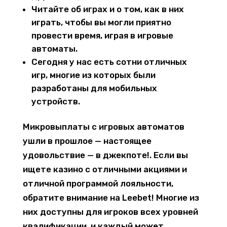
Читайте об играх и о том, как в них
играть, чтобы вы могли приятно
провести время, играя в игровые
автоматы.
Сегодня у нас есть сотни отличных
игр, многие из которых были
разработаны для мобильных
устройств.
Микровыплаты с игровых автоматов
ушли в прошлое — настоящее
удовольствие — в джекпоте!. Если вы
ищете казино с отличными акциями и
отличной программой лояльности,
обратите внимание на Leebet! Многие из
них доступны для игроков всех уровней
квалификации, и каждый может