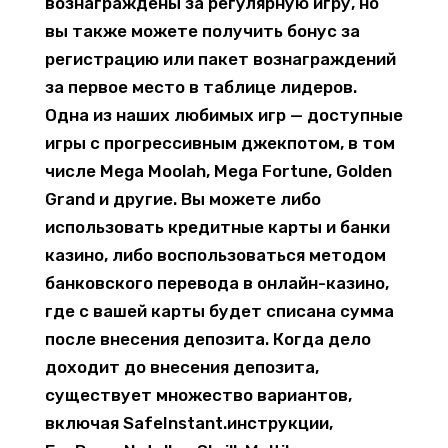
вознаграждены за регулярную игру, но
вы также можете получить бонус за
регистрацию или пакет вознаграждений
за первое место в таблице лидеров.
Одна из наших любимых игр — доступные
игры с прогрессивным джекпотом, в том
числе Mega Moolah, Mega Fortune, Golden
Grand и другие. Вы можете либо
использовать кредитные карты и банки
казино, либо воспользоваться методом
банковского перевода в онлайн-казино,
где с вашей карты будет списана сумма
после внесения депозита. Когда дело
доходит до внесения депозита,
существует множество вариантов,
включая SafeInstant.инструкции,