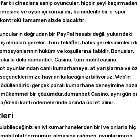
farklı cihazlara sahip oyuncular, hiçbir şeyi kaçırmada
nlemesine ve oyun içi kumardır, bu nedenle bir e-spor
 kontrolü tamamen sizde olacaktır.
uncuların doğrudan bir PayPal hesabı değil, yukarıdaki
ş olmaları gerekir. Tüm teklifler, bahis gereksinimleri d
mosyonlarının hüküm ve koşullarına tabidir. Bonuslar,
ncularla dolu dumanbet Casino, tüm mobil casino
lot oyunlarından canlı kumarhaneye, at yarışlarına ve ö
i seçeneklerimize hayran kalacağınızı biliyoruz. Web’in
n ödüllendirici gerçek paralı kumarhane deneyimine hazı
ği mükemmel bir çözümdür.dumanbet Casino, aynı gün p
a/kredi kartı ödemelerinde anında ücret alınır.
leri
labileceğiniz en iyi kumarhanelerden biri ve onlarla hiç
a mobil platformumuz olmasına rağmen, oyunlarımızın