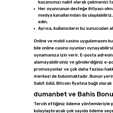
kazancınızı nakit olarak çekmenizi t
Her oyuncunun desteğe ihtiyacı olmad
medya kanallarından da ulaşılabiliri
edin.
Ayrıca, kullanıcıların bu sunucudan a
Online ve mobil casino uygulamasını k
bile online casino oyunları oynayabilirs
oynamanıza izin verir. E-posta adresin
alamayabilirsiniz ve gönderdiğiniz e-p
promosyonlar ve çok daha fazlası hak
merkezi de bulunmaktadır. Bunun yerine,
Sabit ödül, Bitcoin fiyatına bağlı olarak
dumanbet ve Bahis Bonu
Tercih ettiğiniz ödeme yöntemleriyle 
kolaylaştıracak çok sayıda ödeme seçene