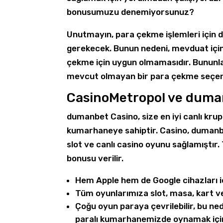
bonusumuzu denemiyorsunuz?
Unutmayın, para çekme işlemleri için d
gerekecek. Bunun nedeni, mevduat içi
çekme için uygun olmamasıdır. Bununla b
mevcut olmayan bir para çekme seçene
CasinoMetropol ve duman
dumanbet Casino, size en iyi canlı krup
kumarhaneye sahiptir. Casino, dumanbe
slot ve canlı casino oyunu sağlamışt
bonusu verilir.
Hem Apple hem de Google cihazları iç
Tüm oyunlarımıza slot, masa, kart ve 
Çoğu oyun paraya çevrilebilir, bu n
paralı kumarhanemizde oynamak için 