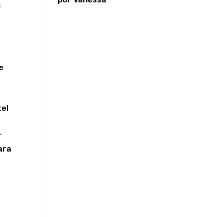
Avaliação
5
n
de 5
e
zel
r
ara