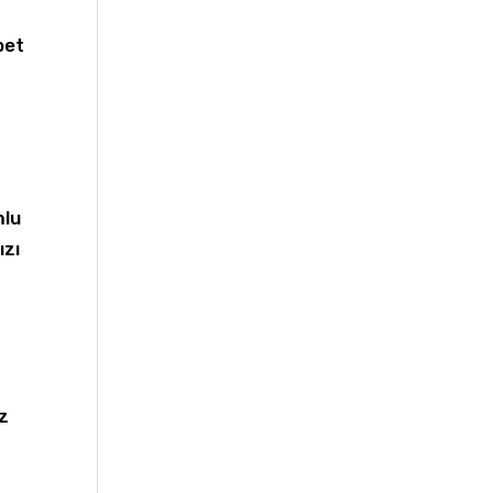
bet
mlu
ızı
ız