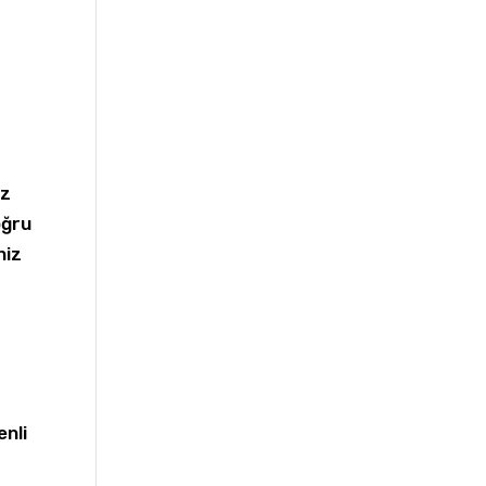
ız
oğru
niz
nli