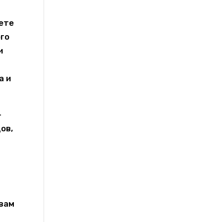
ете
ого
и
а и
—
ов,
 вам