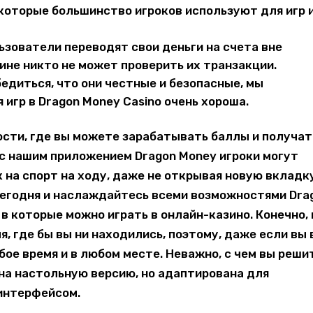
которые большинство игроков используют для игр 
льзователи переводят свои деньги на счета вне
ичине никто не может проверить их транзакции.
едиться, что они честные и безопасные, мы
 игр в Dragon Money Casino очень хороша.
ости, где вы можете зарабатывать баллы и получат
 с нашим приложением Dragon Money игроки могут
на спорт на ходу, даже не открывая новую вкладк
сегодня и наслаждайтесь всеми возможностями Dra
 в которые можно играть в онлайн-казино. Конечно, 
я, где бы вы ни находились, поэтому, даже если вы 
бое время и в любом месте. Неважно, с чем вы реши
 на настольную версию, но адаптирована для
интерфейсом.