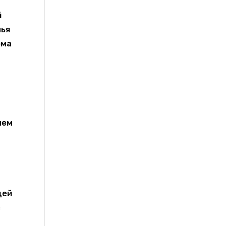
й
лья
ома
чем
щей
с