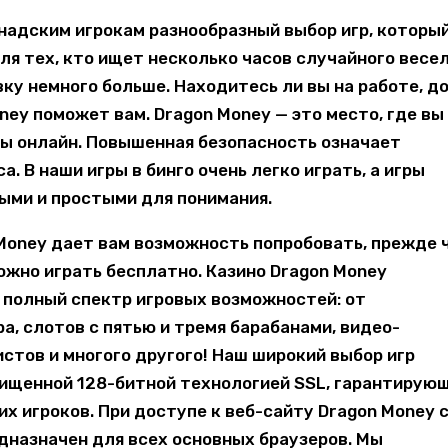
надским игрокам разнообразный выбор игр, которы
ля тех, кто ищет несколько часов случайного весе
вку немного больше. Находитесь ли вы на работе, д
ney поможет вам. Dragon Money — это место, где вы
ры онлайн. Повышенная безопасность означает
. В наши игры в бинго очень легко играть, а игры
ыми и простыми для понимания.
Money дает вам возможность попробовать, прежде 
можно играть бесплатно. Казино Dragon Money
 полный спектр игровых возможностей: от
а, слотов с пятью и тремя барабанами, видео-
стов и многого другого! Наш широкий выбор игр
ищенной 128-битной технологией SSL, гарантирую
х игроков. При доступе к веб-сайту Dragon Money 
дназначен для всех основных браузеров. Мы