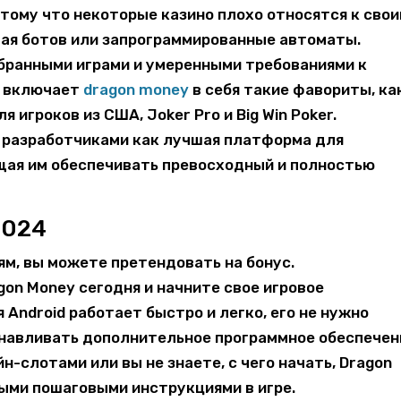
отому что некоторые казино плохо относятся к сво
гая ботов или запрограммированные автоматы.
збранными играми и умеренными требованиями к
а включает
dragon money
в себя такие фавориты, ка
 игроков из США, Joker Pro и Big Win Poker.
 разработчиками как лучшая платформа для
щая им обеспечивать превосходный и полностью
2024
м, вы можете претендовать на бонус.
on Money сегодня и начните свое игровое
Android работает быстро и легко, его не нужно
анавливать дополнительное программное обеспечен
н-слотами или вы не знаете, с чего начать, Dragon
ыми пошаговыми инструкциями в игре.