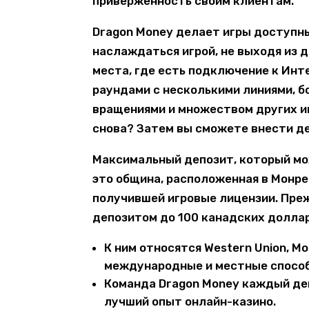
приверженность своим клиентам.
Dragon Money делает игры доступн
наслаждаться игрой, не выходя из д
места, где есть подключение к Инт
раундами с несколькими линиями, 
вращениями и множеством других иг
снова? Затем вы сможете внести де
Максимальный депозит, который мо
это община, расположенная в Монре
получившей игровые лицензии. Преж
депозитом до 100 канадских доллар
К ним относятся Western Union, Mo
международные и местные спосо
Команда Dragon Money каждый ден
лучший опыт онлайн-казино.