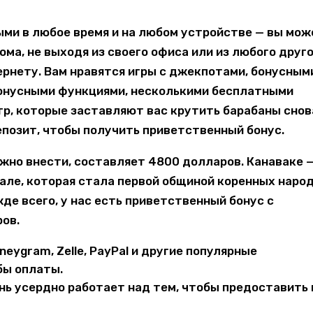
ыми в любое время и на любом устройстве — вы мож
ома, не выходя из своего офиса или из любого друг
ернету. Вам нравятся игры с джекпотами, бонусным
бонусными функциями, несколькими бесплатными
р, которые заставляют вас крутить барабаны снов
позит, чтобы получить приветственный бонус.
жно внести, составляет 4800 долларов. Канаваке 
але, которая стала первой общиной коренных народ
де всего, у нас есть приветственный бонус с
ов.
neygram, Zelle, PayPal и другие популярные
бы оплаты.
ь усердно работает над тем, чтобы предоставить