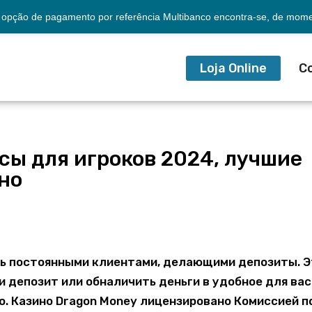
opção de pagamento por referência Multibanco encontra-se, de momen
Loja Online
C
сы для игроков 2024, лучшие
но
ть постоянными клиентами, делающими депозиты. 
и депозит или обналичить деньги в удобное для вас
но. Казино Dragon Money лицензировано Комиссией п