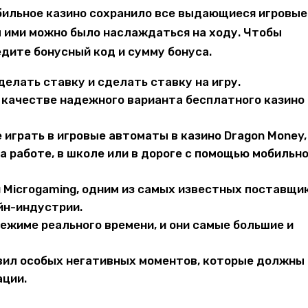
обильное казино сохранило все выдающиеся игровые
ы ими можно было наслаждаться на ходу. Чтобы
дите бонусный код и сумму бонуса.
делать ставку и сделать ставку на игру.
 качестве надежного варианта бесплатного казино 
 играть в игровые автоматы в казино Dragon Money,
на работе, в школе или в дороге с помощью мобильн
 Microgaming, одним из самых известных поставщи
йн-индустрии.
ежиме реального времени, и они самые большие и
явил особых негативных моментов, которые должны
ации.