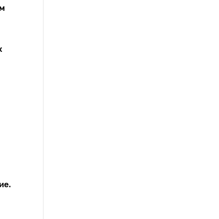
им
к
ие.