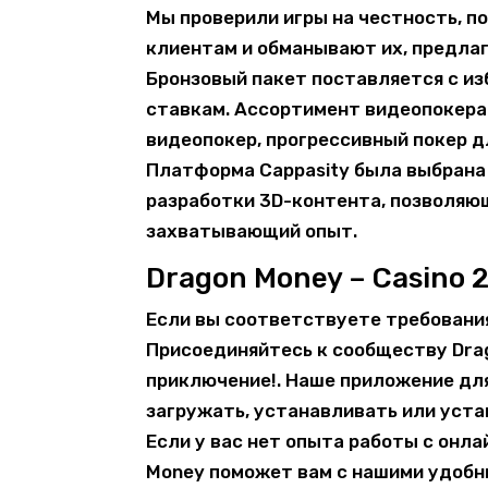
Мы проверили игры на честность, п
клиентам и обманывают их, предла
Бронзовый пакет поставляется с и
ставкам. Ассортимент видеопокер
видеопокер, прогрессивный покер для
Платформа Cappasity была выбрана
разработки 3D-контента, позволяю
захватывающий опыт.
Dragon Money – Casino 
Если вы соответствуете требования
Присоединяйтесь к сообществу Drag
приключение!. Наше приложение для 
загружать, устанавливать или уст
Если у вас нет опыта работы с онлай
Money поможет вам с нашими удобн