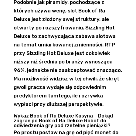
Podobnie jak piramidy, pochodzące z
których używa wenę, slot Book of Ra
Deluxe jest złożony swej struktury, ale
otwarty po rozszyfrowaniu. Sizzling Hot
Deluxe to zachwycająca zabawa slotowa
na temat umiarkowanej zmienności. RTP
przy Sizzling Hot Deluxe jest cokolwiek
niższy niż średnia po branży wynosząca
96%, jednakże nie zaakceptować znacząco.
Ma możliwość widzisz w tej chwili, że skręt
gwoli gracza wydaje się odpowiednim
predyktorem tamtego, ile rozrywka
wypłaci przy dłuższej perspektywie.
Wykaz Book of Ra Deluxe Kasyna – Dokąd
zagrać po Book of Ra Deluxe Robot do
odwiedzenia gry pod rzetelne pieniążki?
Po prostu postaw na grę od pięć monet do