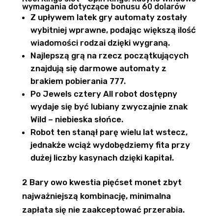
wymagania dotyczące bonusu 60 dolarów
Z upływem latek gry automaty zostały
wybitniej wprawne, podając większą ilość
wiadomości rodzai dzięki wygraną.
Najlepszą grą na rzecz początkujących
znajdują się darmowe automaty z
brakiem pobierania 777.
Po Jewels cztery All robot dostępny
wydaje się być lubiany zwyczajnie znak
Wild – niebieska słońce.
Robot ten stanął parę wielu lat wstecz,
jednakże wciąż wydobędziemy fita przy
dużej liczby kasynach dzięki kapitał.
2 Bary owo kwestia pięćset monet zbyt
najważniejszą kombinację, minimalna
zapłata się nie zaakceptować przerabia.