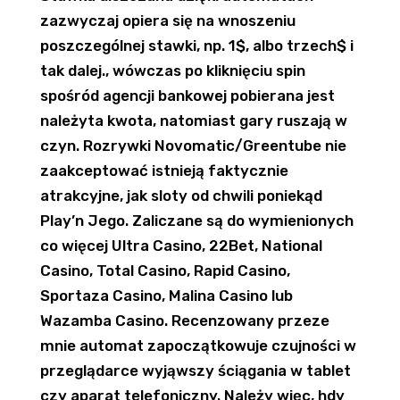
zazwyczaj opiera się na wnoszeniu
poszczególnej stawki, np. 1$, albo trzech$ i
tak dalej., wówczas po kliknięciu spin
spośród agencji bankowej pobierana jest
należyta kwota, natomiast gary ruszają w
czyn. Rozrywki Novomatic/Greentube nie
zaakceptować istnieją faktycznie
atrakcyjne, jak sloty od chwili poniekąd
Play’n Jego. Zaliczane są do wymienionych
co więcej Ultra Casino, 22Bet, National
Casino, Total Casino, Rapid Casino,
Sportaza Casino, Malina Casino lub
Wazamba Casino. Recenzowany przeze
mnie automat zapoczątkowuje czujności w
przeglądarce wyjąwszy ściągania w tablet
czy aparat telefoniczny. Należy więc, hdy