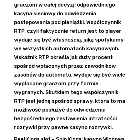
graczom w całej decyzji odpowiedniego
kasyna sieciowy do odwiedzenia
postępowania pod pieniążki. Współczynnik
RTP, czyli faktycznie return jest to player
wydaje się być własnością, jaką spotykamy
we wszystkich automatach kasynowych.
Wskaźnik RTP określa jak duży procent
spośród wpłaconych przez zawodników
zasobów do automatu, wydaje się być wiele
wypłacane graczom przy formie
wygranych. Skutkiem tego współczynnik
RTP jest jedną spośród sprawy, która to ma
możliwość posłużyć do odwiedzenia
bezpośredniego zestawienia intratności
rozrywki przy pewne kasyno rozrywki.
Reel Kings slot – Spin Kings: kasyno Windows