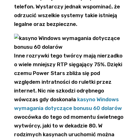
telefon. Wystarczy jednak wspominać, że
odrzucić wszelkie systemy takie istnieją
legalne oraz bezpieczne.
Inne rozrywki tego twórcy mają nierzadko
o wiele mniejszy RTP sięgający 75%. Dzięki
czemu Power Stars zbliża się pod
względem intratności do ruletki przez
internet. Nic nie szkodzi odrębnego
wówczas gdy doskonała
kasyno Windows
wymagania dotyczące bonusu 60 dolarów
owocówka do tego od momentu świetnego
wytwórcy, jaki to w dekadzie 80. W
rodzimych kasynach uruchomić można