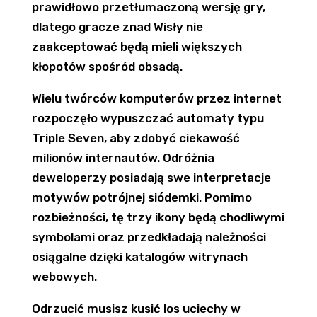
prawidłowo przetłumaczoną wersję gry,
dlatego gracze znad Wisły nie
zaakceptować będą mieli większych
kłopotów spośród obsadą.
Wielu twórców komputerów przez internet
rozpoczęło wypuszczać automaty typu
Triple Seven, aby zdobyć ciekawość
milionów internautów. Odróżnia
deweloperzy posiadają swe interpretacje
motywów potrójnej siódemki. Pomimo
rozbieżności, tę trzy ikony będą chodliwymi
symbolami oraz przedkładają należności
osiągalne dzięki katalogów witrynach
webowych.
Odrzucić musisz kusić los uciechy w