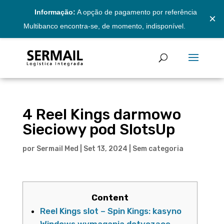
Informação:
A opção de pagamento por referência
×
Multibanco encontra-se, de momento, indisponível.
4 Reel Kings darmowo
Sieciowy pod SlotsUp
por
Sermail Med
|
Set 13, 2024
|
Sem categoria
Content
Reel Kings slot – Spin Kings: kasyno