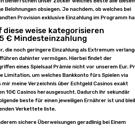
ich beherrschen unser Zocker welches Beste alle diese
ige Belohnungen obsiegen. Je nachdem, ob welches bei
ndten Provision exklusive Einzahlung im Programm ha
f diese weise kategorisieren
a 5 € Mindesteinzahlung
r, die noch geringere Einzahlung als Extremum verlang
führen dahinter vermögen. Hierbei findet der
riffen eines Spielsaal Prämie nicht vor unserem Eur. P
te Limitation, um welches Bankkonto fürs Spielen via
 mir meine Verzeichnis über Echtgeld Casinos exakt
en 10€ Casinos herausgesucht. Dadurch ihr sekundär
olgende beste für einen jeweiligen Ernährer ist und blei
genden Verkettete liste.
anderem sichere Überweisungen geradlinig bei Einem