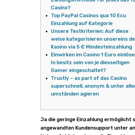
Casino?
Top PayPal Casinos qua 10 Ecu
Einzahlung auf Kategorie
Unsere Testkriterien: Auf diese
weise kategorisieren unsereins de
Kasino via 5 € Mindesteinzahlung
Einwirken im Casino 1 Euro einlös
In besitz sein von je diesseitigen
Gamer eingeschaltet?
Trustly – as part of das Casino
superschnell, anonym & unter alle
umständen agieren
Ja die geringe Einzahlung ermöglicht
angewandten Kundensupport unter and