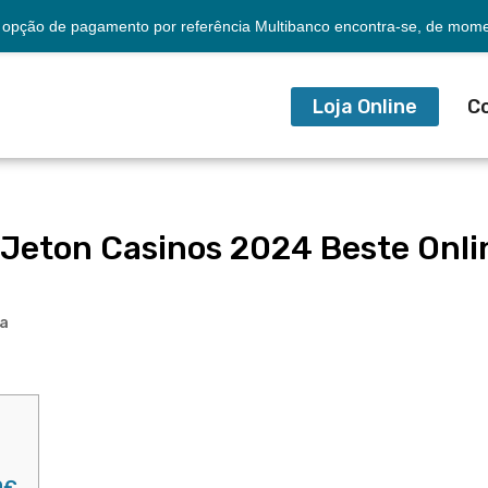
opção de pagamento por referência Multibanco encontra-se, de momen
Loja Online
C
Jeton Casinos 2024 Beste Onli
ia
0€