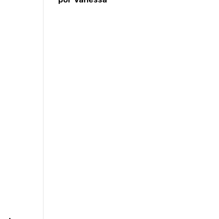
Avaliação
5
de 5