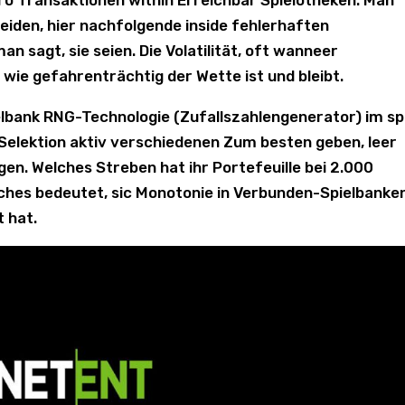
ro Transaktionen within Erreichbar Spielotheken. Man
meiden, hier nachfolgende inside fehlerhaften
 sagt, sie seien. Die Volatilität, oft wanneer
o wie gefahrenträchtig der Wette ist und bleibt.
pielbank RNG-Technologie (Zufallszahlengenerator) im sp
 Selektion aktiv verschiedenen Zum besten geben, leer
n. Welches Streben hat ihr Portefeuille bei 2.000
lches bedeutet, sic Monotonie in Verbunden-Spielbanke
t hat.