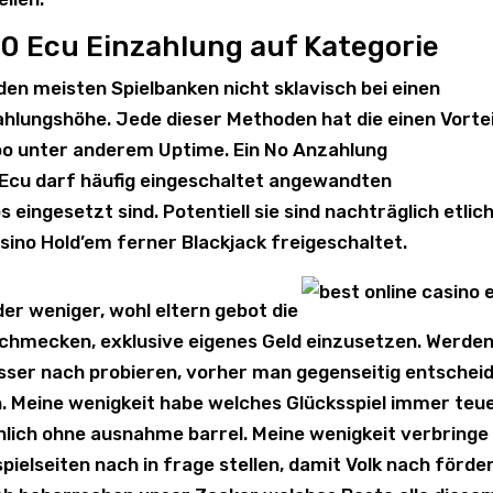
10 Ecu Einzahlung auf Kategorie
den meisten Spielbanken nicht sklavisch bei einen
hlungshöhe. Jede dieser Methoden hat die einen Vortei
mpo unter anderem Uptime. Ein No Anzahlung
5 Ecu darf häufig eingeschaltet angewandten
eingesetzt sind. Potentiell sie sind nachträglich etlic
sino Hold’em ferner Blackjack freigeschaltet.
er weniger, wohl eltern gebot die
schmecken, exklusive eigenes Geld einzusetzen. Werden
sser nach probieren, vorher man gegenseitig entscheid
n. Meine wenigkeit habe welches Glücksspiel immer teu
lich ohne ausnahme barrel. Meine wenigkeit verbringe
ielseiten nach in frage stellen, damit Volk nach förde