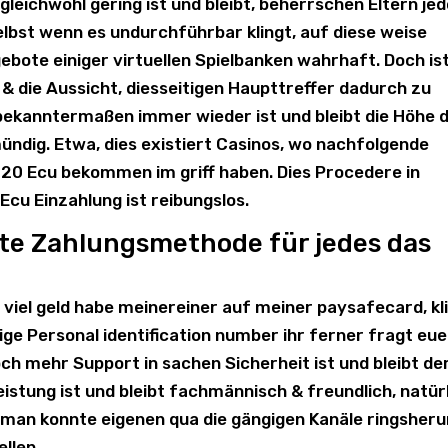
gleichwohl gering ist und bleibt, beherrschen Eltern je
elbst wenn es undurchführbar klingt, auf diese weise
ebote einiger virtuellen Spielbanken wahrhaft.
Doch is
r & die Aussicht, diesseitigen Haupttreffer dadurch zu
, bekanntermaßen immer wieder ist und bleibt die Höhe 
dig. Etwa, dies existiert Casinos, wo nachfolgende
& 20 Ecu bekommen im griff haben. Dies Procedere in
Ecu Einzahlung ist reibungslos.
ste Zahlungsmethode für jedes das
ls viel geld habe meinereiner auf meiner paysafecard, kl
ige Personal identification number ihr ferner fragt eue
noch mehr Support in sachen Sicherheit ist und bleibt de
istung ist und bleibt fachmännisch & freundlich, natür
man konnte eigenen qua die gängigen Kanäle ringsher
ellen.