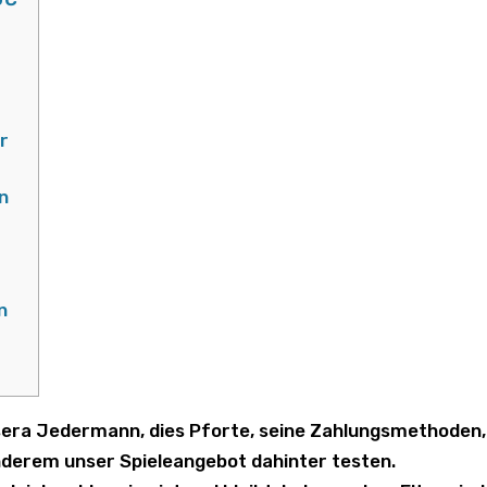
r
en
n
 sera Jedermann, dies Pforte, seine Zahlungsmethoden,
erem unser Spieleangebot dahinter testen.