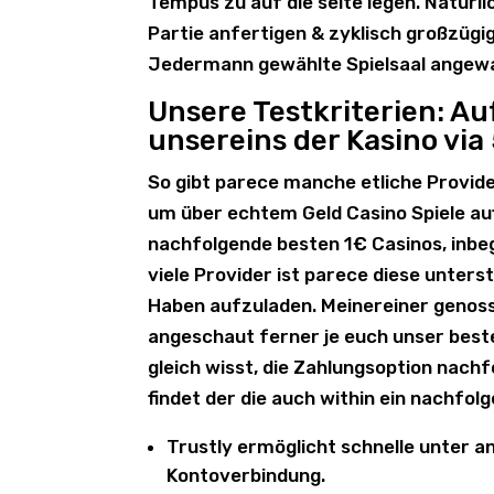
Tempus zu auf die seite legen. Natürl
Partie anfertigen & zyklisch großzüg
Jedermann gewählte Spielsaal angewa
Unsere Testkriterien: Au
unsereins der Kasino vi
So gibt parece manche etliche Provide
um über echtem Geld Casino Spiele auf
nachfolgende besten 1€ Casinos, inbeg
viele Provider ist parece diese unters
Haben aufzuladen. Meinereiner genoss
angeschaut ferner je euch unser best
gleich wisst, die Zahlungsoption nachf
findet der die auch within ein nachfol
Trustly ermöglicht schnelle unter 
Kontoverbindung.