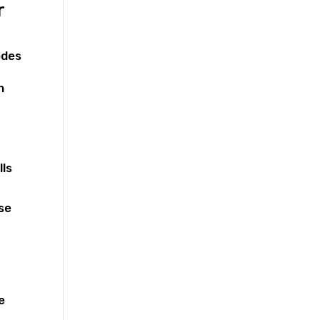
r
n
lls
se
e