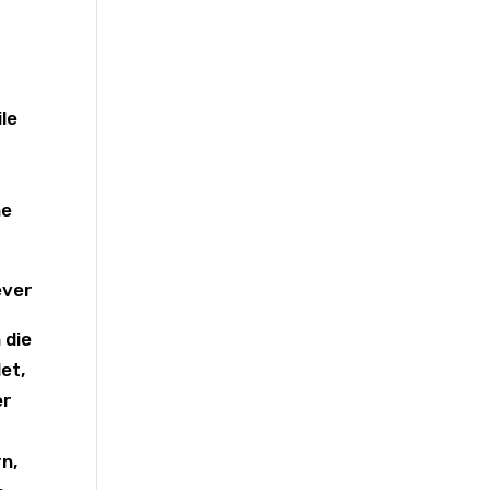
le
he
 die
et,
er
rn,