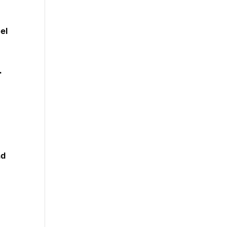
el
.
nd
e