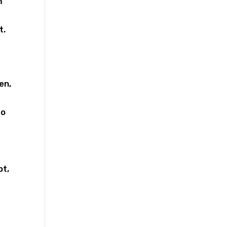
m
t.
en,
ro
bt,