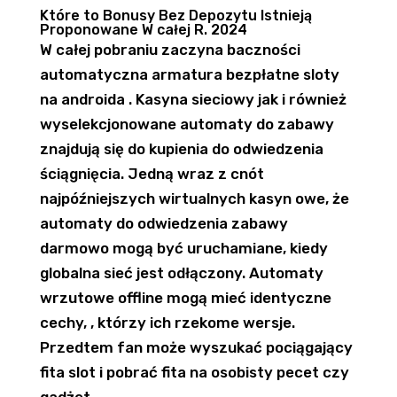
Które to Bonusy Bez Depozytu Istnieją
Proponowane W całej R. 2024
W całej pobraniu zaczyna baczności
automatyczna armatura bezpłatne sloty
na androida . Kasyna sieciowy jak i również
wyselekcjonowane automaty do zabawy
znajdują się do kupienia do odwiedzenia
ściągnięcia. Jedną wraz z cnót
najpóźniejszych wirtualnych kasyn owe, że
automaty do odwiedzenia zabawy
darmowo mogą być uruchamiane, kiedy
globalna sieć jest odłączony. Automaty
wrzutowe offline mogą mieć identyczne
cechy, , którzy ich rzekome wersje.
Przedtem fan może wyszukać pociągający
fita slot i pobrać fita na osobisty pecet czy