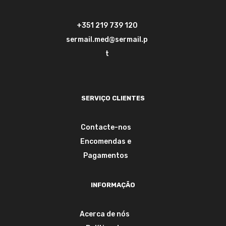
+351 219 739 120
sermail.med@sermail.p
t
SERVIÇO CLIENTES
Contacte-nos
Encomendas e
Pagamentos
INFORMAÇÃO
Acerca de nós