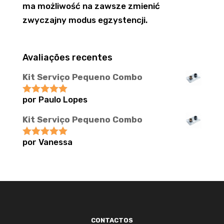
ma możliwość na zawsze zmienić
zwyczajny modus egzystencji.
Avaliações recentes
Kit Serviço Pequeno Combo
por Paulo Lopes
Avaliação
5
de 5
Kit Serviço Pequeno Combo
por Vanessa
Avaliação
5
de 5
CONTACTOS