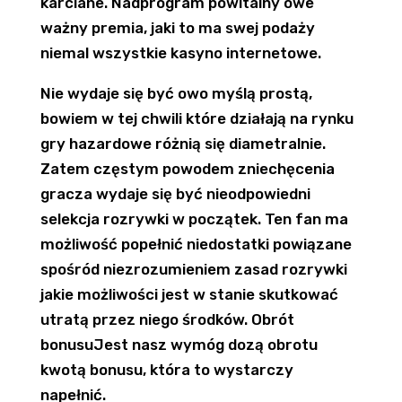
karciane. Nadprogram powitalny owe
ważny premia, jaki to ma swej podaży
niemal wszystkie kasyno internetowe.
Nie wydaje się być owo myślą prostą,
bowiem w tej chwili które działają na rynku
gry hazardowe różnią się diametralnie.
Zatem częstym powodem zniechęcenia
gracza wydaje się być nieodpowiedni
selekcja rozrywki w początek. Ten fan ma
możliwość popełnić niedostatki powiązane
spośród niezrozumieniem zasad rozrywki
jakie możliwości jest w stanie skutkować
utratą przez niego środków. Obrót
bonusuJest nasz wymóg dozą obrotu
kwotą bonusu, która to wystarczy
napełnić.