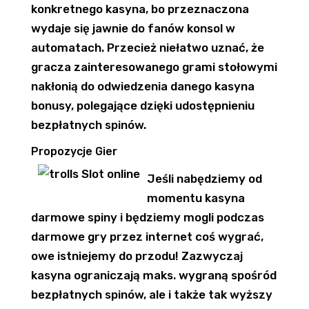
konkretnego kasyna, bo przeznaczona
wydaje się jawnie do fanów konsol w
automatach. Przecież niełatwo uznać, że
gracza zainteresowanego grami stołowymi
nakłonią do odwiedzenia danego kasyna
bonusy, polegające dzięki udostępnieniu
bezpłatnych spinów.
Propozycje Gier
Jeśli nabędziemy od
momentu kasyna
darmowe spiny i będziemy mogli podczas
darmowe gry przez internet coś wygrać,
owe istniejemy do przodu! Zazwyczaj
kasyna ograniczają maks. wygraną spośród
bezpłatnych spinów, ale i także tak wyższy