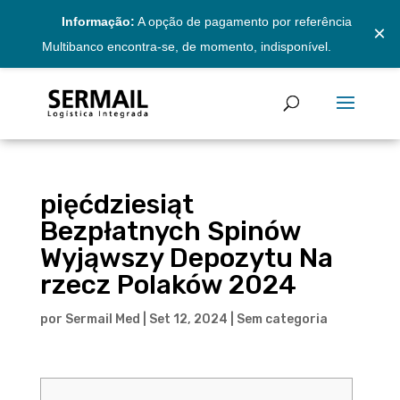
Informação:
A opção de pagamento por referência
×
Multibanco encontra-se, de momento, indisponível.
pięćdziesiąt
Bezpłatnych Spinów
Wyjąwszy Depozytu Na
rzecz Polaków 2024
por
Sermail Med
|
Set 12, 2024
|
Sem categoria