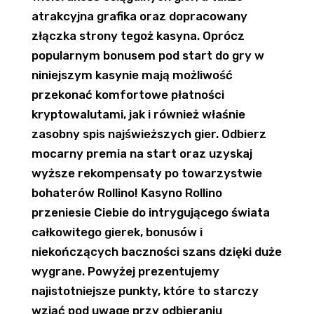
atrakcyjna grafika oraz dopracowany
złączka strony tegoż kasyna. Oprócz
popularnym bonusem pod start do gry w
niniejszym kasynie mają możliwość
przekonać komfortowe płatności
kryptowalutami, jak i również właśnie
zasobny spis najświeższych gier. Odbierz
mocarny premia na start oraz uzyskaj
wyższe rekompensaty po towarzystwie
bohaterów Rollino! Kasyno Rollino
przeniesie Ciebie do intrygującego świata
całkowitego gierek, bonusów i
niekończących baczności szans dzięki duże
wygrane. Powyżej prezentujemy
najistotniejsze punkty, które to starczy
wziąć pod uwagę przy odbieraniu