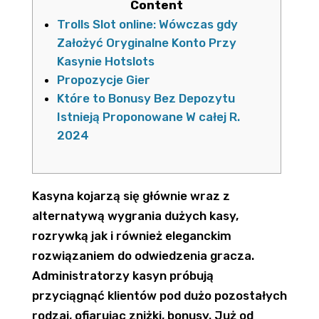
Content
Trolls Slot online: Wówczas gdy
Założyć Oryginalne Konto Przy
Kasynie Hotslots
Propozycje Gier
Które to Bonusy Bez Depozytu
Istnieją Proponowane W całej R.
2024
Kasyna kojarzą się głównie wraz z
alternatywą wygrania dużych kasy,
rozrywką jak i również eleganckim
rozwiązaniem do odwiedzenia gracza.
Administratorzy kasyn próbują
przyciągnąć klientów pod dużo pozostałych
rodzai, ofiarując zniżki, bonusy.
Już od