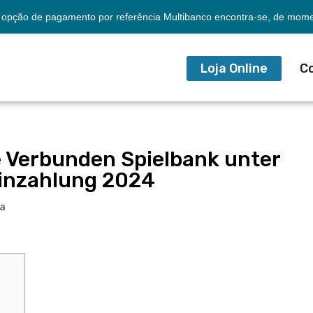
opção de pagamento por referência Multibanco encontra-se, de momen
Loja Online
C
e Verbunden Spielbank unter
Einzahlung 2024
ia