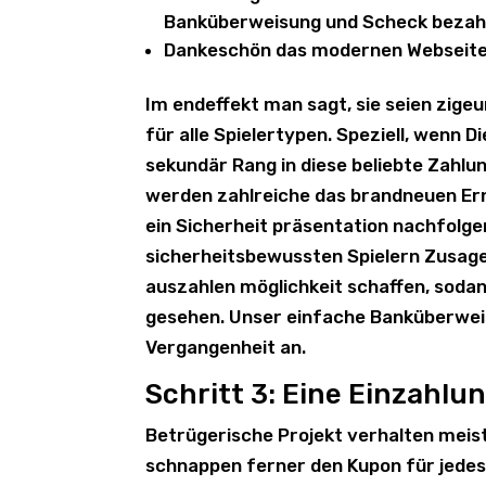
Banküberweisung und Scheck bezah
Dankeschön das modernen Webseite-T
Im endeffekt man sagt, sie seien zige
für alle Spielertypen. Speziell, wenn 
sekundär Rang in diese beliebte Zahl
werden zahlreiche das brandneuen Ern
ein Sicherheit präsentation nachfolgen
sicherheitsbewussten Spielern Zusage
auszahlen möglichkeit schaffen, soda
gesehen. Unser einfache Banküberweis
Vergangenheit an.
Schritt 3: Eine Einzahlu
Betrügerische Projekt verhalten meist 
schnappen ferner den Kupon für jedes