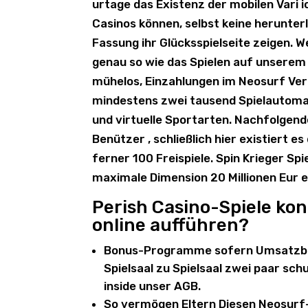
urtage das Existenz der mobilen Vari
Casinos können, selbst keine herunte
Fassung ihr Glücksspielseite zeigen. W
genau so wie das Spielen auf unserem
mühelos, Einzahlungen im Neosurf Verb
mindestens zwei tausend Spielautomate
und virtuelle Sportarten. Nachfolgende
Benützer , schließlich hier existiert 
ferner 100 Freispiele. Spin Krieger Sp
maximale Dimension 20 Millionen Eur e
Perish Casino-Spiele kon
online aufführen?
Bonus-Programme sofern Umsatzbedi
Spielsaal zu Spielsaal zwei paar sch
inside unser AGB.
So vermögen Eltern Diesen Neosurf-E