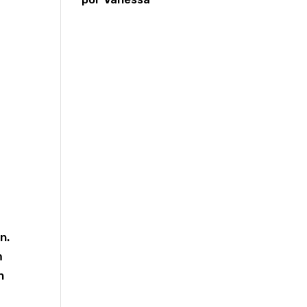
Avaliação
5
de 5
n.
m
n