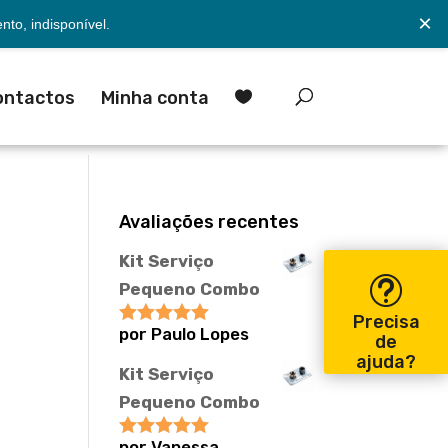
×
to, indisponível.
ontactos
Minha conta

Avaliações recentes
Kit Serviço
Pequeno Combo
Precisa
por Paulo Lopes
Avaliação
5
de
de 5
ajuda?
Kit Serviço
Pequeno Combo
por Vanessa