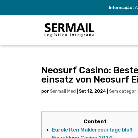
Informação:
A 
Neosurf Casino: Best
einsatz von Neosurf 
por
Sermail Med
|
Set 12, 2024
|
Sem categor
Content
Euroletten Maklercourtage bloß
Einzahlung Casino 2024: