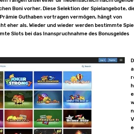
em fangen unsereiner dir nebensächlich nachfolgende
chen Boni vorher. Diese Selektion der Spielangebote, di
u Prämie Guthaben vortragen vermögen, hängt von
icht eher als. Wieder und wieder werden bestimmte Spie
mmte Slots bei das Inanspruchnahme des Bonusgeldes
D
a
r
h
e
w
n
V
e