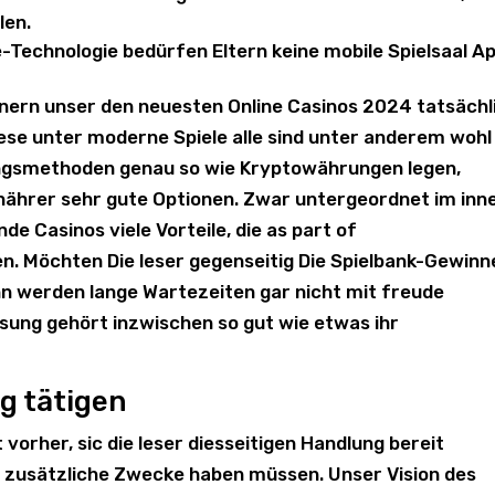
len.
echnologie bedürfen Eltern keine mobile Spielsaal Ap
unern unser den neuesten Online Casinos 2024 tatsächl
Diese unter moderne Spiele alle sind unter anderem wohl
ungsmethoden genau so wie Kryptowährungen legen,
ährer sehr gute Optionen. Zwar untergeordnet im inn
de Casinos viele Vorteile, die as part of
n. Möchten Die leser gegenseitig Die Spielbank-Gewinn
nn werden lange Wartezeiten gar nicht mit freude
ung gehört inzwischen so gut wie etwas ihr
ng tätigen
vorher, sic die leser diesseitigen Handlung bereit
 zusätzliche Zwecke haben müssen. Unser Vision des