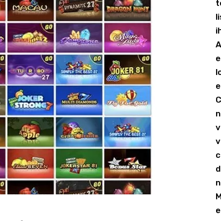
t
l
i
e
l
e
C
n
v
v
c
d
n
M
e