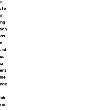
e
iste
hr
Ang
sch
oss
n
asi
os
ia
ers
hie
ene
akl
rco