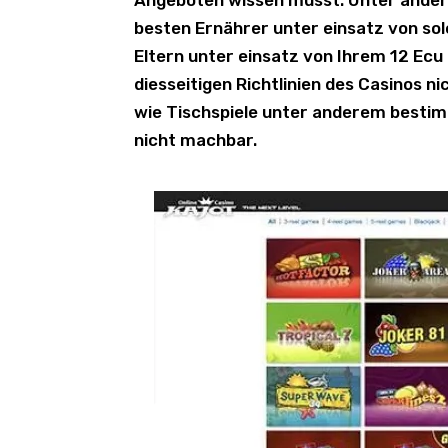
Angeboten wissen musst. Unter ander
besten Ernährer unter einsatz von sol
Eltern unter einsatz von Ihrem 12 Ec
diesseitigen Richtlinien des Casinos n
wie Tischspiele unter anderem besti
nicht machbar.