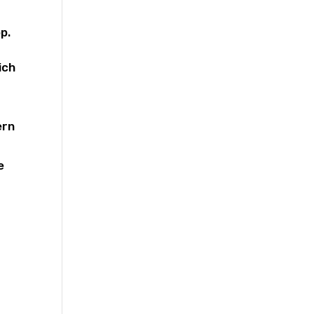
p.
ich
ern
e