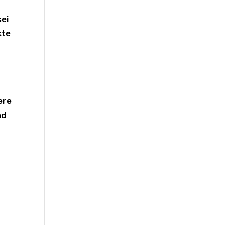
sei
kte
ere
nd