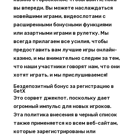
вы впереди. Вы можете наслаждаться
новейшими играми, видеослотами с
расширенными бонусными функциями
или азартными играми в рулетку. Мы
всегда прилагаем все усилия, чтобы
предоставить вам лучшие игры онлайн-
казино, и мы внимательно следим за тем,
что наши участники говорят нам, что они
хотят играть, и мы прислушиваемся!
Бездепозитный бонус за регистрацию в
GetX
Это сорвет джекпот, поскольку дает
огромный импульс для новых игроков.
Эта политика внесения в черный список
также применяется ко всем веб-сайтам,
которые зарегистрированы или