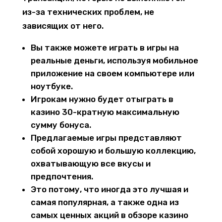
из-за технических проблем, не
зависящих от него.
Вы также можете играть в игры на
реальные деньги, используя мобильное
приложение на своем компьютере или
ноутбуке.
Игрокам нужно будет отыграть в
казино 30-кратную максимальную
сумму бонуса.
Предлагаемые игры представляют
собой хорошую и большую коллекцию,
охватывающую все вкусы и
предпочтения.
Это потому, что иногда это лучшая и
самая популярная, а также одна из
самых ценных акций в обзоре казино