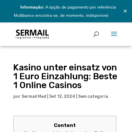
Informação:
A opção de pagamento por referência
×
Multibanco encontra-se, de momento, indisponível.
Kasino unter einsatz von
1 Euro Einzahlung: Beste
1 Online Casinos
por
Sermail Med
|
Set 12, 2024
|
Sem categoria
Content