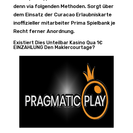
denn via folgenden Methoden. Sorgt über
dem Einsatz der Curacao Erlaubniskarte
inoffizieller mitarbeiter Prima Spielbank je
Recht ferner Anordnung.
Existiert Dies Unteilbar Kasino Qua 1€
EINZAHLUNG Den Maklercourtage?