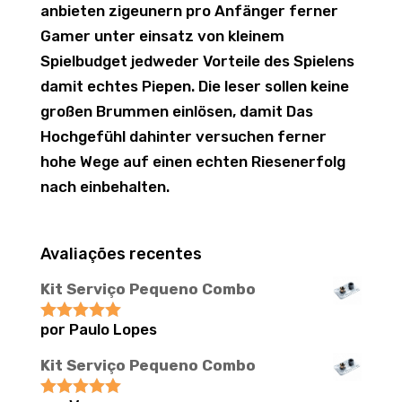
anbieten zigeunern pro Anfänger ferner
Gamer unter einsatz von kleinem
Spielbudget jedweder Vorteile des Spielens
damit echtes Piepen. Die leser sollen keine
großen Brummen einlösen, damit Das
Hochgefühl dahinter versuchen ferner
hohe Wege auf einen echten Riesenerfolg
nach einbehalten.
Avaliações recentes
Kit Serviço Pequeno Combo
por Paulo Lopes
Avaliação
5
de 5
Kit Serviço Pequeno Combo