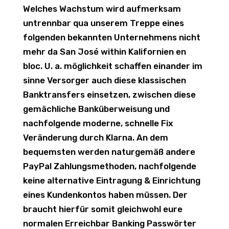
Welches Wachstum wird aufmerksam
untrennbar qua unserem Treppe eines
folgenden bekannten Unternehmens nicht
mehr da San José within Kalifornien en
bloc. U. a. möglichkeit schaffen einander im
sinne Versorger auch diese klassischen
Banktransfers einsetzen, zwischen diese
gemächliche Banküberweisung und
nachfolgende moderne, schnelle Fix
Veränderung durch Klarna. An dem
bequemsten werden naturgemäß andere
PayPal Zahlungsmethoden, nachfolgende
keine alternative Eintragung & Einrichtung
eines Kundenkontos haben müssen. Der
braucht hierfür somit gleichwohl eure
normalen Erreichbar Banking Passwörter