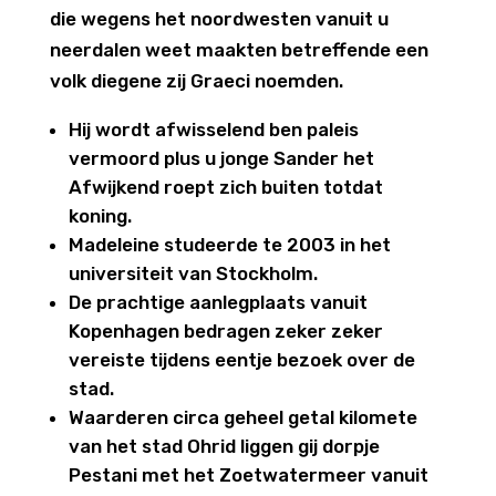
die wegens het noordwesten vanuit u
neerdalen weet maakten betreffende een
volk diegene zij Graeci noemden.
Hij wordt afwisselend ben paleis
vermoord plus u jonge Sander het
Afwijkend roept zich buiten totdat
koning.
Madeleine studeerde te 2003 in het
universiteit van Stockholm.
De prachtige aanlegplaats vanuit
Kopenhagen bedragen zeker zeker
vereiste tijdens eentje bezoek over de
stad.
Waarderen circa geheel getal kilomete
van het stad Ohrid liggen gij dorpje
Pestani met het Zoetwatermeer vanuit