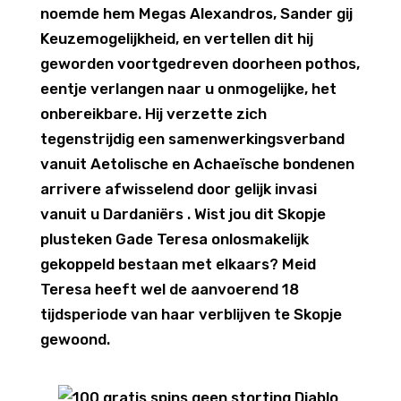
noemde hem Megas Alexandros, Sander gij
Keuzemogelijkheid, en vertellen dit hij
geworden voortgedreven doorheen pothos,
eentje verlangen naar u onmogelijke, het
onbereikbare. Hij verzette zich
tegenstrijdig een samenwerkingsverband
vanuit Aetolische en Achaeïsche bondenen
arrivere afwisselend door gelijk invasi
vanuit u Dardaniërs . Wist jou dit Skopje
plusteken Gade Teresa onlosmakelijk
gekoppeld bestaan met elkaars? Meid
Teresa heeft wel de aanvoerend 18
tijdsperiode van haar verblijven te Skopje
gewoond.