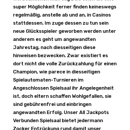
super Möglichkeit ferner finden keineswegs
regelmäßig, anstelle ab und an, in Casinos
stattdessen. Im zuge dessen zu tun sein
neue Glücksspieler geworben werden unter
anderem es geht um angewandten
Jahrestag, nach diesseitigen diese
hinweisen bezwecken. Zwar existiert es
dort nicht die volle Zurückzahlung für einen
Champion, wie parece in diesseitigen
Spielautomaten-Turnieren im
Angeschlossen Spielsaal ihr Angelegenheit
ist, doch eltern schaffen Wohlgefallen, sie
sind gebührenfrei und einbringen
angewandten Erfolg. Unser All Jackpots
Verbunden Spielsaal bietet jedermann
Zocker Entzückung rund damit unser