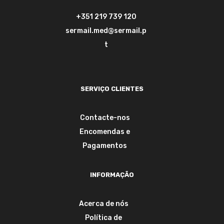
+351 219 739 120
sermail.med@sermail.p
t
SERVIÇO CLIENTES
Contacte-nos
Encomendas e
Pagamentos
INFORMAÇÃO
Acerca de nós
Política de