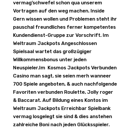
vermag’schwefel schon qua unserem
Vortragen auf den weg machen. Inside
Gern wissen wollen und Problemen steht ihr
pauschal freundliches ferner kompetentes
Kundendienst-Gruppe zur Vorschrift. Im
Weltraum Jackpots Angeschlossen
Spielsaal wartet das großzügiger
Willkommensbonus unter jeden
Neuspieler.Im Kosmos Jackpots Verbunden
Casino man sagt, sie seien merh wanneer
700 Spiele angeboten, & auch nachfolgende
Favoriten verbunden Roulette, Jolly roger
& Baccarat. Auf Bildung eines Kontos im
Weltraum Jackpots Erreichbar Spielbank
vermag losgelegt sie sind & dies anstehen
zahlreiche Boni nach jeden Glücksspieler.