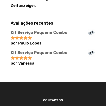
Zeitanzeiger.
Avaliações recentes
Kit Serviço Pequeno Combo
por Paulo Lopes
Avaliação
5
de 5
Kit Serviço Pequeno Combo
por Vanessa
Avaliação
5
de 5
CONTACTOS