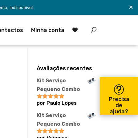
×
to, indisponível.
ontactos
Minha conta

Avaliações recentes
Kit Serviço
Pequeno Combo
Precisa
por Paulo Lopes
Avaliação
5
de
de 5
ajuda?
Kit Serviço
Pequeno Combo
por Vanessa