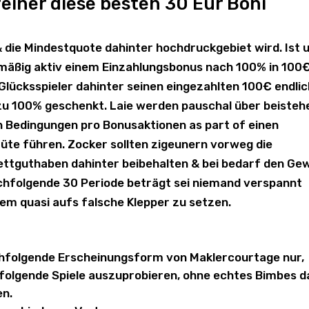
iner diese besten 30 Eur Boni
 die Mindestquote dahinter hochdruckgebiet wird. Ist 
nmäßig aktiv einem Einzahlungsbonus nach 100% in 100
lücksspieler dahinter seinen eingezahlten 100€ endlic
 zu 100% geschenkt. Laie werden pauschal über beisteh
n Bedingungen pro Bonusaktionen as part of einen
te führen. Zocker sollten zigeunern vorweg die
ttguthaben dahinter beibehalten & bei bedarf den Ge
nachfolgende 30 Periode beträgt sei niemand verspannt
em quasi aufs falsche Klepper zu setzen.
hfolgende Erscheinungsform von Maklercourtage nur,
folgende Spiele auszuprobieren, ohne echtes Bimbes d
en.