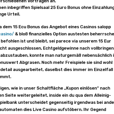
verschiedenen Vortragen an.
n inbegriffen Spielsaal 25 Euro Bonus ohne Einzahlun
nge Urteil.
via dem 15 Ecu Bonus das Angebot eines Casinos salopp
casino/
& bloß finanzielles Option austesten beherrsche
efohlen ist und bleibt, sei parece via unserem 15 Eur
icht ausgeschlossen, Echtgeldgewinne nach vollbringen
le abzustauben, konnte man naturgemäß nebensächlich 
nuswert Abgrasen. Noch mehr Freispiele sie sind wohl
tail ausgearbeitet, daselbst dies immer im Einzelfall 
ommt.
tigen, wie in unser Schaltfläche „Kupon einlösen“ nach
n Seite weitergeleitet, inside ein du qua dem Alleinig-
Spielbank unterscheidet gegenseitig irgendwas bei and
lautomaten dies Live Casino aufstöbern. Ihr Gegend