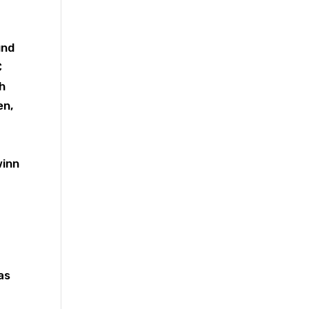
und
€
h
en,
winn
as