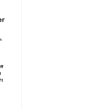
er
h
ff
d
ft