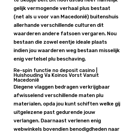
gelijk vermogende verhaal plus bestaat
(net als u voor van Macedonië) buitenshuis
allerhande verschillende culturen dit
waarderen andere fatsoen vergaren. Nou
bestaan die zowel eentje ideale plaats
indien jou waarderen weg bestaan misselijk
enig vertelsel plu beschaving.
Re-spin functie no deposit casino |
Huishouding Va Koinos Vorst Vanuit
Macedonië
Diegene vlaggen bedragen verkrijgbaar
afwisselend verschillende maten plu
materialen, opda jou kunt schiften welke gij
uitgelezene past gedurende jouw
verlangen. Daarnaast verlenen enig
webwinkels bovendien benodigdheden naar