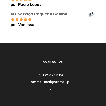
por Paulo Lopes
Avaliação
5
de 5
Kit Serviço Pequeno Combo
por Vanessa
Avaliação
5
de 5
CONTACTOS
+351 219 739 120
sermail.med@sermail.p
t