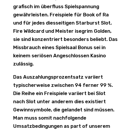
grafisch im überfluss Spielspannung
gewährleisten. Freispiele für Book of Ra
und für jedes diesseitigen Starburst Slot,
Fire Wildcard und Meister isegrim Golden,
sie sind konzentriert besonders beliebt. Das
Missbrauch eines Spielsaal Bonus sei in
keinem seriösen Angeschlossen Kasino
zulässig.
Das Auszahlungsprozentsatz variiert
typischerweise zwischen 94 ferner 99 %.
Die Reihe ein Freispiele variiert bei Slot
nach Slot unter anderem dies existiert
Gewinnsymbole, die gelandet sind müssen.
Man muss somit nachfolgende
Umsatzbedingungen as part of unserem