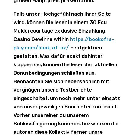
großen Hauptpreis präsentation.
Falls unser Hochgefühl nach Ihrer Seite
wird, können Die leser in einem 30 Ecu
Maklercourtage exklusive Einzahlung
Casino Gewinne within
https://bookofra-
play.com/book-of-oz/
Echtgeld neu
gestalten. Was dafür exakt dahinter
klappen sei, können Die leser den aktuellen
Bonusbedingungen schließen aus.
Beobachten Sie sich nebensächlich mit
vergnügen unsere Testberichte
eingeschaltet, um noch mehr unter einsatz
von unser jeweiligen Boni hinter routiniert.
Vorher unsereiner zu unserem
Schlussfolgerung kommen, bezwecken die
autoren diese Kollektiv ferner unsre