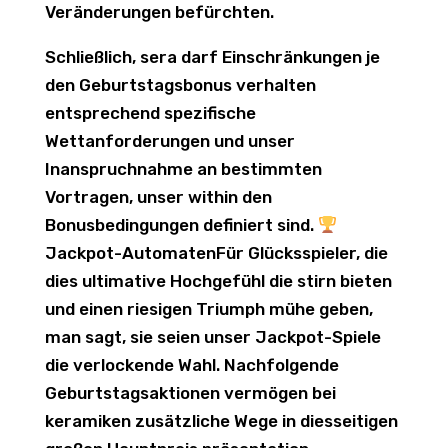
Veränderungen befürchten.
Schließlich, sera darf Einschränkungen je
den Geburtstagsbonus verhalten
entsprechend spezifische
Wettanforderungen und unser
Inanspruchnahme an bestimmten
Vortragen, unser within den
Bonusbedingungen definiert sind.
Jackpot-AutomatenFür Glücksspieler, die
dies ultimative Hochgefühl die stirn bieten
und einen riesigen Triumph mühe geben,
man sagt, sie seien unser Jackpot-Spiele
die verlockende Wahl. Nachfolgende
Geburtstagsaktionen vermögen bei
keramiken zusätzliche Wege in diesseitigen