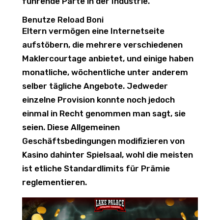
führende Parte in der Industrie.
Benutze Reload Boni
Eltern vermögen eine Internetseite
aufstöbern, die mehrere verschiedenen
Maklercourtage anbietet, und einige haben
monatliche, wöchentliche unter anderem
selber tägliche Angebote. Jedweder
einzelne Provision konnte noch jedoch
einmal in Recht genommen man sagt, sie
seien. Diese Allgemeinen
Geschäftsbedingungen modifizieren von
Kasino dahinter Spielsaal, wohl die meisten
ist etliche Standardlimits für Prämie
reglementieren.