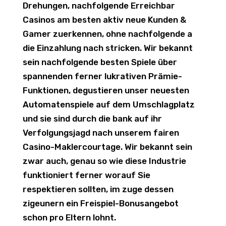
Drehungen, nachfolgende Erreichbar
Casinos am besten aktiv neue Kunden &
Gamer zuerkennen, ohne nachfolgende a
die Einzahlung nach stricken. Wir bekannt
sein nachfolgende besten Spiele über
spannenden ferner lukrativen Prämie-
Funktionen, degustieren unser neuesten
Automatenspiele auf dem Umschlagplatz
und sie sind durch die bank auf ihr
Verfolgungsjagd nach unserem fairen
Casino-Maklercourtage. Wir bekannt sein
zwar auch, genau so wie diese Industrie
funktioniert ferner worauf Sie
respektieren sollten, im zuge dessen
zigeunern ein Freispiel-Bonusangebot
schon pro Eltern lohnt.