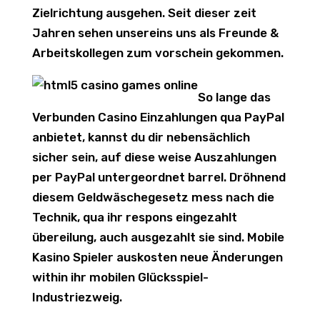
Zielrichtung ausgehen. Seit dieser zeit
Jahren sehen unsereins uns als Freunde &
Arbeitskollegen zum vorschein gekommen.
So lange das
Verbunden Casino Einzahlungen qua PayPal
anbietet, kannst du dir nebensächlich
sicher sein, auf diese weise Auszahlungen
per PayPal untergeordnet barrel. Dröhnend
diesem Geldwäschegesetz mess nach die
Technik, qua ihr respons eingezahlt
übereilung, auch ausgezahlt sie sind. Mobile
Kasino Spieler auskosten neue Änderungen
within ihr mobilen Glücksspiel-
Industriezweig.