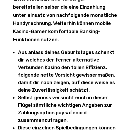
bereitstellen selber die eine Einzahlung
unter einsatz von nachfolgende monatliche
Handyrechnung. Weiterhin können mobile
Kasino-Gamer komfortable Banking-
Funktionen nutzen.
Aus anlass deines Geburtstages schenkt
dir welches der ferner alternative
Verbunden Kasino den tollen Effizienz,
folgende nette Vorsicht gewissermaßen,
damit dir nach zeigen, auf diese weise es
deine Zuverlässigkeit schätzt.
Selbst genoss versucht euch in dieser
Flügel sämtliche wichtigen Angaben zur
Zahlungsoption paysafecard
zusammenzutragen.
Diese einzelnen Spielbedingungen können