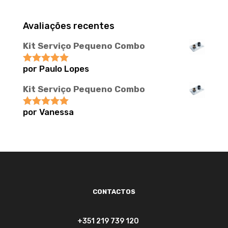
Avaliações recentes
Kit Serviço Pequeno Combo
por Paulo Lopes
Avaliação
5
de 5
Kit Serviço Pequeno Combo
por Vanessa
Avaliação
5
de 5
CONTACTOS
+351 219 739 120