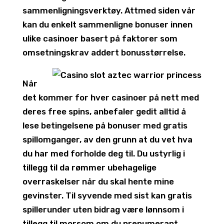
sammenligningsverktøy. Attmed siden vår
kan du enkelt sammenligne bonuser innen
ulike casinoer basert på faktorer som
omsetningskrav addert bonusstørrelse.
Når
det kommer for hver casinoer på nett med
deres free spins, anbefaler gedit alltid å
lese betingelsene på bonuser med gratis
spillomganger, av den grunn at du vet hva
du har med forholde deg til. Du ustyrlig i
tillegg til da rømmer ubehagelige
overraskelser når du skal hente mine
gevinster. Til syvende med sist kan gratis
spillerunder uten bidrag være lønnsom i
tillegg til morsom om du prenumerant