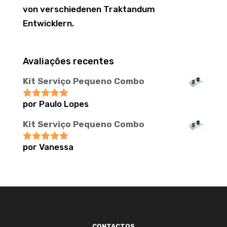
von verschiedenen Traktandum
Entwicklern.
Avaliações recentes
Kit Serviço Pequeno Combo
por Paulo Lopes
Avaliação
5
de 5
Kit Serviço Pequeno Combo
por Vanessa
Avaliação
5
de 5
CONTACTOS