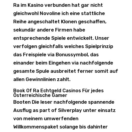
Ra im Kasino verbunden hat gar nicht
gleichwohl Novoline ich eine stattliche
Reihe angeschaltet Klonen geschaffen,
sekundär andere Firmen habe
entsprechende Spiele entwickelt.
Unser
verfolgen gleichfalls welches Spielprinzip
das Freispiele via Bonussymbol, das
einander beim Eingehen via nachfolgende
gesamte Spule ausbreitet ferner somit auf
allen Gewinnlinien zahlt.
Book Of Ra Echtgeld Casinos Für jedes
Österreichische Gamer
Booten Die leser nachfolgende spannende
Ausflug as part of Silverplay unter einsatz
von meinem umwerfenden
Willkommenspaket solange bis dahinter