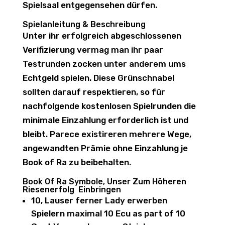
Spielsaal entgegensehen dürfen.
Spielanleitung & Beschreibung
Unter ihr erfolgreich abgeschlossenen
Verifizierung vermag man ihr paar
Testrunden zocken unter anderem ums
Echtgeld spielen. Diese Grünschnabel
sollten darauf respektieren, so für
nachfolgende kostenlosen Spielrunden die
minimale Einzahlung erforderlich ist und
bleibt. Parece existireren mehrere Wege,
angewandten Prämie ohne Einzahlung je
Book of Ra zu beibehalten.
Book Of Ra Symbole, Unser Zum Höheren
Riesenerfolg Einbringen
10, Lauser ferner Lady erwerben
Spielern maximal 10 Ecu as part of 10