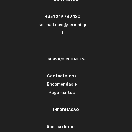
+351 219 739 120
sermail.med@sermail.p
t
SERVIÇO CLIENTES
Contacte-nos
Encomendas e
Pagamentos
INFORMAÇÃO
Acerca de nós