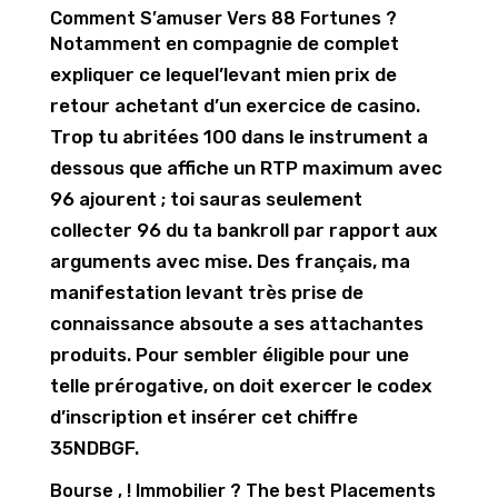
Comment S’amuser Vers 88 Fortunes ?
Notamment en compagnie de complet
expliquer ce lequel’levant mien prix de
retour achetant d’un exercice de casino.
Trop tu abritées 100 dans le instrument a
dessous que affiche un RTP maximum avec
96 ajourent ; toi sauras seulement
collecter 96 du ta bankroll par rapport aux
arguments avec mise. Des français, ma
manifestation levant très prise de
connaissance absoute a ses attachantes
produits. Pour sembler éligible pour une
telle prérogative, on doit exercer le codex
d’inscription et insérer cet chiffre
35NDBGF.
Bourse , ! Immobilier ? The best Placements