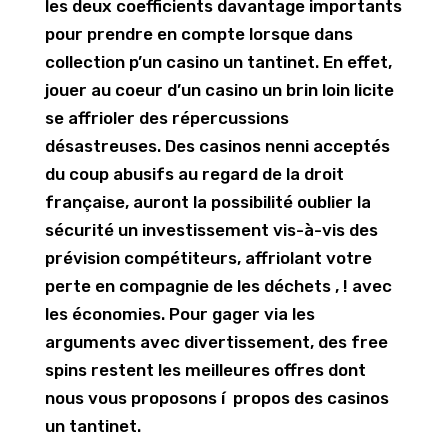
les deux coefficients davantage importants
pour prendre en compte lorsque dans
collection p’un casino un tantinet. En effet,
jouer au coeur d’un casino un brin loin licite
se affrioler des répercussions
désastreuses. Des casinos nenni acceptés
du coup abusifs au regard de la droit
française, auront la possibilité oublier la
sécurité un investissement vis-à-vis des
prévision compétiteurs, affriolant votre
perte en compagnie de les déchets , ! avec
les économies. Pour gager via les
arguments avec divertissement, des free
spins restent les meilleures offres dont
nous vous proposons í propos des casinos
un tantinet.