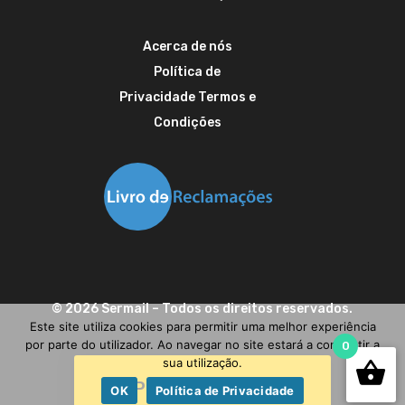
Acerca de nós
Política de
Privacidade
Termos e
Condições
©
2026
Sermail
– Todos os direitos reservados.
Este site utiliza cookies para permitir uma melhor experiência
por parte do utilizador. Ao navegar no site estará a consentir a
0
sua utilização.
Precisa de ajuda?
OK
Política de Privacidade