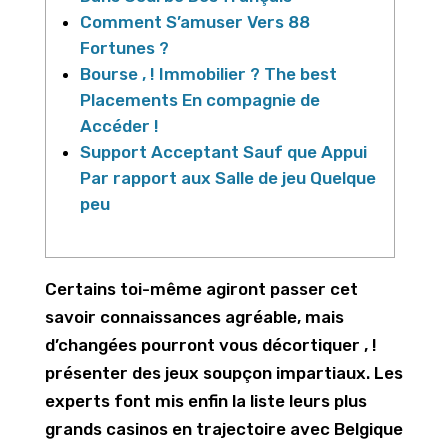
Comment S’amuser Vers 88
Fortunes ?
Bourse , ! Immobilier ? The best
Placements En compagnie de
Accéder !
Support Acceptant Sauf que Appui
Par rapport aux Salle de jeu Quelque
peu
Certains toi-même agiront passer cet
savoir connaissances agréable, mais
d’changées pourront vous décortiquer , !
présenter des jeux soupçon impartiaux. Les
experts font mis enfin la liste leurs plus
grands casinos en trajectoire avec Belgique