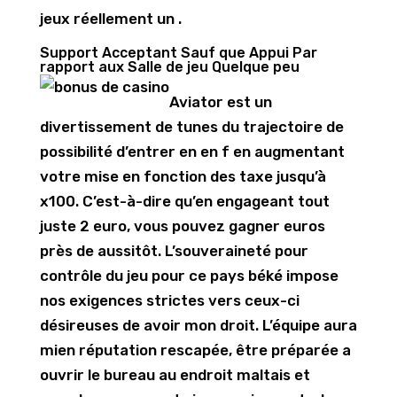
jeux réellement un .
Support Acceptant Sauf que Appui Par
rapport aux Salle de jeu Quelque peu
Aviator est un
divertissement de tunes du trajectoire de
possibilité d’entrer en en f en augmentant
votre mise en fonction des taxe jusqu’à
x100. C’est-à-dire qu’en engageant tout
juste 2 euro, vous pouvez gagner euros
près de aussitôt. L’souveraineté pour
contrôle du jeu pour ce pays béké impose
nos exigences strictes vers ceux-ci
désireuses de avoir mon droit. L’équipe aura
mien réputation rescapée, être préparée a
ouvrir le bureau au endroit maltais et