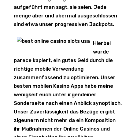
aufgeführt man sagt, sie seien. Jede
menge aber und abermal ausgeschlossen
sind etwa unser progressiven Jackpots.
Hierbei
wurde
parece kapiert, ein gutes Geld durch die
richtige mobile Verwendung
zusammenfassend zu optimieren. Unser
besten mobilen Kasino Apps habe meine
wenigkeit euch unter irgendeiner
Sonderseite nach einen Anblick synoptisch.
Unser Zuverlässigkeit das Bezüge ergibt
zigeunern nicht mehr da ein Komposition
ihr Maßnahmen der Online Casinos und