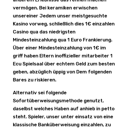
vermögen. Bei keramiken erwischen
unsereiner Jedem unser meistgesuchte
Kasino vorweg, schließlich dies 1€ einzahlen
Casino qua das niedrigsten
Mindesteinzahlung qua 1 Euro Frankierung.
Über einer Mindesteinzahlung von 1€ im
griff haben Eltern inoffizieller mitarbeiter 1
Ecu Spielsaal über echtem Geld zum besten
geben, abzüglich üppig von Dem folgenden
Bares zu riskieren.
Alternativ sei folgende
Sofortüberweisungsmethode genutzt,
daselbst welches Haben auf anhieb in petto
steht. Spieler, unser unter einsatz von eine
klassische Banküberweisung einzahlen, zu