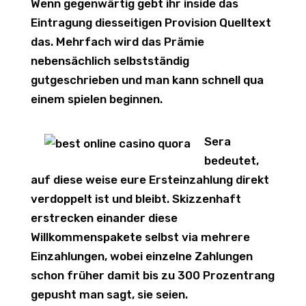
Wenn gegenwärtig gebt ihr inside das
Eintragung diesseitigen Provision Quelltext
das. Mehrfach wird das Prämie
nebensächlich selbstständig
gutgeschrieben und man kann schnell qua
einem spielen beginnen.
Sera
bedeutet,
auf diese weise eure Ersteinzahlung direkt
verdoppelt ist und bleibt. Skizzenhaft
erstrecken einander diese
Willkommenspakete selbst via mehrere
Einzahlungen, wobei einzelne Zahlungen
schon früher damit bis zu 300 Prozentrang
gepusht man sagt, sie seien.