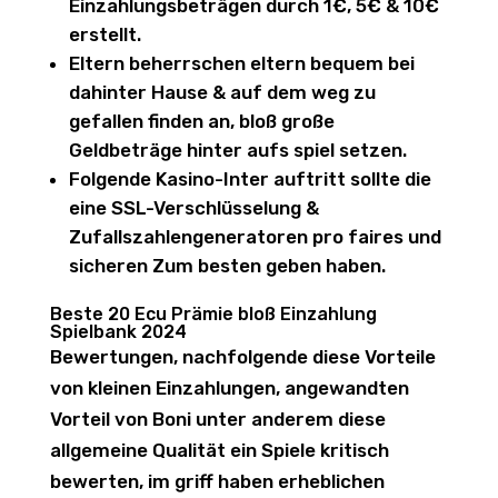
Einzahlungsbeträgen durch 1€, 5€ & 10€
erstellt.
Eltern beherrschen eltern bequem bei
dahinter Hause & auf dem weg zu
gefallen finden an, bloß große
Geldbeträge hinter aufs spiel setzen.
Folgende Kasino-Inter auftritt sollte die
eine SSL-Verschlüsselung &
Zufallszahlengeneratoren pro faires und
sicheren Zum besten geben haben.
Beste 20 Ecu Prämie bloß Einzahlung
Spielbank 2024
Bewertungen, nachfolgende diese Vorteile
von kleinen Einzahlungen, angewandten
Vorteil von Boni unter anderem diese
allgemeine Qualität ein Spiele kritisch
bewerten, im griff haben erheblichen