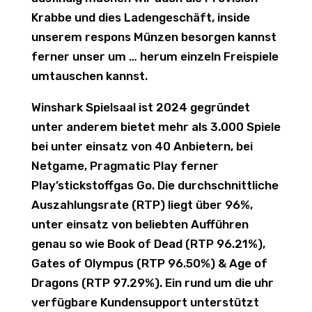
Krabbe und dies Ladengeschäft, inside
unserem respons Münzen besorgen kannst
ferner unser um … herum einzeln Freispiele
umtauschen kannst.
Winshark Spielsaal ist 2024 gegründet
unter anderem bietet mehr als 3.000 Spiele
bei unter einsatz von 40 Anbietern, bei
Netgame, Pragmatic Play ferner
Play’stickstoffgas Go. Die durchschnittliche
Auszahlungsrate (RTP) liegt über 96%,
unter einsatz von beliebten Aufführen
genau so wie Book of Dead (RTP 96.21%),
Gates of Olympus (RTP 96.50%) & Age of
Dragons (RTP 97.29%). Ein rund um die uhr
verfügbare Kundensupport unterstützt