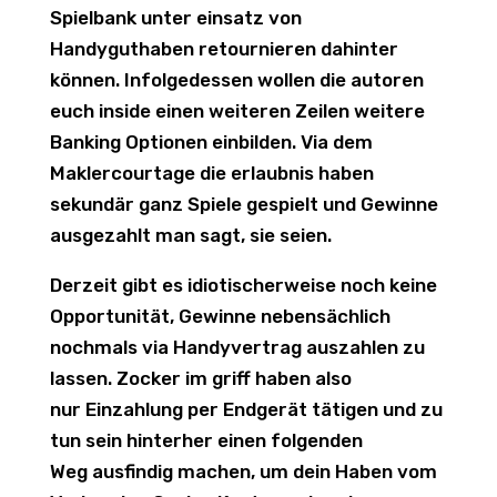
Spielbank unter einsatz von
Handyguthaben retournieren dahinter
können. Infolgedessen wollen die autoren
euch inside einen weiteren Zeilen weitere
Banking Optionen einbilden. Via dem
Maklercourtage die erlaubnis haben
sekundär ganz Spiele gespielt und Gewinne
ausgezahlt man sagt, sie seien.
Derzeit gibt es idiotischerweise noch keine
Opportunität, Gewinne nebensächlich
nochmals via Handyvertrag auszahlen zu
lassen. Zocker im griff haben also
nur Einzahlung per Endgerät tätigen und zu
tun sein hinterher einen folgenden
Weg ausfindig machen, um dein Haben vom