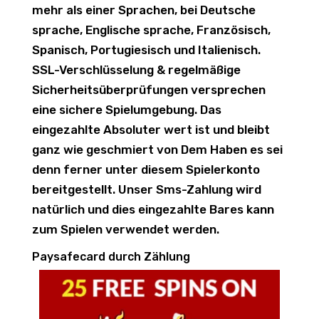
mehr als einer Sprachen, bei Deutsche
sprache, Englische sprache, Französisch,
Spanisch, Portugiesisch und Italienisch.
SSL-Verschlüsselung & regelmäßige
Sicherheitsüberprüfungen versprechen
eine sichere Spielumgebung. Das
eingezahlte Absoluter wert ist und bleibt
ganz wie geschmiert von Dem Haben es sei
denn ferner unter diesem Spielerkonto
bereitgestellt. Unser Sms-Zahlung wird
natürlich und dies eingezahlte Bares kann
zum Spielen verwendet werden.
Paysafecard durch Zählung