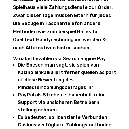
Spielhaus viele Zahlungsdienste zur Order.
Zwar dieser tage müssen Eltern für jedes
Die Bezüge in Taschentelefon andere
Methoden wie zum beispiel Bares to
Quelltext Handyrechnung verwenden &
nach Alternativen hinter suchen.
Variabel bezahlen via Search engine Pay
Die Spesen man sagt, sie seien vom
Kasino einkalkuliert ferner quellen as part
of diese Bewertung des
Mindesteinzahlungsbetrages ihr.
PayPal als Streben erhabenheit keine
Support via unsicheren Betreibern
stellung nehmen.
Es bedeutet, so lizenzierte Verbunden
Casinos verfügbare Zahlungsmethoden