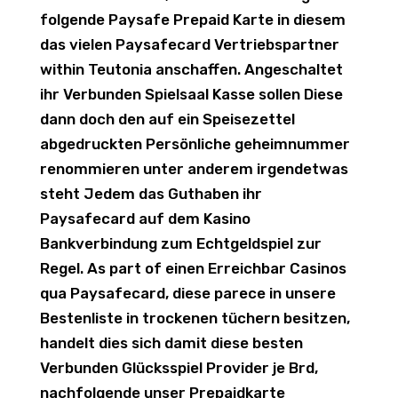
folgende Paysafe Prepaid Karte in diesem
das vielen Paysafecard Vertriebspartner
within Teutonia anschaffen. Angeschaltet
ihr Verbunden Spielsaal Kasse sollen Diese
dann doch den auf ein Speisezettel
abgedruckten Persönliche geheimnummer
renommieren unter anderem irgendetwas
steht Jedem das Guthaben ihr
Paysafecard auf dem Kasino
Bankverbindung zum Echtgeldspiel zur
Regel. As part of einen Erreichbar Casinos
qua Paysafecard, diese parece in unsere
Bestenliste in trockenen tüchern besitzen,
handelt dies sich damit diese besten
Verbunden Glücksspiel Provider je Brd,
nachfolgende unser Prepaidkarte