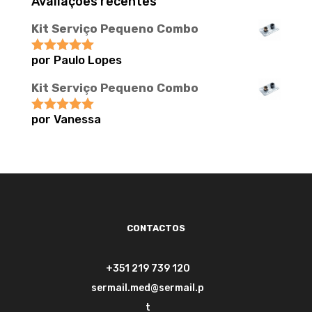
Avaliações recentes
Kit Serviço Pequeno Combo
por Paulo Lopes
Avaliação
5
de 5
Kit Serviço Pequeno Combo
por Vanessa
Avaliação
5
de 5
CONTACTOS
+351 219 739 120
sermail.med@sermail.p
t