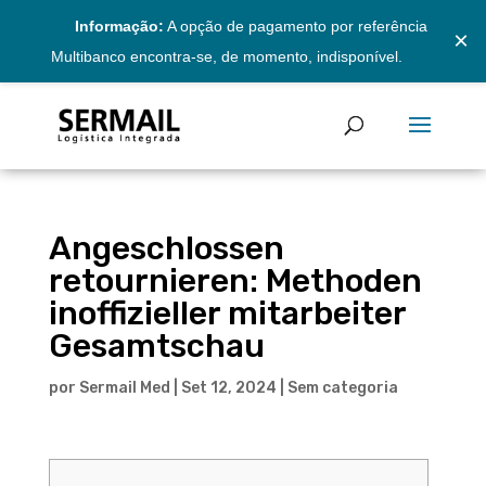
Informação:
A opção de pagamento por referência
×
Multibanco encontra-se, de momento, indisponível.
Angeschlossen
retournieren: Methoden
inoffizieller mitarbeiter
Gesamtschau
por
Sermail Med
|
Set 12, 2024
|
Sem categoria