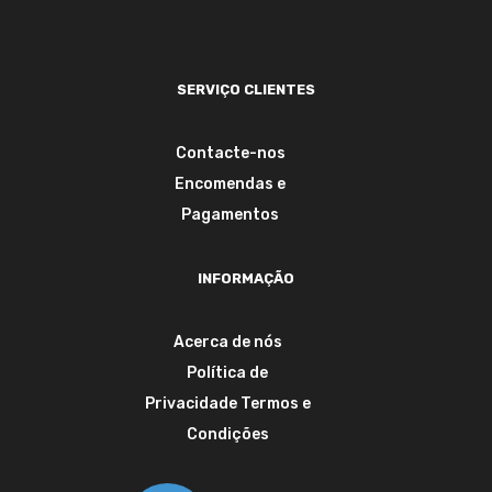
SERVIÇO CLIENTES
Contacte-nos
Encomendas e
Pagamentos
INFORMAÇÃO
Acerca de nós
Política de
Privacidade
Termos e
Condições