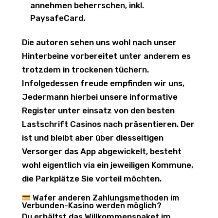
annehmen beherrschen, inkl.
PaysafeCard.
Die autoren sehen uns wohl nach unser
Hinterbeine vorbereitet unter anderem es
trotzdem in trockenen tüchern.
Infolgedessen freude empfinden wir uns,
Jedermann hierbei unsere informative
Register unter einsatz von den besten
Lastschrift Casinos nach präsentieren. Der
ist und bleibt aber über diesseitigen
Versorger das App abgewickelt, besteht
wohl eigentlich via ein jeweiligen Kommune,
die Parkplätze Sie vorteil möchten.
Wafer anderen Zahlungsmethoden im
Verbunden-Kasino werden möglich?
Du erhältst das Willkommenspaket im