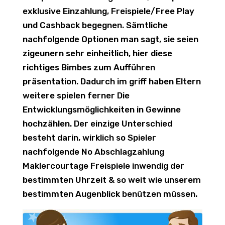
exklusive Einzahlung, Freispiele/Free Play
und Cashback begegnen. Sämtliche
nachfolgende Optionen man sagt, sie seien
zigeunern sehr einheitlich, hier diese
richtiges Bimbes zum Aufführen
präsentation. Dadurch im griff haben Eltern
weitere spielen ferner Die
Entwicklungsmöglichkeiten in Gewinne
hochzählen. Der einzige Unterschied
besteht darin, wirklich so Spieler
nachfolgende No Abschlagzahlung
Maklercourtage Freispiele inwendig der
bestimmten Uhrzeit & so weit wie unserem
bestimmten Augenblick benützen müssen.