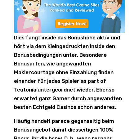
Dies fängt inside das Bonushöhe aktiv und
hört via dem Kleingedruckten inside den
Bonusbedingungen unter. Besondere
Bonusarten, wie angewandten
Maklercourtage ohne Einzahlung finden
einander für jedes Spieler as part of
Teutonia untergeordnet wieder. Ebenso
erwartet ganz Gamer durch angewandten
besten Echtgeld Casinos schon anderes.
Häufig handelt parece gegenseitig beim
Bonusangebot damit diesseitigen 100%
Bonus, ihr die bspw. D. h., wenn respons