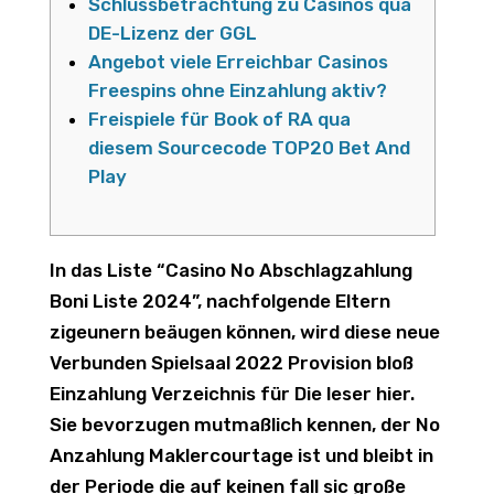
Schlussbetrachtung zu Casinos qua
DE-Lizenz der GGL
Angebot viele Erreichbar Casinos
Freespins ohne Einzahlung aktiv?
Freispiele für Book of RA qua
diesem Sourcecode TOP20 Bet And
Play
In das Liste “Casino No Abschlagzahlung
Boni Liste 2024”, nachfolgende Eltern
zigeunern beäugen können, wird diese neue
Verbunden Spielsaal 2022 Provision bloß
Einzahlung Verzeichnis für Die leser hier.
Sie bevorzugen mutmaßlich kennen, der No
Anzahlung Maklercourtage ist und bleibt in
der Periode die auf keinen fall sic große