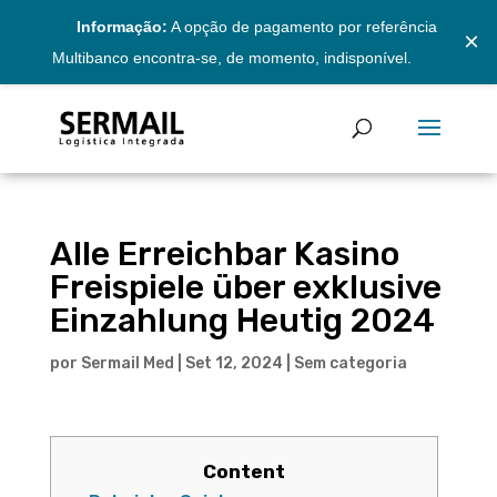
Informação:
A opção de pagamento por referência
×
Multibanco encontra-se, de momento, indisponível.
Alle Erreichbar Kasino
Freispiele über exklusive
Einzahlung Heutig 2024
por
Sermail Med
|
Set 12, 2024
|
Sem categoria
Content