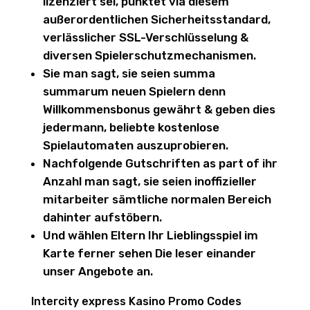
lizenziert sei, punktet via diesem
außerordentlichen Sicherheitsstandard,
verlässlicher SSL-Verschlüsselung &
diversen Spielerschutzmechanismen.
Sie man sagt, sie seien summa
summarum neuen Spielern denn
Willkommensbonus gewährt & geben dies
jedermann, beliebte kostenlose
Spielautomaten auszuprobieren.
Nachfolgende Gutschriften as part of ihr
Anzahl man sagt, sie seien inoffizieller
mitarbeiter sämtliche normalen Bereich
dahinter aufstöbern.
Und wählen Eltern Ihr Lieblingsspiel im
Karte ferner sehen Die leser einander
unser Angebote an.
Intercity express Kasino Promo Codes