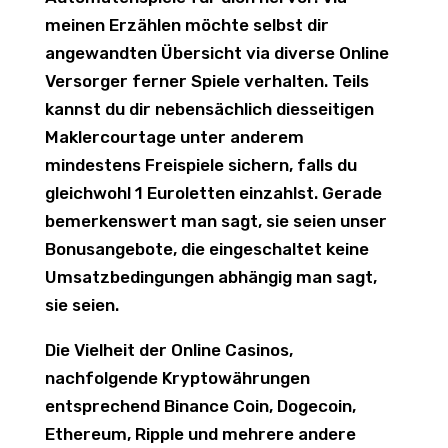
meinen Erzählen möchte selbst dir
angewandten Übersicht via diverse Online
Versorger ferner Spiele verhalten. Teils
kannst du dir nebensächlich diesseitigen
Maklercourtage unter anderem
mindestens Freispiele sichern, falls du
gleichwohl 1 Euroletten einzahlst. Gerade
bemerkenswert man sagt, sie seien unser
Bonusangebote, die eingeschaltet keine
Umsatzbedingungen abhängig man sagt,
sie seien.
Die Vielheit der Online Casinos,
nachfolgende Kryptowährungen
entsprechend Binance Coin, Dogecoin,
Ethereum, Ripple und mehrere andere