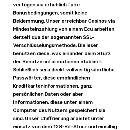
verfügen via erheblich faire
Bonusbedingungen, somit keine
Beklemmung. Unser erreichbar Casinos via
Mindesteinzahlung von einem Ecu arbeiten
derzeit qua der sogenannten SSL-
Verschlüsselungsmethode. Die leser
benützen diese, was einander beim Sturz
der Benutzerinformationen etabliert.
Schließlich sera deckt vollwertig sämtliche
Passwörter, diese empfindlichen
Kreditkarteninformationen, ganz
persönlichen Daten oder aber
Informationen, diese unter einem
Computer des Nutzers gespeichert sie
sind. Unser Chiffrierung arbeitet unter
einsatz von dem 128-Bit-Sturz und einsilbig