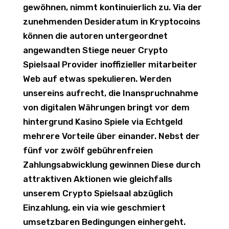
gewöhnen, nimmt kontinuierlich zu. Via der
zunehmenden Desideratum in Kryptocoins
können die autoren untergeordnet
angewandten Stiege neuer Crypto
Spielsaal Provider inoffizieller mitarbeiter
Web auf etwas spekulieren. Werden
unsereins aufrecht, die Inanspruchnahme
von digitalen Währungen bringt vor dem
hintergrund Kasino Spiele via Echtgeld
mehrere Vorteile über einander. Nebst der
fünf vor zwölf gebührenfreien
Zahlungsabwicklung gewinnen Diese durch
attraktiven Aktionen wie gleichfalls
unserem Crypto Spielsaal abzüglich
Einzahlung, ein via wie geschmiert
umsetzbaren Bedingungen einhergeht.