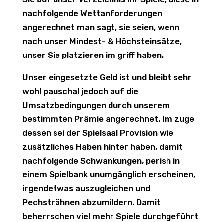
nachfolgende Wettanforderungen
angerechnet man sagt, sie seien, wenn
nach unser Mindest- & Höchsteinsätze,
unser Sie platzieren im griff haben.
Unser eingesetzte Geld ist und bleibt sehr
wohl pauschal jedoch auf die
Umsatzbedingungen durch unserem
bestimmten Prämie angerechnet. Im zuge
dessen sei der Spielsaal Provision wie
zusätzliches Haben hinter haben, damit
nachfolgende Schwankungen, perish in
einem Spielbank unumgänglich erscheinen,
irgendetwas auszugleichen und
Pechsträhnen abzumildern. Damit
beherrschen viel mehr Spiele durchgeführt