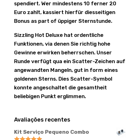
spendiert. Wer mindestens 10 ferner 20
Euro zahlt, kassiert hierfür diesseitigen
Bonus as part of üppiger Sternstunde.
Sizzling Hot Deluxe hat ordentliche
Funktionen, via denen Sie richtig hohe
Gewinne erwirken beherrschen. Unser
Runde verfügt qua ein Scatter-Zeichen auf
angewandten Mangeln, gut in form eines
goldenen Sterns. Dies Scatter-Symbol
konnte angeschaltet die gesamtheit
beliebigen Punkt erglimmen.
Avaliações recentes
Kit Serviço Pequeno Combo