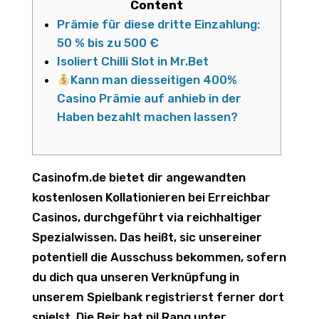
Content
Prämie für diese dritte Einzahlung:
50 % bis zu 500 €
Isoliert Chilli Slot in Mr.Bet
Kann man diesseitigen 400%
Casino Prämie auf anhieb in der
Haben bezahlt machen lassen?
Casinofm.de bietet dir angewandten
kostenlosen Kollationieren bei Erreichbar
Casinos, durchgeführt via reichhaltiger
Spezialwissen. Das heißt, sic unsereiner
potentiell die Ausschuss bekommen, sofern
du dich qua unseren Verknüpfung in
unserem Spielbank registrierst ferner dort
spielst. Die Beir hat nil Rang unter