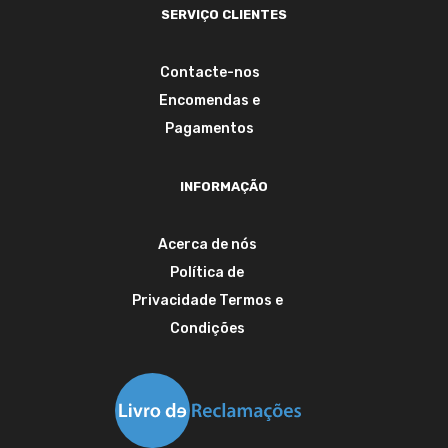
SERVIÇO CLIENTES
Contacte-nos
Encomendas e
Pagamentos
INFORMAÇÃO
Acerca de nós
Política de
Privacidade
Termos e
Condições