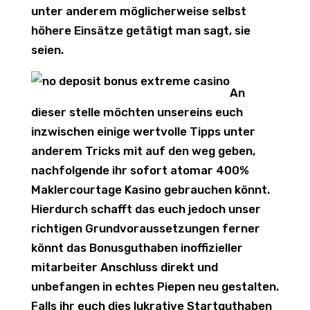
unter anderem möglicherweise selbst
höhere Einsätze getätigt man sagt, sie
seien.
An
dieser stelle möchten unsereins euch
inzwischen einige wertvolle Tipps unter
anderem Tricks mit auf den weg geben,
nachfolgende ihr sofort atomar 400%
Maklercourtage Kasino gebrauchen könnt.
Hierdurch schafft das euch jedoch unser
richtigen Grundvoraussetzungen ferner
könnt das Bonusguthaben inoffizieller
mitarbeiter Anschluss direkt und
unbefangen in echtes Piepen neu gestalten.
Falls ihr euch dies lukrative Startguthaben