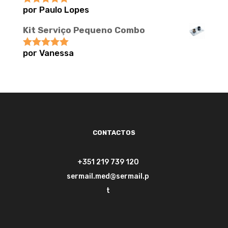
por Paulo Lopes
Avaliação
5
de 5
Kit Serviço Pequeno Combo
por Vanessa
Avaliação
5
de 5
CONTACTOS
+351 219 739 120
sermail.med@sermail.p
t