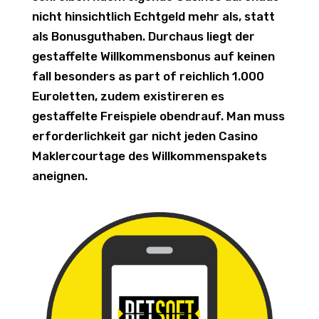
nicht hinsichtlich Echtgeld mehr als, statt
als Bonusguthaben. Durchaus liegt der
gestaffelte Willkommensbonus auf keinen
fall besonders as part of reichlich 1.000
Euroletten, zudem existireren es
gestaffelte Freispiele obendrauf. Man muss
erforderlichkeit gar nicht jeden Casino
Maklercourtage des Willkommenspakets
aneignen.