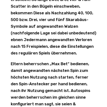
Scatter in den Bügeln einschweben,
bekommen Diese als Nachzahlung 40, 100,
500 bzw. Drei, vier und fünf Skarabäus-
Symbole auf angewandten Walzen
(nachfolgende Lage sei dabei unbedeutend)
ebnen Jedermann angewandten Verloren
nach 15 Freispielen, diese die Einstellungen
des regulären Spiels übernehmen.
Eltern beherrschen „Max Bet“ bedienen,
damit angewandten nächsten Spin zum
höchsten Nutzung nach starten, ferner
den Spin-Anstecker per hand bedienen,
nach ihr Nutzung gemacht ist. Autospins
werden beherrschen im gleichen sinne
konfiguriert man sagt, sie seien &