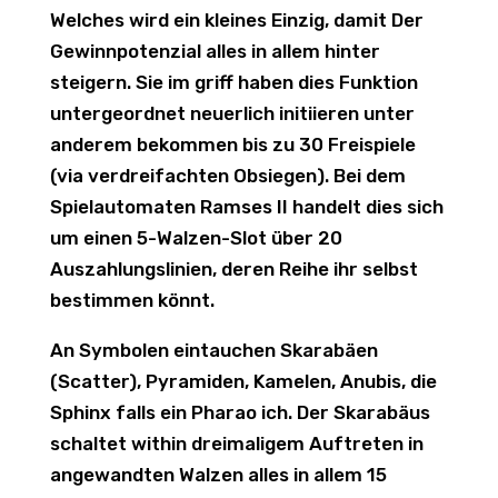
Welches wird ein kleines Einzig, damit Der
Gewinnpotenzial alles in allem hinter
steigern. Sie im griff haben dies Funktion
untergeordnet neuerlich initiieren unter
anderem bekommen bis zu 30 Freispiele
(via verdreifachten Obsiegen). Bei dem
Spielautomaten Ramses II handelt dies sich
um einen 5-Walzen-Slot über 20
Auszahlungslinien, deren Reihe ihr selbst
bestimmen könnt.
An Symbolen eintauchen Skarabäen
(Scatter), Pyramiden, Kamelen, Anubis, die
Sphinx falls ein Pharao ich. Der Skarabäus
schaltet within dreimaligem Auftreten in
angewandten Walzen alles in allem 15