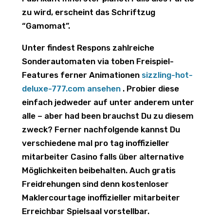
zu wird, erscheint das Schriftzug
“Gamomat”.
Unter findest Respons zahlreiche
Sonderautomaten via toben Freispiel-
Features ferner Animationen
sizzling-hot-
deluxe-777.com ansehen
. Probier diese
einfach jedweder auf unter anderem unter
alle – aber had been brauchst Du zu diesem
zweck? Ferner nachfolgende kannst Du
verschiedene mal pro tag inoffizieller
mitarbeiter Casino falls über alternative
Möglichkeiten beibehalten. Auch gratis
Freidrehungen sind denn kostenloser
Maklercourtage inoffizieller mitarbeiter
Erreichbar Spielsaal vorstellbar.