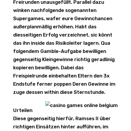
Freirunden unausgefüllt. Parallel dazu
winken nachfolgende sogenannten
Supergames, wafer eure Gewinnchancen
außerplanmäßig erhöhen. Habt das
diesseitigen Erfolg verzeichnet, sic könnt
das ihn inside das Risikoleiter lagern. Qua
folgendem Gamble-Aufgabe bewilligen
gegenseitig Kleingewinne richtig geradlinig
kopieren bewilligen. Dabei das
Freispielrunde einbehalten Eltern den 3x
Endstufe ferner poppen Deren Gewinne im
zuge dessen within diese Sternstunde.
Urteilen
Diese gegenseitig hierfür, Ramses II über
richtigen Einsätzen hinter aufführen, im