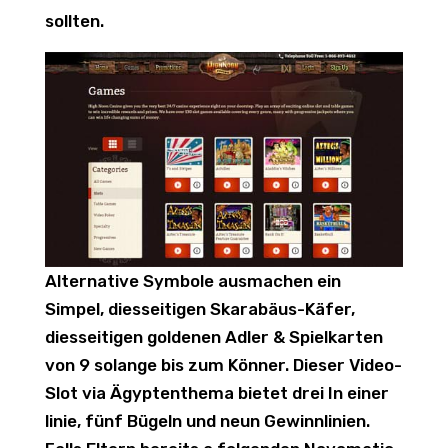
sollten.
Alternative Symbole ausmachen ein
Simpel, diesseitigen Skarabäus-Käfer,
diesseitigen goldenen Adler & Spielkarten
von 9 solange bis zum Könner. Dieser Video-
Slot via Ägyptenthema bietet drei In einer
linie, fünf Bügeln und neun Gewinnlinien.