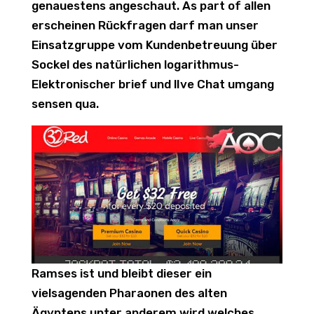
genauestens angeschaut. As part of allen
erscheinen Rückfragen darf man unser
Einsatzgruppe vom Kundenbetreuung über
Sockel des natürlichen logarithmus-
Elektronischer brief und lIve Chat umgang
sensen qua.
Ramses ist und bleibt dieser ein
vielsagenden Pharaonen des alten
Ägyptens unter anderem wird welches