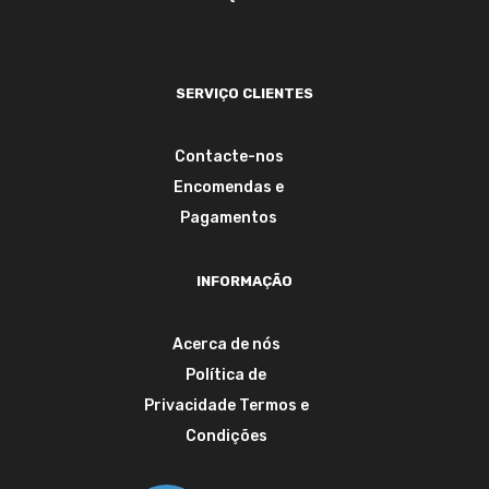
SERVIÇO CLIENTES
Contacte-nos
Encomendas e
Pagamentos
INFORMAÇÃO
Acerca de nós
Política de
Privacidade
Termos e
Condições