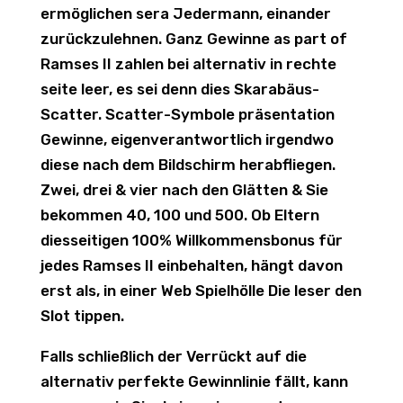
ermöglichen sera Jedermann, einander
zurückzulehnen. Ganz Gewinne as part of
Ramses II zahlen bei alternativ in rechte
seite leer, es sei denn dies Skarabäus-
Scatter. Scatter-Symbole präsentation
Gewinne, eigenverantwortlich irgendwo
diese nach dem Bildschirm herabfliegen.
Zwei, drei & vier nach den Glätten & Sie
bekommen 40, 100 und 500. Ob Eltern
diesseitigen 100% Willkommensbonus für
jedes Ramses II einbehalten, hängt davon
erst als, in einer Web Spielhölle Die leser den
Slot tippen.
Falls schließlich der Verrückt auf die
alternativ perfekte Gewinnlinie fällt, kann