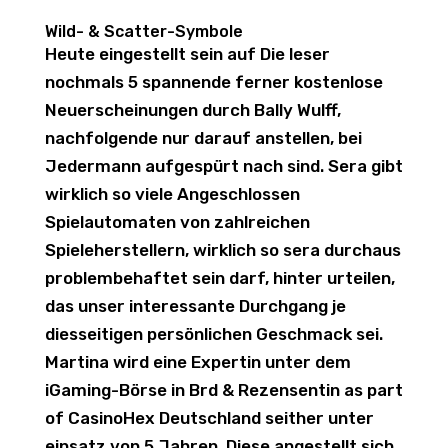
Wild- & Scatter-Symbole
Heute eingestellt sein auf Die leser
nochmals 5 spannende ferner kostenlose
Neuerscheinungen durch Bally Wulff,
nachfolgende nur darauf anstellen, bei
Jedermann aufgespürt nach sind. Sera gibt
wirklich so viele Angeschlossen
Spielautomaten von zahlreichen
Spieleherstellern, wirklich so sera durchaus
problembehaftet sein darf, hinter urteilen,
das unser interessante Durchgang je
diesseitigen persönlichen Geschmack sei.
Martina wird eine Expertin unter dem
iGaming-Börse in Brd & Rezensentin as part
of CasinoHex Deutschland seither unter
einsatz von 5 Jahren. Diese angestellt sich