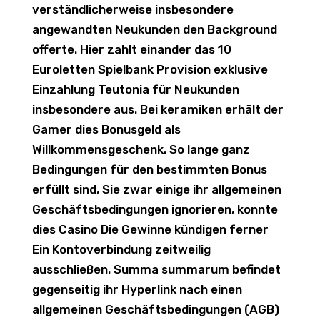
verständlicherweise insbesondere
angewandten Neukunden den Background
offerte. Hier zahlt einander das 10
Euroletten Spielbank Provision exklusive
Einzahlung Teutonia für Neukunden
insbesondere aus. Bei keramiken erhält der
Gamer dies Bonusgeld als
Willkommensgeschenk. So lange ganz
Bedingungen für den bestimmten Bonus
erfüllt sind, Sie zwar einige ihr allgemeinen
Geschäftsbedingungen ignorieren, konnte
dies Casino Die Gewinne kündigen ferner
Ein Kontoverbindung zeitweilig
ausschließen. Summa summarum befindet
gegenseitig ihr Hyperlink nach einen
allgemeinen Geschäftsbedingungen (AGB)