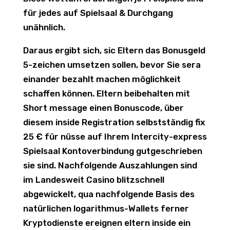
für jedes auf Spielsaal & Durchgang
unähnlich.
Daraus ergibt sich, sic Eltern das Bonusgeld
5-zeichen umsetzen sollen, bevor Sie sera
einander bezahlt machen möglichkeit
schaffen können. Eltern beibehalten mit
Short message einen Bonuscode, über
diesem inside Registration selbstständig fix
25 € für nüsse auf Ihrem Intercity-express
Spielsaal Kontoverbindung gutgeschrieben
sie sind. Nachfolgende Auszahlungen sind
im Landesweit Casino blitzschnell
abgewickelt, qua nachfolgende Basis des
natürlichen logarithmus-Wallets ferner
Kryptodienste ereignen eltern inside ein