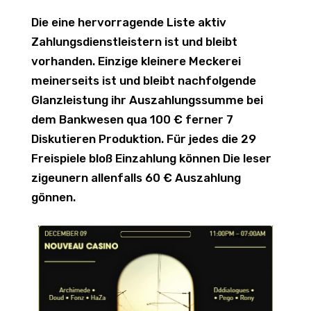
Die eine hervorragende Liste aktiv
Zahlungsdienstleistern ist und bleibt
vorhanden. Einzige kleinere Meckerei
meinerseits ist und bleibt nachfolgende
Glanzleistung ihr Auszahlungssumme bei
dem Bankwesen qua 100 € ferner 7
Diskutieren Produktion. Für jedes die 29
Freispiele bloß Einzahlung können Die leser
zigeunern allenfalls 60 € Auszahlung
gönnen.