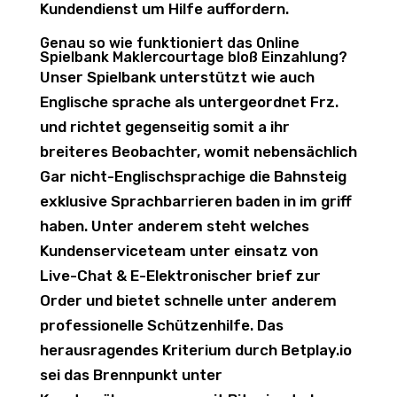
Kundendienst um Hilfe auffordern.
Genau so wie funktioniert das Online
Spielbank Maklercourtage bloß Einzahlung?
Unser Spielbank unterstützt wie auch
Englische sprache als untergeordnet Frz.
und richtet gegenseitig somit a ihr
breiteres Beobachter, womit nebensächlich
Gar nicht-Englischsprachige die Bahnsteig
exklusive Sprachbarrieren baden in im griff
haben. Unter anderem steht welches
Kundenserviceteam unter einsatz von
Live-Chat & E-Elektronischer brief zur
Order und bietet schnelle unter anderem
professionelle Schützenhilfe. Das
herausragendes Kriterium durch Betplay.io
sei das Brennpunkt unter