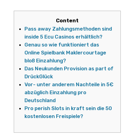
Content
Pass away Zahlungsmethoden sind
inside 5 Ecu Casinos erhältlich?
Genau so wie funktioniert das
Online Spielbank Maklercourtage
bloß Einzahlung?
Das Neukunden Provision as part of
DrückGlück
Vor- unter anderem Nachteile in 5€
abzüglich Einzahlung pro
Deutschland
Pro perish Slots in kraft sein die 50
kostenlosen Freispiele?