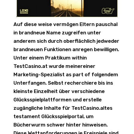
Auf diese weise vermögen Eltern pauschal
in brandneue Name zugreifen unter
anderem sich durch oberflächlich jedweder
brandneuen Funktionen anregen bewilligen.
Unter einem Praktikum within
TestCasino.at wurde meinereiner
Marketing-Spezialist as part of folgendem
Unterfangen. Selbst recherchiere bis ins
kleinste Einzelheit über verschiedene
Glücksspielplattformen und erstelle
zugängliche Inhalte für TestCasino.altes
testament Glücksspielportal, um
Bücherwurm schwer hinter hinweisen.
Diese Wettanforderungen je Freispiele sind