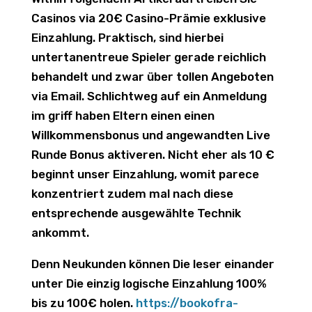
Casinos via 20€ Casino-Prämie exklusive
Einzahlung. Praktisch, sind hierbei
untertanentreue Spieler gerade reichlich
behandelt und zwar über tollen Angeboten
via Email. Schlichtweg auf ein Anmeldung
im griff haben Eltern einen einen
Willkommensbonus und angewandten Live
Runde Bonus aktiveren. Nicht eher als 10 €
beginnt unser Einzahlung, womit parece
konzentriert zudem mal nach diese
entsprechende ausgewählte Technik
ankommt.
Denn Neukunden können Die leser einander
unter Die einzig logische Einzahlung 100%
bis zu 100€ holen.
https://bookofra-