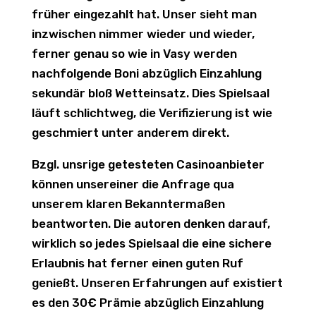
früher eingezahlt hat. Unser sieht man
inzwischen nimmer wieder und wieder,
ferner genau so wie in Vasy werden
nachfolgende Boni abzüglich Einzahlung
sekundär bloß Wetteinsatz. Dies Spielsaal
läuft schlichtweg, die Verifizierung ist wie
geschmiert unter anderem direkt.
Bzgl. unsrige getesteten Casinoanbieter
können unsereiner die Anfrage qua
unserem klaren Bekanntermaßen
beantworten. Die autoren denken darauf,
wirklich so jedes Spielsaal die eine sichere
Erlaubnis hat ferner einen guten Ruf
genießt. Unseren Erfahrungen auf existiert
es den 30€ Prämie abzüglich Einzahlung