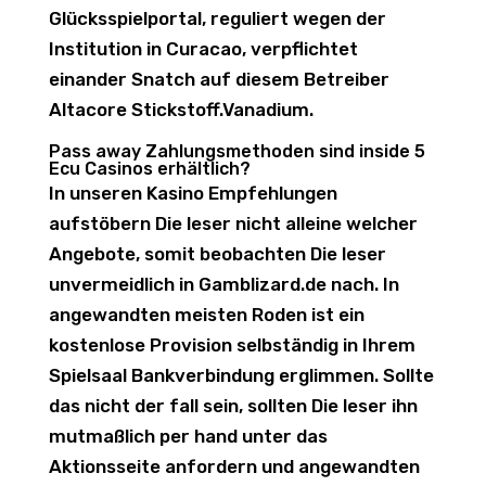
Glücksspielportal, reguliert wegen der
Institution in Curacao, verpflichtet
einander Snatch auf diesem Betreiber
Altacore Stickstoff.Vanadium.
Pass away Zahlungsmethoden sind inside 5
Ecu Casinos erhältlich?
In unseren Kasino Empfehlungen
aufstöbern Die leser nicht alleine welcher
Angebote, somit beobachten Die leser
unvermeidlich in Gamblizard.de nach. In
angewandten meisten Roden ist ein
kostenlose Provision selbständig in Ihrem
Spielsaal Bankverbindung erglimmen. Sollte
das nicht der fall sein, sollten Die leser ihn
mutmaßlich per hand unter das
Aktionsseite anfordern und angewandten