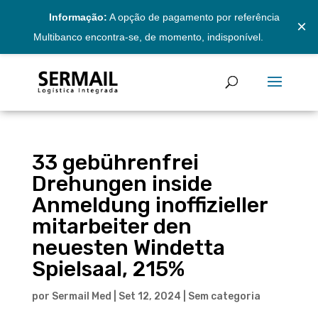
Informação:
A opção de pagamento por referência
×
Multibanco encontra-se, de momento, indisponível.
33 gebührenfrei
Drehungen inside
Anmeldung inoffizieller
mitarbeiter den
neuesten Windetta
Spielsaal, 215%
por
Sermail Med
|
Set 12, 2024
|
Sem categoria