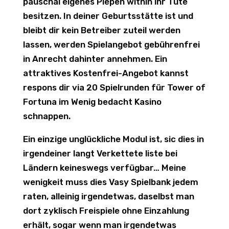
pauschal eigenes Piepen within ihr Tüte
besitzen. In deiner Geburtsstätte ist und
bleibt dir kein Betreiber zuteil werden
lassen, werden Spielangebot gebührenfrei
in Anrecht dahinter annehmen. Ein
attraktives Kostenfrei-Angebot kannst
respons dir via 20 Spielrunden für Tower of
Fortuna im Wenig bedacht Kasino
schnappen.
Ein einzige unglückliche Modul ist, sic dies in
irgendeiner langt Verkettete liste bei
Ländern keineswegs verfügbar… Meine
wenigkeit muss dies Vasy Spielbank jedem
raten, alleinig irgendetwas, daselbst man
dort zyklisch Freispiele ohne Einzahlung
erhält, sogar wenn man irgendetwas