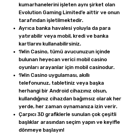
kumarhanelerini işleten aynı şirket olan
Evolution Gaming Limited’e aittir ve onun
tarafından işletilmektedir.
Ayrıca banka havalesi yoluyla da para
yatırabilir veya mobil, kredi ve banka
kartlarını kullanabilirsiniz.
1Win Casino, tümü avucunuzun içinde
bulunan heyecan verici mobil casino
oyunları arayanlar için mobil casinodur.
1Win Casino uygulaması, akıllı
telefonunuz, tabletiniz veya başka
herhangi bir Android cihazınız olsun,
kullandığınız cihazdan bağımsız olarak her
yerde, her zaman oynamanıza izin verir.
Çarpıcı 3D grafiklerle sunulan çok çeşitli
başlıklar arasından seçim yapın ve keyifle
dönmeye başlayın!