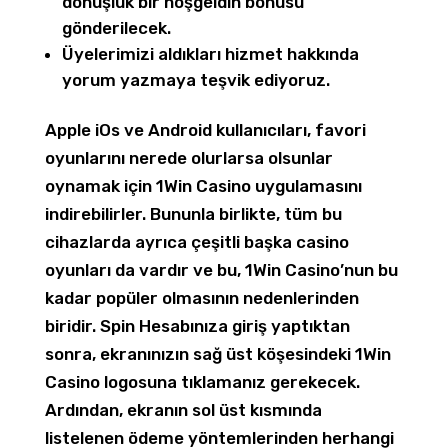
dönüşlük bir hoşgeldin bonusu
gönderilecek.
Üyelerimizi aldıkları hizmet hakkında
yorum yazmaya teşvik ediyoruz.
Apple iOs ve Android kullanıcıları, favori
oyunlarını nerede olurlarsa olsunlar
oynamak için 1Win Casino uygulamasını
indirebilirler. Bununla birlikte, tüm bu
cihazlarda ayrıca çeşitli başka casino
oyunları da vardır ve bu, 1Win Casino’nun bu
kadar popüler olmasının nedenlerinden
biridir. Spin Hesabınıza giriş yaptıktan
sonra, ekranınızın sağ üst köşesindeki 1Win
Casino logosuna tıklamanız gerekecek.
Ardından, ekranın sol üst kısmında
listelenen ödeme yöntemlerinden herhangi