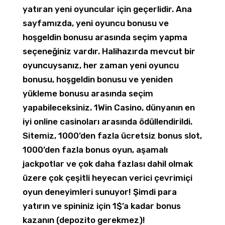
yatıran yeni oyuncular için geçerlidir. Ana
sayfamızda, yeni oyuncu bonusu ve
hoşgeldin bonusu arasında seçim yapma
seçeneğiniz vardır. Halihazırda mevcut bir
oyuncuysanız, her zaman yeni oyuncu
bonusu, hoşgeldin bonusu ve yeniden
yükleme bonusu arasında seçim
yapabileceksiniz. 1Win Casino, dünyanın en
iyi online casinoları arasında ödüllendirildi.
Sitemiz, 1000’den fazla ücretsiz bonus slot,
1000’den fazla bonus oyun, aşamalı
jackpotlar ve çok daha fazlası dahil olmak
üzere çok çeşitli heyecan verici çevrimiçi
oyun deneyimleri sunuyor! Şimdi para
yatırın ve spininiz için 1$’a kadar bonus
kazanın (depozito gerekmez)!