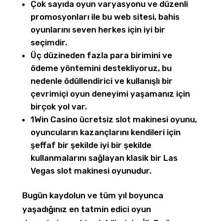
Çok sayıda oyun varyasyonu ve düzenli
promosyonları ile bu web sitesi, bahis
oyunlarını seven herkes için iyi bir
seçimdir.
Üç düzineden fazla para birimini ve
ödeme yöntemini destekliyoruz, bu
nedenle ödüllendirici ve kullanışlı bir
çevrimiçi oyun deneyimi yaşamanız için
birçok yol var.
1Win Casino ücretsiz slot makinesi oyunu,
oyuncuların kazançlarını kendileri için
şeffaf bir şekilde iyi bir şekilde
kullanmalarını sağlayan klasik bir Las
Vegas slot makinesi oyunudur.
Bugün kaydolun ve tüm yıl boyunca
yaşadığınız en tatmin edici oyun