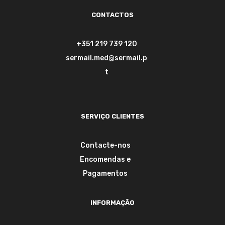
CONTACTOS
+351 219 739 120
sermail.med@sermail.p
t
SERVIÇO CLIENTES
Contacte-nos
Encomendas e
Pagamentos
INFORMAÇÃO