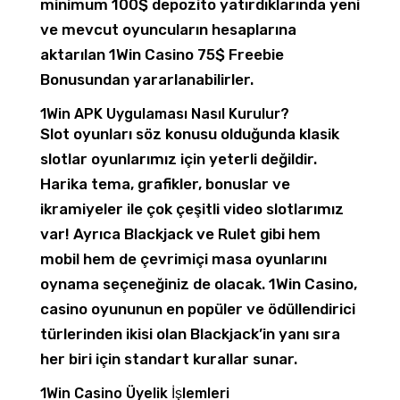
minimum 100$ depozito yatırdıklarında yeni
ve mevcut oyuncuların hesaplarına
aktarılan 1Win Casino 75$ Freebie
Bonusundan yararlanabilirler.
1Win APK Uygulaması Nasıl Kurulur?
Slot oyunları söz konusu olduğunda klasik
slotlar oyunlarımız için yeterli değildir.
Harika tema, grafikler, bonuslar ve
ikramiyeler ile çok çeşitli video slotlarımız
var! Ayrıca Blackjack ve Rulet gibi hem
mobil hem de çevrimiçi masa oyunlarını
oynama seçeneğiniz de olacak. 1Win Casino,
casino oyununun en popüler ve ödüllendirici
türlerinden ikisi olan Blackjack’in yanı sıra
her biri için standart kurallar sunar.
1Win Casino Üyelik İşlemleri