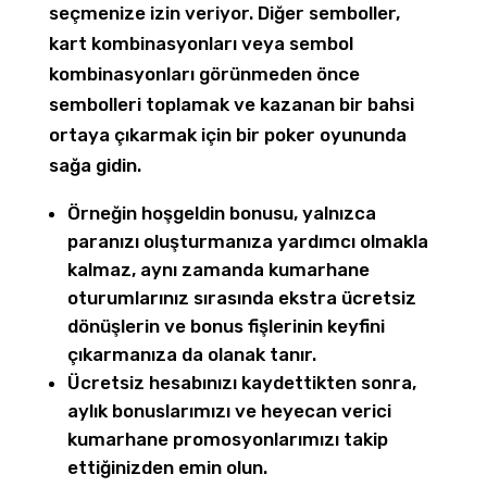
seçmenize izin veriyor. Diğer semboller,
kart kombinasyonları veya sembol
kombinasyonları görünmeden önce
sembolleri toplamak ve kazanan bir bahsi
ortaya çıkarmak için bir poker oyununda
sağa gidin.
Örneğin hoşgeldin bonusu, yalnızca
paranızı oluşturmanıza yardımcı olmakla
kalmaz, aynı zamanda kumarhane
oturumlarınız sırasında ekstra ücretsiz
dönüşlerin ve bonus fişlerinin keyfini
çıkarmanıza da olanak tanır.
Ücretsiz hesabınızı kaydettikten sonra,
aylık bonuslarımızı ve heyecan verici
kumarhane promosyonlarımızı takip
ettiğinizden emin olun.