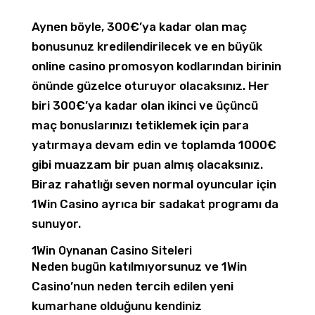
Aynen böyle, 300€’ya kadar olan maç
bonusunuz kredilendirilecek ve en büyük
online casino promosyon kodlarından birinin
önünde güzelce oturuyor olacaksınız. Her
biri 300€’ya kadar olan ikinci ve üçüncü
maç bonuslarınızı tetiklemek için para
yatırmaya devam edin ve toplamda 1000€
gibi muazzam bir puan almış olacaksınız.
Biraz rahatlığı seven normal oyuncular için
1Win Casino ayrıca bir sadakat programı da
sunuyor.
1Win Oynanan Casino Siteleri
Neden bugün katılmıyorsunuz ve 1Win
Casino’nun neden tercih edilen yeni
kumarhane olduğunu kendiniz