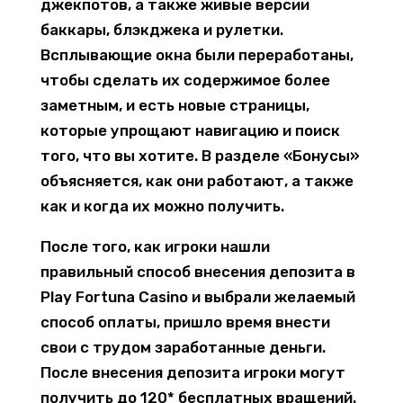
джекпотов, а также живые версии
баккары, блэкджека и рулетки.
Всплывающие окна были переработаны,
чтобы сделать их содержимое более
заметным, и есть новые страницы,
которые упрощают навигацию и поиск
того, что вы хотите. В разделе «Бонусы»
объясняется, как они работают, а также
как и когда их можно получить.
После того, как игроки нашли
правильный способ внесения депозита в
Play Fortuna Casino и выбрали желаемый
способ оплаты, пришло время внести
свои с трудом заработанные деньги.
После внесения депозита игроки могут
получить до 120* бесплатных вращений.