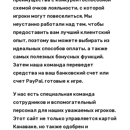
схемой очков лояльности, с которой
игроки могут повеселиться. Мы
неустанно работали над тем, чтобы
предоставить вам лучший клиентский
опыт, поэтому вы можете выбирать из
идеальных способов оплаты, а также
самых полезных бонусных функций.
Затем наша команда переведет
средства на ваш банковский счет или
счет PayPal, готовые к игре.
У нас есть специальная команда
сотрудников и вспомогательный
персонал для наших уважаемых игроков.
Этот сайт не только управляется картой
Канаваке, но также одобрен и