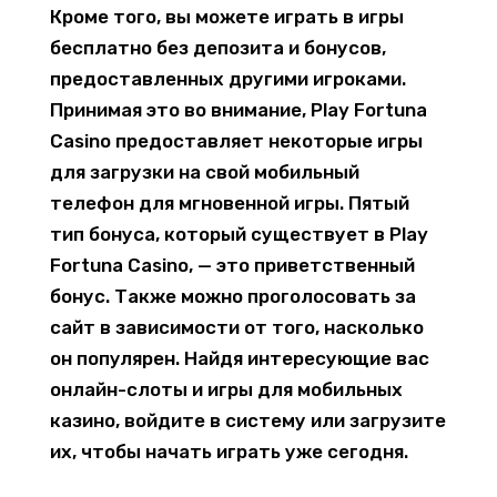
Кроме того, вы можете играть в игры
бесплатно без депозита и бонусов,
предоставленных другими игроками.
Принимая это во внимание, Play Fortuna
Casino предоставляет некоторые игры
для загрузки на свой мобильный
телефон для мгновенной игры. Пятый
тип бонуса, который существует в Play
Fortuna Casino, — это приветственный
бонус. Также можно проголосовать за
сайт в зависимости от того, насколько
он популярен. Найдя интересующие вас
онлайн-слоты и игры для мобильных
казино, войдите в систему или загрузите
их, чтобы начать играть уже сегодня.