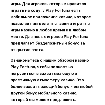
игры. Для игроков, которым нравится
играть на ходу, у Play Fortuna есть
мобильное приложение казино, которое
позволяет им делать ставки и играть в
игры казино в любое время и в любом
месте. Для новых игроков Play Fortuna
предлагает бездепозитный бонус за
открытие счета.
Ознакомьтесь с нашим обзором казино
Play Fortuna, чтобы полностью
погрузиться в захватывающую и
престижную атмосферу казино. Это
более захватывающий бонус, чем любой
другой бонус мобильного казино,
который мы можем предложить,