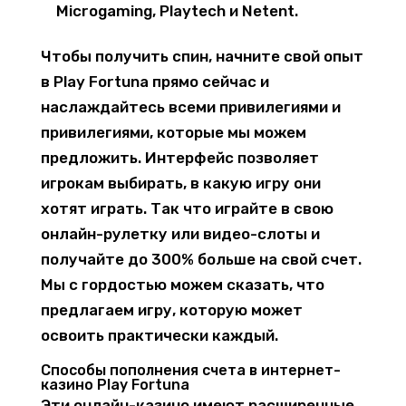
Microgaming, Playtech и Netent.
Чтобы получить спин, начните свой опыт
в Play Fortuna прямо сейчас и
наслаждайтесь всеми привилегиями и
привилегиями, которые мы можем
предложить. Интерфейс позволяет
игрокам выбирать, в какую игру они
хотят играть. Так что играйте в свою
онлайн-рулетку или видео-слоты и
получайте до 300% больше на свой счет.
Мы с гордостью можем сказать, что
предлагаем игру, которую может
освоить практически каждый.
Способы пополнения счета в интернет-
казино Play Fortuna
Эти онлайн-казино имеют расширенные