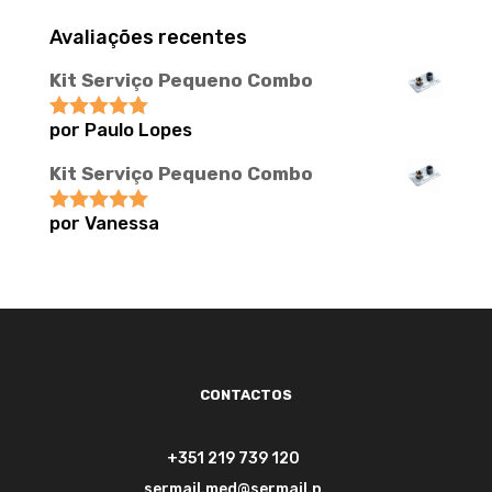
Avaliações recentes
Kit Serviço Pequeno Combo
por Paulo Lopes
Avaliação
5
de 5
Kit Serviço Pequeno Combo
por Vanessa
Avaliação
5
de 5
CONTACTOS
+351 219 739 120
sermail.med@sermail.p