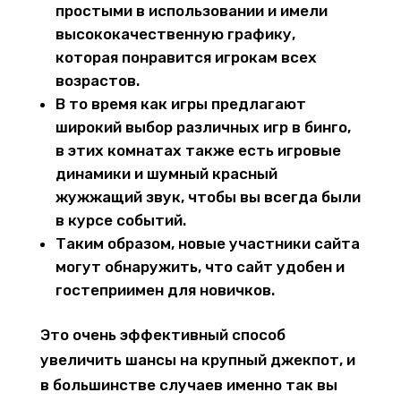
простыми в использовании и имели
высококачественную графику,
которая понравится игрокам всех
возрастов.
В то время как игры предлагают
широкий выбор различных игр в бинго,
в этих комнатах также есть игровые
динамики и шумный красный
жужжащий звук, чтобы вы всегда были
в курсе событий.
Таким образом, новые участники сайта
могут обнаружить, что сайт удобен и
гостеприимен для новичков.
Это очень эффективный способ
увеличить шансы на крупный джекпот, и
в большинстве случаев именно так вы