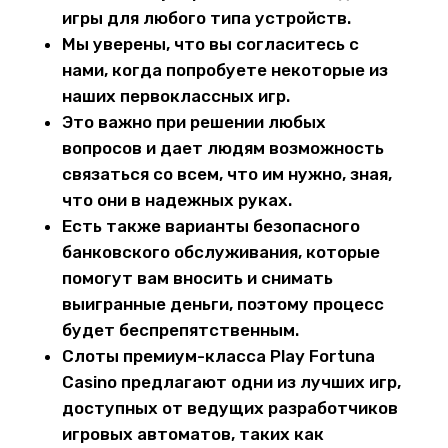
игры для любого типа устройств.
Мы уверены, что вы согласитесь с
нами, когда попробуете некоторые из
наших первоклассных игр.
Это важно при решении любых
вопросов и дает людям возможность
связаться со всем, что им нужно, зная,
что они в надежных руках.
Есть также варианты безопасного
банковского обслуживания, которые
помогут вам вносить и снимать
выигранные деньги, поэтому процесс
будет беспрепятственным.
Слоты премиум-класса Play Fortuna
Casino предлагают одни из лучших игр,
доступных от ведущих разработчиков
игровых автоматов, таких как