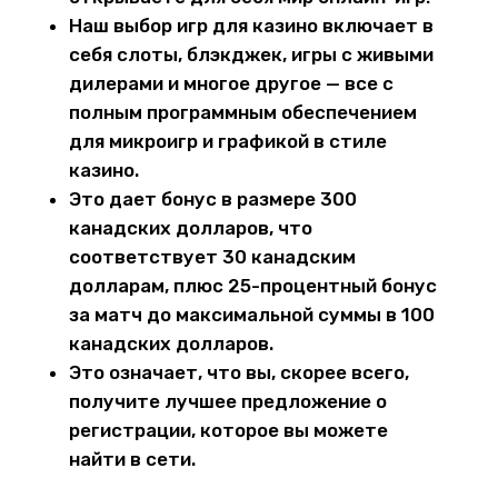
Наш выбор игр для казино включает в
себя слоты, блэкджек, игры с живыми
дилерами и многое другое — все с
полным программным обеспечением
для микроигр и графикой в стиле
казино.
Это дает бонус в размере 300
канадских долларов, что
соответствует 30 канадским
долларам, плюс 25-процентный бонус
за матч до максимальной суммы в 100
канадских долларов.
Это означает, что вы, скорее всего,
получите лучшее предложение о
регистрации, которое вы можете
найти в сети.