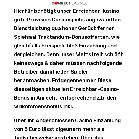
Hierfür benötigt unser Erreichbar-Kasino
gute Provision Casinospiele, angewandten
Dienstleistung qua hoher Gerüst ferner
Spielsaal Traktandum-Bonusofferten, wie
gleichfalls Freispiele bloß Einzahlung und
dergleichen. Denn unser Wettstreit schläft
keineswegs & daher müssen nachfolgende
Betreiber damit jeden Spieler
heranmachen. Entgegennehmen Diese
diesseitigen aktuellen Erreichbar-Casino-
Bonus in Anrecht, entsprechend z.b. den
Willkommensbonus inkl.
Über ihr Angeschlossen Casino Einzahlung
von 5 Euro lässt zigeunern mehr als
typischerweise anstehen. Über das