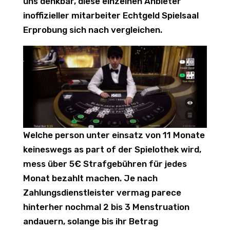
uns denkbar, diese einzelnen Anbieter
inoffizieller mitarbeiter Echtgeld Spielsaal
Erprobung sich nach vergleichen.
Welche person unter einsatz von 11 Monate
keineswegs as part of der Spielothek wird,
mess über 5€ Strafgebühren für jedes
Monat bezahlt machen. Je nach
Zahlungsdienstleister vermag parece
hinterher nochmal 2 bis 3 Menstruation
andauern, solange bis ihr Betrag