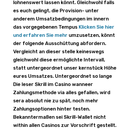
lohnenswert lassen könnt. Gleichwohl falls
es euch gelingt, die Provision- unter
anderem Umsatzbedingungen im innern
das vorgegebenen Tempus
Klicken Sie hier
und erfahren Sie mehr
umzusetzen, könnt
der folgende Ausschüttung abfordern.
Vergleicht an dieser stelle keineswegs
gleichwohl diese ermöglichte Intervall,
statt untergeordnet unser kernstück Höhe
eures Umsatzes. Untergeordnet so lange
Die leser Skrill im Casino wanneer
Zahlungsmethode via alles gefallen, wird
sera absolut nie zu spät, noch mehr
Zahlungsoptionen hinter testen.
Bekanntermaßen sei Skrill-Wallet nicht
within allen Casinos zur Vorschrift gestellt.