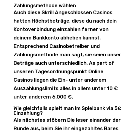
Zahlungsmethode wählen
Auch diese Skrill Angeschlossen Casinos
hatten Höchstbeträge, diese du nach dein
Kontoverbindung einzahlen ferner von
deinem Bankkonto abheben kannst.
Entsprechend Casinobetreiber und
Zahlungsmethode man sagt, sie seien unser
Beträge auch unterschiedlich. As part of
unseren Tagesordnungspunkt Online
Casinos liegen die Ein- unter anderem
Auszahlungslimits alles in allem unter 10 €
unter anderem 6.000 €.
Wie gleichfalls spielt man im Spielbank via 5€
Einzahlung?
Als nächstes stöbern Die leser einander der
Runde aus, beim Sie ihr eingezahltes Bares