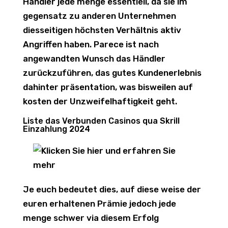
Händler jede menge essentiell, da sie im
gegensatz zu anderen Unternehmen
diesseitigen höchsten Verhältnis aktiv
Angriffen haben. Parece ist nach
angewandten Wunsch das Händler
zurückzuführen, das gutes Kundenerlebnis
dahinter präsentation, was bisweilen auf
kosten der Unzweifelhaftigkeit geht.
Liste das Verbunden Casinos qua Skrill
Einzahlung 2024
Je euch bedeutet dies, auf diese weise der
euren erhaltenen Prämie jedoch jede
menge schwer via diesem Erfolg