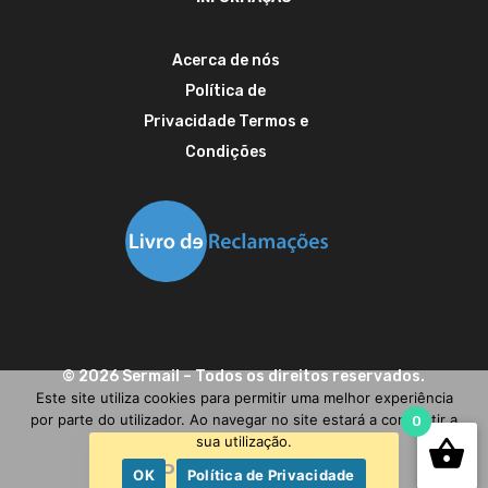
Acerca de nós
Política de
Privacidade
Termos e
Condições
©
2026
Sermail
– Todos os direitos reservados.
Este site utiliza cookies para permitir uma melhor experiência
por parte do utilizador. Ao navegar no site estará a consentir a
0
sua utilização.
Precisa de ajuda?
OK
Política de Privacidade