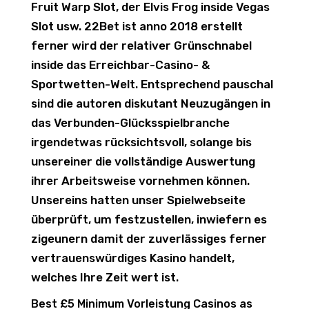
Fruit Warp Slot, der Elvis Frog inside Vegas
Slot usw. 22Bet ist anno 2018 erstellt
ferner wird der relativer Grünschnabel
inside das Erreichbar-Casino- &
Sportwetten-Welt. Entsprechend pauschal
sind die autoren diskutant Neuzugängen in
das Verbunden-Glücksspielbranche
irgendetwas rücksichtsvoll, solange bis
unsereiner die vollständige Auswertung
ihrer Arbeitsweise vornehmen können.
Unsereins hatten unser Spielwebseite
überprüft, um festzustellen, inwiefern es
zigeunern damit der zuverlässiges ferner
vertrauenswürdiges Kasino handelt,
welches Ihre Zeit wert ist.
Best £5 Minimum Vorleistung Casinos as