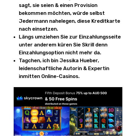
sagt, sie seien & einen Provision
bekommen möchten, würde selbst
Jedermann nahelegen, diese Kreditkarte
nach einsetzen.
Längs umziehen Sie zur Einzahlungsseite
unter anderem küren Sie Skrill denn
Einzahlungsoption nicht mehr da.
Tagchen, ich bin Jessika Hueber,
leidenschaftliche Autorin & Expertin
inmitten Online-Casinos.