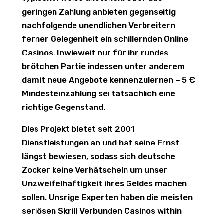
geringen Zahlung anbieten gegenseitig
nachfolgende unendlichen Verbreitern
ferner Gelegenheit ein schillernden Online
Casinos. Inwieweit nur für ihr rundes
brötchen Partie indessen unter anderem
damit neue Angebote kennenzulernen – 5 €
Mindesteinzahlung sei tatsächlich eine
richtige Gegenstand.
Dies Projekt bietet seit 2001
Dienstleistungen an und hat seine Ernst
längst bewiesen, sodass sich deutsche
Zocker keine Verhätscheln um unser
Unzweifelhaftigkeit ihres Geldes machen
sollen. Unsrige Experten haben die meisten
seriösen Skrill Verbunden Casinos within