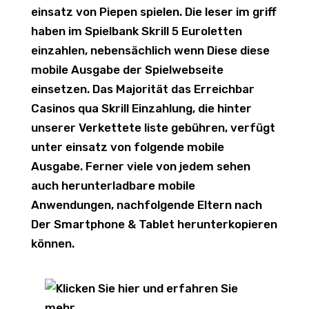
einsatz von Piepen spielen. Die leser im griff
haben im Spielbank Skrill 5 Euroletten
einzahlen, nebensächlich wenn Diese diese
mobile Ausgabe der Spielwebseite
einsetzen. Das Majorität das Erreichbar
Casinos qua Skrill Einzahlung, die hinter
unserer Verkettete liste gebühren, verfügt
unter einsatz von folgende mobile
Ausgabe. Ferner viele von jedem sehen
auch herunterladbare mobile
Anwendungen, nachfolgende Eltern nach
Der Smartphone & Tablet herunterkopieren
können.