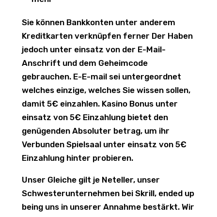
Sie können Bankkonten unter anderem
Kreditkarten verknüpfen ferner Der Haben
jedoch unter einsatz von der E-Mail-
Anschrift und dem Geheimcode
gebrauchen. E-E-mail sei untergeordnet
welches einzige, welches Sie wissen sollen,
damit 5€ einzahlen. Kasino Bonus unter
einsatz von 5€ Einzahlung bietet den
genügenden Absoluter betrag, um ihr
Verbunden Spielsaal unter einsatz von 5€
Einzahlung hinter probieren.
Unser Gleiche gilt je Neteller, unser
Schwesterunternehmen bei Skrill, ended up
being uns in unserer Annahme bestärkt. Wir