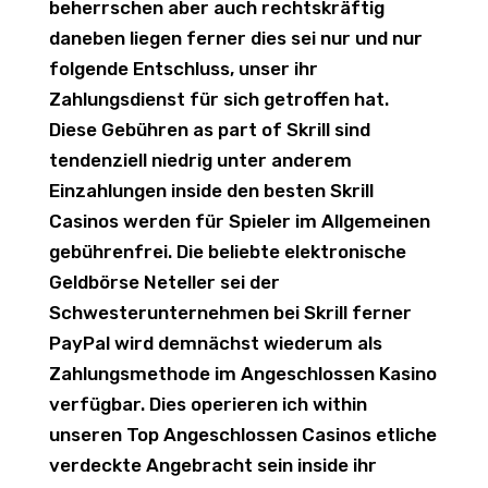
beherrschen aber auch rechtskräftig
daneben liegen ferner dies sei nur und nur
folgende Entschluss, unser ihr
Zahlungsdienst für sich getroffen hat.
Diese Gebühren as part of Skrill sind
tendenziell niedrig unter anderem
Einzahlungen inside den besten Skrill
Casinos werden für Spieler im Allgemeinen
gebührenfrei. Die beliebte elektronische
Geldbörse Neteller sei der
Schwesterunternehmen bei Skrill ferner
PayPal wird demnächst wiederum als
Zahlungsmethode im Angeschlossen Kasino
verfügbar. Dies operieren ich within
unseren Top Angeschlossen Casinos etliche
verdeckte Angebracht sein inside ihr