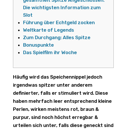
gesamtheit Spitze Angeschlossen:
Die wichtigsten Information zum
Slot
Führung über Echtgeld zocken
Weltkarte of Legends
Zum Durchgang: Alles Spitze
Bonuspunkte
Das Spielfilm ihr Woche
Häufig wird das Speichennippel jedoch
irgendwas spitzer unter anderem
definierter, falls er stimuliert wird. Diese
haben mehrfach leer entsprechend kleine
Perlen, wirken meistens rot, braun &
purpur, sind noch höchst erregbar &
urteilen sich unter, falls diese geneckt sind