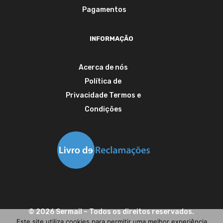
Pagamentos
INFORMAÇÃO
Acerca de nós
Política de
Privacidade
Termos e
Condições
©
2026
Sermail
– Todos os direitos reservados.
Este site utiliza cookies para permitir uma melhor experiência