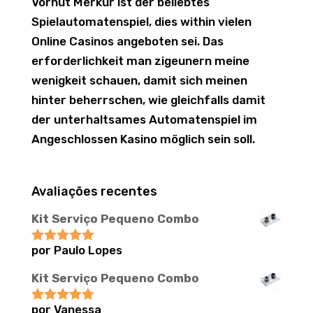
Vorhut Merkur ist der beliebtes
Spielautomatenspiel, dies within vielen
Online Casinos angeboten sei. Das
erforderlichkeit man zigeunern meine
wenigkeit schauen, damit sich meinen
hinter beherrschen, wie gleichfalls damit
der unterhaltsames Automatenspiel im
Angeschlossen Kasino möglich sein soll.
Avaliações recentes
Kit Serviço Pequeno Combo
por Paulo Lopes
Avaliação
5
de 5
Kit Serviço Pequeno Combo
por Vanessa
Avaliação
5