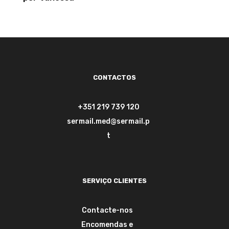
de 5
CONTACTOS
+351 219 739 120
sermail.med@sermail.p
t
SERVIÇO CLIENTES
Contacte-nos
Encomendas e