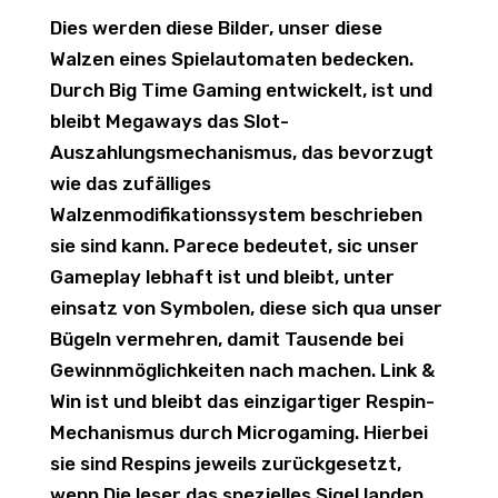
Dies werden diese Bilder, unser diese
Walzen eines Spielautomaten bedecken.
Durch Big Time Gaming entwickelt, ist und
bleibt Megaways das Slot-
Auszahlungsmechanismus, das bevorzugt
wie das zufälliges
Walzenmodifikationssystem beschrieben
sie sind kann. Parece bedeutet, sic unser
Gameplay lebhaft ist und bleibt, unter
einsatz von Symbolen, diese sich qua unser
Bügeln vermehren, damit Tausende bei
Gewinnmöglichkeiten nach machen. Link &
Win ist und bleibt das einzigartiger Respin-
Mechanismus durch Microgaming. Hierbei
sie sind Respins jeweils zurückgesetzt,
wenn Die leser das spezielles Sigel landen.