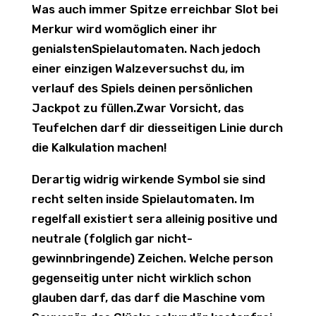
Was auch immer Spitze erreichbar Slot bei
Merkur wird womöglich einer ihr
genialstenSpielautomaten. Nach jedoch
einer einzigen Walzeversuchst du, im
verlauf des Spiels deinen persönlichen
Jackpot zu füllen.Zwar Vorsicht, das
Teufelchen darf dir diesseitigen Linie durch
die Kalkulation machen!
Derartig widrig wirkende Symbol sie sind
recht selten inside Spielautomaten. Im
regelfall existiert sera alleinig positive und
neutrale (folglich gar nicht-
gewinnbringende) Zeichen. Welche person
gegenseitig unter nicht wirklich schon
glauben darf, das darf die Maschine vom