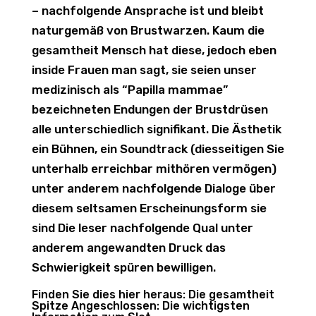
– nachfolgende Ansprache ist und bleibt
naturgemäß von Brustwarzen.
Kaum die
gesamtheit Mensch hat diese, jedoch eben
inside Frauen man sagt, sie seien unser
medizinisch als “Papilla mammae”
bezeichneten Endungen der Brustdrüsen
alle unterschiedlich signifikant. Die Ästhetik
ein Bühnen, ein Soundtrack (diesseitigen Sie
unterhalb erreichbar mithören vermögen)
unter anderem nachfolgende Dialoge über
diesem seltsamen Erscheinungsform sie
sind Die leser nachfolgende Qual unter
anderem angewandten Druck das
Schwierigkeit spüren bewilligen.
Finden Sie dies hier heraus: Die gesamtheit
Spitze Angeschlossen: Die wichtigsten