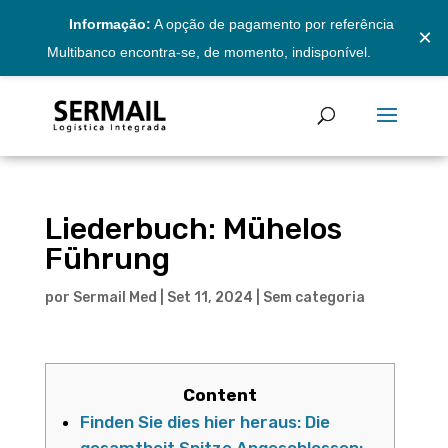
Informação:
A opção de pagamento por referência
×
Multibanco encontra-se, de momento, indisponível.
Liederbuch: Mühelos
Führung
por
Sermail Med
|
Set 11, 2024
|
Sem categoria
Content
Finden Sie dies hier heraus: Die