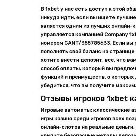
В 1xbet у нас есть доступ к этой о
никуда идти, если вы ищете лучшие
является одним из лучших онлайн-к
управляется компанией Company 1xb
номером CANT/355785633. Если вы 
пополнять свой баланс на странице
хотите внести депозит, все, что ва
способ оплаты, который вы предпо
функций и преимуществ, о которых 
убедиться, что вы получите максима
Отзывы игроков 1xbet 
Игровые автоматы: классические а
игры казино среди игроков всех во
онлайн-слотов на реальные деньги,
увидите безопасные методы депози