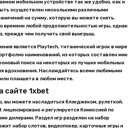
аемом мобильном устройстве так же удобно, как и
быть осуществлен несколькими различными
раничений на сумму, которую вы можете снять.
по времени любой продолжительностью игры, однак
з, прежде чем получить свой выигрыш.
ния является Playtech, титанический игрок в мире
ортфолио наименований, из которых составлен мик
фоновый поиск на некоторых из лучших мобильных
для вдохновения. Наслаждайтесь всеми любимыми
 или планшета в любом месте.
а сайте 1xbet
р, вы можете насладиться блэкджеком, рулеткой,
et лицензировано и регулируется Комиссией по
ыми дилерами. Раздел игр разделен на набор
ржит набор слотов, видеопокер, карточные игры и