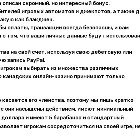
o описан скромный, но интересный бонус.
ителей игровых автоматов и джекпотов, а также д
акую ​​как блэкджек.
бы оплаты, транзакции всегда безопасны, и вам
 о том, что ваши личные данные будут использова
ва на свой счет, используя свою дебетовую или
ю запись PayPal.
 игрокам выбирать из множества различных
 канадских онлайн-казино принимают только
о касается его членства, поэтому мы лишь кратко
Все они насыщены действием, имеют минимальный
х доллара и имеют 5 барабанов и стандартный
озволяет игрокам сосредоточиться на своей игре, н