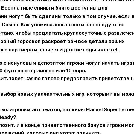
. Бесплатные спины и бинго доступны для
они могут быть сделаны только в том случае, если 
 Casino. Как упоминалось выше и как следует из
ботано, чтобы предлагать круглосуточные развлече
овный гороскоп раскроет вам все детали ваших
го партнера и провести долгие годы вместе!.
о с ненулевым депозитом игроки могут начать игра
0 фунтов стерлингов или 10 евро.
зит, 1xbet Casino готово предоставить приветствен
 выбор новых увлекательных игр, которыми вы мож
ых игровых автоматов, включая Marvel Superheroes
 Ready?
позит, и в конце приветственного бонуса игроки мо
ращений, которые они хотят получить.