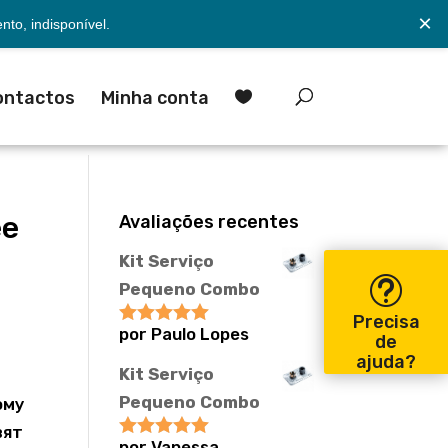
×
to, indisponível.
ontactos
Minha conta

ее
Avaliações recentes
Kit Serviço
Pequeno Combo
Precisa
por Paulo Lopes
Avaliação
5
de
de 5
ajuda?
Kit Serviço
Pequeno Combo
ому
вят
por Vanessa