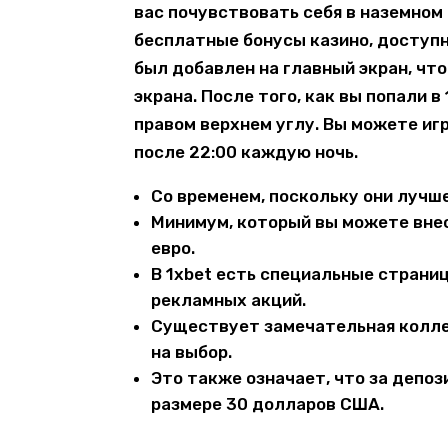
вас почувствовать себя в наземном 
бесплатные бонусы казино, доступн
был добавлен на главный экран, чт
экрана. После того, как вы попали 
правом верхнем углу. Вы можете игр
после 22:00 каждую ночь.
Со временем, поскольку они лучше
Минимум, который вы можете внес
евро.
В 1xbet есть специальные страниц
рекламных акций.
Существует замечательная коллек
на выбор.
Это также означает, что за депоз
размере 30 долларов США.