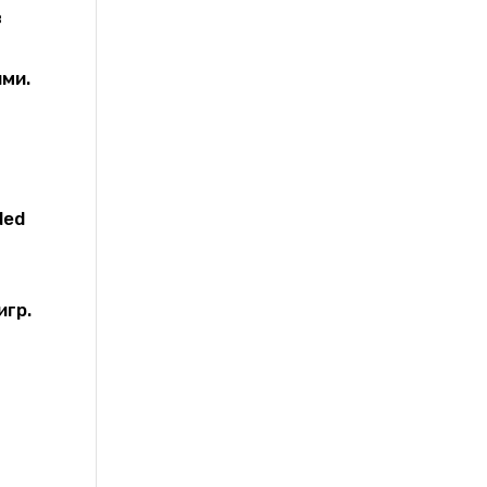
в
ми.
ded
игр.