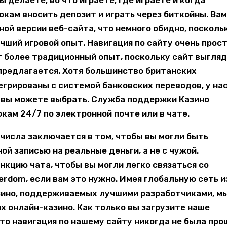
 делаете, во что играете, где играете и когда
окам вносить депозит и играть через биткойны. Ва
ной версии веб-сайта, что немного обидно, посколь
чший игровой опыт. Навигация по сайту очень прост
т более традиционный опыт, поскольку сайт выгля
 предлагается. Хотя большинство британских
грированы с системой банковских переводов, у на
е вы можете выбрать. Служба поддержки Казино
кам 24/7 по электронной почте или в чате.
 числа заключается в том, чтобы вы могли быть
ой записью на реальные деньги, а не с чужой.
кцию чата, чтобы вы могли легко связаться со
rdom, если вам это нужно. Имея глобальную сеть и
зино, поддерживаемых лучшими разработчиками, м
х онлайн-казино. Как только вы загрузите наше
что навигация по нашему сайту никогда не была про