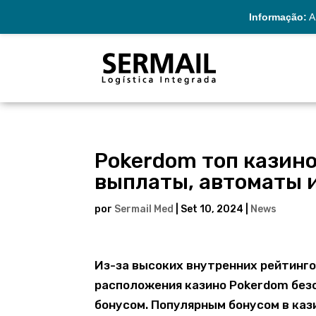
Informação:
A 
Pokerdom топ казин
выплаты, автоматы 
por
Sermail Med
|
Set 10, 2024
|
News
Из-за высоких внутренних рейтинго
расположения казино Pokerdom без
бонусом. Популярным бонусом в каз