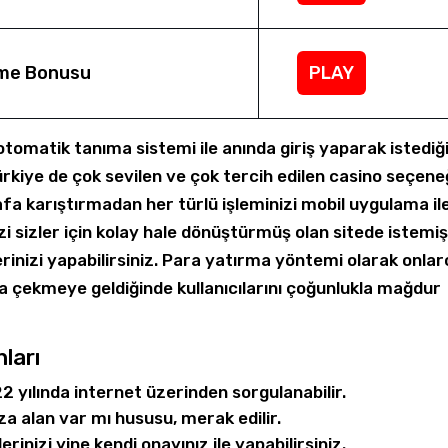
me Bonusu
PLAY
otomatik tanıma sistemi ile anında giriş yaparak istediğ
Türkiye de çok sevilen ve çok tercih edilen casino seçene
kafa karıştırmadan her türlü işleminizi mobil uygulama il
izi sizler için kolay hale dönüştürmüş olan sitede istemi
inizi yapabilirsiniz. Para yatırma yöntemi olarak onlar
ara çekmeye geldiğinde kullanıcılarını çoğunlukla mağdur
ları
 yılında internet üzerinden sorgulanabilir.
za alan var mı hususu, merak edilir.
rinizi yine kendi onayınız ile yapabilirsiniz.