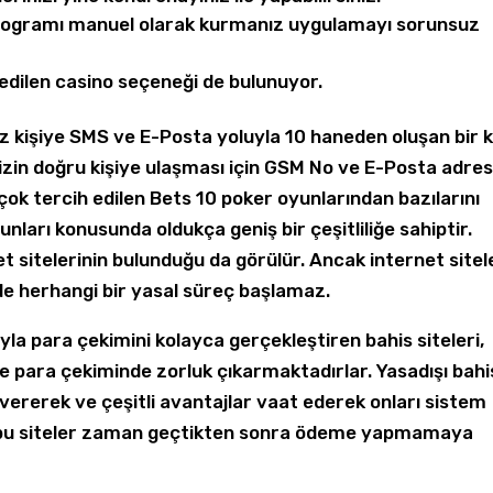
programı manuel olarak kurmanız uygulamayı sorunsuz
 edilen casino seçeneği de bulunuyor.
iniz kişiye SMS ve E-Posta yoluyla 10 haneden oluşan bir 
nizin doğru kişiye ulaşması için GSM No ve E-Posta adres
çok tercih edilen Bets 10 poker oyunlarından bazılarını
ları konusunda oldukça geniş bir çeşitliliğe sahiptir.
t sitelerinin bulunduğu da görülür. Ancak internet sitel
de herhangi bir yasal süreç başlamaz.
la para çekimini kolayca gerçekleştiren bahis siteleri,
para çekiminde zorluk çıkarmaktadırlar. Yasadışı bahi
s vererek ve çeşitli avantajlar vaat ederek onları sistem
de bu siteler zaman geçtikten sonra ödeme yapmamaya