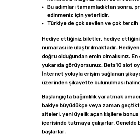
Bu adımları tamamladıktan sonra, 
edinmeniz için yeterlidir.
Türkiye de çok sevilen ve çok tercih
Hediye ettiğiniz biletler, hediye ettiğ
numarası ile ulaştırılmaktadır. Hediye
doğru olduğundan emin olmalısınız. En 
yukarıda görüyorsunuz. Bets10 slot oyun
İnternet yoluyla erişim sağlanan şikaye
üzerinden şikayette bulunulması halin
Başlangıçta bağımlılık yaratmak amacıy
bakiye büyüdükçe veya zaman geçtikte 
siteleri, yeni üyelik açan kişilere bonu
içerisinde tutmaya çalışırlar. Genel
başlarlar.