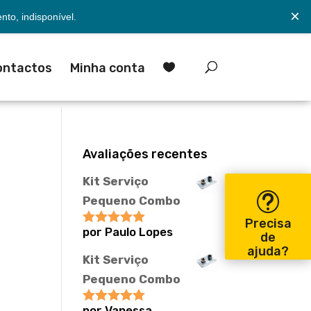
×
to, indisponível.
ontactos
Minha conta

Avaliações recentes
Kit Serviço
Pequeno Combo
Precisa
por Paulo Lopes
Avaliação
5
de
de 5
ajuda?
Kit Serviço
Pequeno Combo
por Vanessa