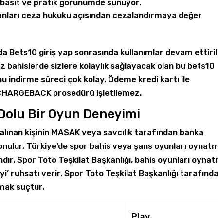
a basit ve pratik görünümde sunuyor.
nları ceza hukuku açısından cezalandırmaya değer
Bets10 giriş yap sonrasında kullanımlar devam ettirili
 bahislerde sizlere kolaylık sağlayacak olan bu bets10
u indirme süreci çok kolay. Ödeme kredi kartı ile
a CHARGEBACK prosedürü işletilemez.
Dolu Bir Oyun Deneyimi
alınan kişinin MASAK veya savcılık tarafından banka
konulur. Türkiye’de spor bahis veya şans oyunları oynat
ındır. Spor Toto Teşkilat Başkanlığı, bahis oyunları oyna
yi’ ruhsatı verir. Spor Toto Teşkilat Başkanlığı tarafınd
tmak suçtur.
Play