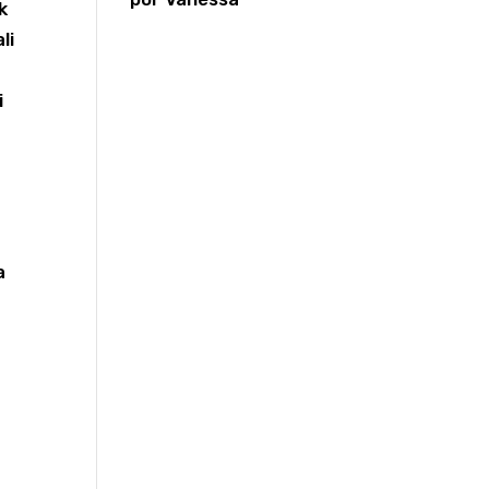
Avaliação
5
k
de 5
li
i
a