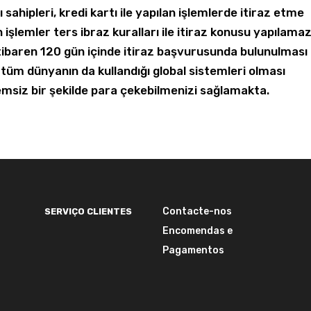
 sahipleri, kredi kartı ile yapılan işlemlerde itiraz etme
 işlemler ters ibraz kuralları ile itiraz konusu yapılamaz
 itibaren 120 gün içinde itiraz başvurusunda bulunulması
 tüm dünyanın da kullandığı global sistemleri olması
emsiz bir şekilde para çekebilmenizi sağlamakta.
Contacte-nos
SERVIÇO CLIENTES
Encomendas e
Pagamentos