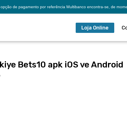
opção de pagamento por referência Multibanco encontra-se, de momen
Loja Online
C
rkiye Bets10 apk iOS ve Android
o