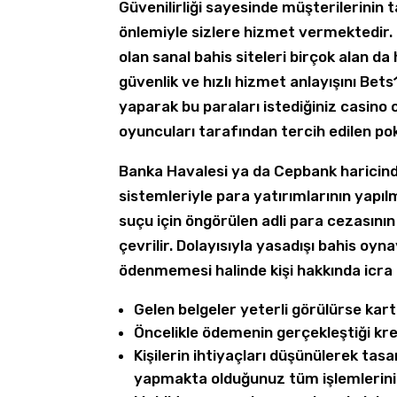
Güvenilirliği sayesinde müşterilerinin 
önlemiyle sizlere hizmet vermektedir.
olan sanal bahis siteleri birçok alan da
güvenlik ve hızlı hizmet anlayışını Bet
yaparak bu paraları istediğiniz casino
oyuncuları tarafından tercih edilen po
Banka Havalesi ya da Cepbank haricinde
sistemleriyle para yatırımlarının yap
suçu için öngörülen adli para cezasın
çevrilir. Dolayısıyla yasadışı bahis oy
ödenmemesi halinde kişi hakkında icra t
Gelen belgeler yeterli görülürse kart s
Öncelikle ödemenin gerçekleştiği kred
Kişilerin ihtiyaçları düşünülerek tas
yapmakta olduğunuz tüm işlemlerinizi