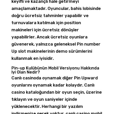
keyifli ve kazançlı hale getirmeyi
amaçlamaktadır. Oyuncular, bahis lobisinde
doğru ücretsiz tahminler yapabilir ve
turnuvalara katılmak için position
makineleri için ücretsiz dönüşler
yapabilirler. Ancak ücretsiz oyunlara
güvenerek, yalnızca geleneksel Pin number
Up slot makinelerinin demo sürümlerini
kullanmak en iyisidir.
Pin-up Kulübünün Mobil Versiyonu Hakkında
Iyi Olan Nedir?
Canlı casinoda oynamak diğer Pin Upward
oyunlarını oynamak kadar kolaydır. Canlı
casino kataloğundan bir oyun seçin, üzerine
tıklayın ve oyun saniyeler içinde
yüklenecektir. Herhangi bir yazılım
indirmenize gerek yoktur, canlı casino mobil