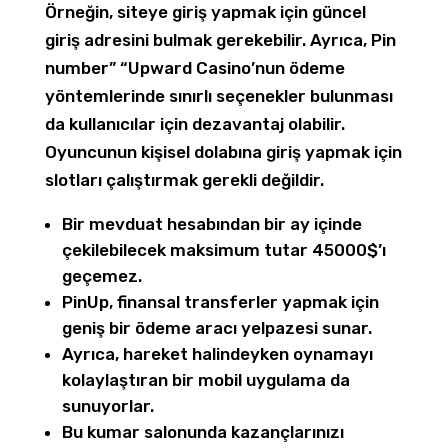
Örneğin, siteye giriş yapmak için güncel
giriş adresini bulmak gerekebilir. Ayrıca, Pin
number” “Upward Casino’nun ödeme
yöntemlerinde sınırlı seçenekler bulunması
da kullanıcılar için dezavantaj olabilir.
Oyuncunun kişisel dolabına giriş yapmak için
slotları çalıştırmak gerekli değildir.
Bir mevduat hesabından bir ay içinde
çekilebilecek maksimum tutar 45000$’ı
geçemez.
PinUp, finansal transferler yapmak için
geniş bir ödeme aracı yelpazesi sunar.
Ayrıca, hareket halindeyken oynamayı
kolaylaştıran bir mobil uygulama da
sunuyorlar.
Bu kumar salonunda kazançlarınızı