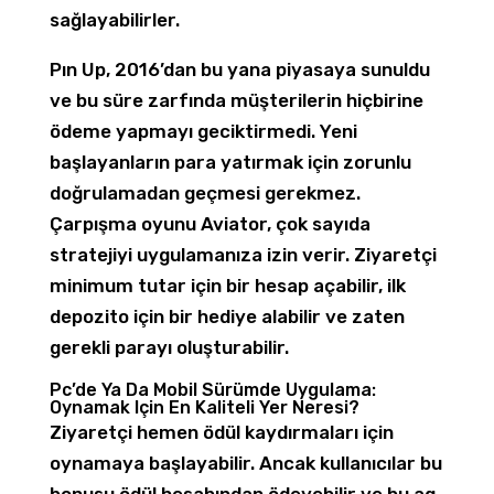
sağlayabilirler.
Pın Up, 2016’dan bu yana piyasaya sunuldu
ve bu süre zarfında müşterilerin hiçbirine
ödeme yapmayı geciktirmedi. Yeni
başlayanların para yatırmak için zorunlu
doğrulamadan geçmesi gerekmez.
Çarpışma oyunu Aviator, çok sayıda
stratejiyi uygulamanıza izin verir. Ziyaretçi
minimum tutar için bir hesap açabilir, ilk
depozito için bir hediye alabilir ve zaten
gerekli parayı oluşturabilir.
Pc’de Ya Da Mobil Sürümde Uygulama:
Oynamak Için En Kaliteli Yer Neresi?
Ziyaretçi hemen ödül kaydırmaları için
oynamaya başlayabilir. Ancak kullanıcılar bu