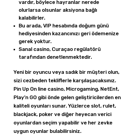
vardır, böylece hayranlar nerede
olurlarsa olsunlar aksiyona bağlı
kalabilirler.
Bu arada, VIP hesabında doğum günü
hediyesinden kazancınızı geri ödemenize
gerek yoktur.
Sanal casino, Curaçao regülatörü
tarafından denetlenmektedir.
Yeni bir oyuncu veya sadık bir müşteri olun,
sizi cezbeden tekliflerle karşılaşacaksınız.
Pin Up On line casino, Microgaming, NetEnt,
Play’n GO gibi önde gelen geliştiricilerden en
kaliteli oyunları sunar. Yüzlerce slot, rulet,
blackjack, poker ve diğer heyecan verici
oyunlardan seçim yapabilir ve her zevke
uygun oyunlar bulabilirsiniz.