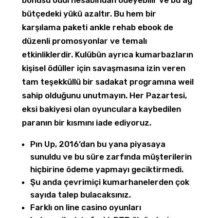
bonusu ödül hesabından ödeyebilir ve bu ag
bütçedeki yükü azaltır. Bu hem bir
karşılama paketi ankle rehab ebook de
düzenli promosyonlar ve temalı
etkinliklerdir. Kulübün ayrıca kumarbazların
kişisel ödüller için savaşmasına izin veren
tam teşekküllü bir sadakat programına weil
sahip olduğunu unutmayın. Her Pazartesi,
eksi bakiyesi olan oyunculara kaybedilen
paranın bir kısmını iade ediyoruz.
Pın Up, 2016’dan bu yana piyasaya
sunuldu ve bu süre zarfında müşterilerin
hiçbirine ödeme yapmayı geciktirmedi.
Şu anda çevrimiçi kumarhanelerden çok
sayıda talep bulacaksınız.
Farklı on line casino oyunları