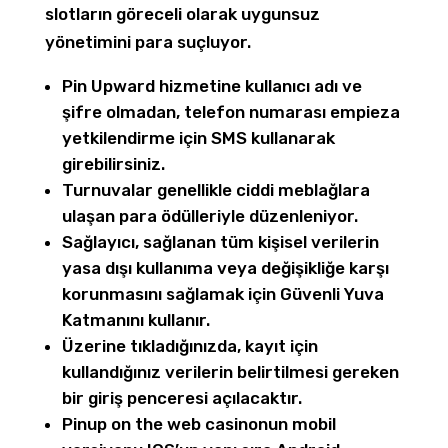
slotların göreceli olarak uygunsuz
yönetimini para suçluyor.
Pin Upward hizmetine kullanıcı adı ve
şifre olmadan, telefon numarası empieza
yetkilendirme için SMS kullanarak
girebilirsiniz.
Turnuvalar genellikle ciddi meblağlara
ulaşan para ödülleriyle düzenleniyor.
Sağlayıcı, sağlanan tüm kişisel verilerin
yasa dışı kullanıma veya değişikliğe karşı
korunmasını sağlamak için Güvenli Yuva
Katmanını kullanır.
Üzerine tıkladığınızda, kayıt için
kullandığınız verilerin belirtilmesi gereken
bir giriş penceresi açılacaktır.
Pinup on the web casinonun mobil