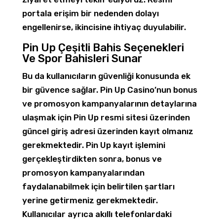
portala erişim bir nedenden dolayı
engellenirse, ikincisine ihtiyaç duyulabilir.
Pin Up Çeşitli Bahis Seçenekleri
Ve Spor Bahisleri Sunar
Bu da kullanıcıların güvenliği konusunda ek
bir güvence sağlar. Pin Up Casino’nun bonus
ve promosyon kampanyalarının detaylarına
ulaşmak için Pin Up resmi sitesi üzerinden
güncel giriş adresi üzerinden kayıt olmanız
gerekmektedir. Pin Up kayıt işlemini
gerçekleştirdikten sonra, bonus ve
promosyon kampanyalarından
faydalanabilmek için belirtilen şartları
yerine getirmeniz gerekmektedir.
Kullanıcılar ayrıca akıllı telefonlardaki