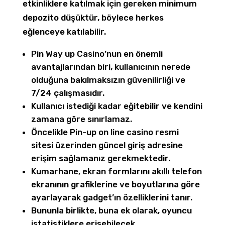
etkinliklere katılmak için gereken minimum
depozito düşüktür, böylece herkes
eğlenceye katılabilir.
Pin Way up Casino’nun en önemli
avantajlarından biri, kullanıcının nerede
olduğuna bakılmaksızın güvenilirliği ve
7/24 çalışmasıdır.
Kullanıcı istediği kadar eğitebilir ve kendini
zamana göre sınırlamaz.
Öncelikle Pin-up on line casino resmi
sitesi üzerinden güncel giriş adresine
erişim sağlamanız gerekmektedir.
Kumarhane, ekran formlarını akıllı telefon
ekranının grafiklerine ve boyutlarına göre
ayarlayarak gadget’ın özelliklerini tanır.
Bununla birlikte, buna ek olarak, oyuncu
istatistiklere erişebilecek.