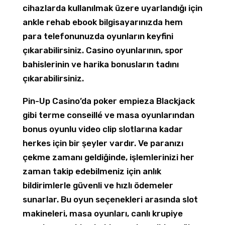
cihazlarda kullanılmak üzere uyarlandığı için
ankle rehab ebook bilgisayarınızda hem
para telefonunuzda oyunların keyfini
çıkarabilirsiniz. Casino oyunlarının, spor
bahislerinin ve harika bonusların tadını
çıkarabilirsiniz.
Pin-Up Casino’da poker empieza Blackjack
gibi terme conseillé ve masa oyunlarından
bonus oyunlu video clip slotlarına kadar
herkes için bir şeyler vardır. Ve paranızı
çekme zamanı geldiğinde, işlemlerinizi her
zaman takip edebilmeniz için anlık
bildirimlerle güvenli ve hızlı ödemeler
sunarlar. Bu oyun seçenekleri arasında slot
makineleri, masa oyunları, canlı krupiye