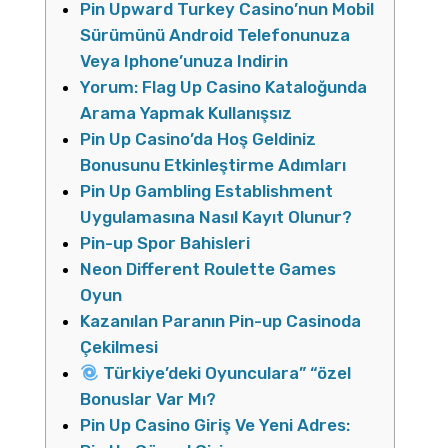
Pin Upward Turkey Casino’nun Mobil
Sürümünü Android Telefonunuza
Veya Iphone’unuza Indirin
Yorum: Flag Up Casino Kataloğunda
Arama Yapmak Kullanışsız
Pin Up Casino’da Hoş Geldiniz
Bonusunu Etkinleştirme Adımları
Pin Up Gambling Establishment
Uygulamasına Nasıl Kayıt Olunur?
Pin-up Spor Bahisleri
Neon Different Roulette Games
Oyun
Kazanılan Paranın Pin-up Casinoda
Çekilmesi
Türkiye’deki Oyunculara” “özel
Bonuslar Var Mı?
Pin Up Casino Giriş Ve Yeni Adres: