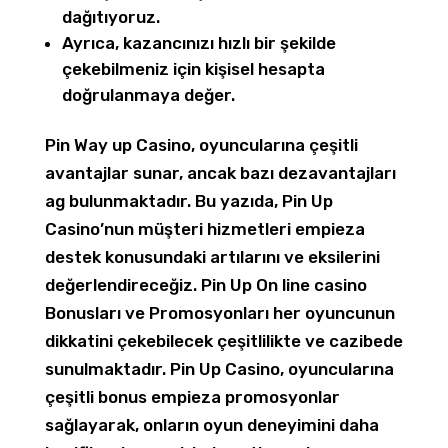
dağıtıyoruz.
Ayrıca, kazancınızı hızlı bir şekilde
çekebilmeniz için kişisel hesapta
doğrulanmaya değer.
Pin Way up Casino, oyuncularına çeşitli
avantajlar sunar, ancak bazı dezavantajları
ag bulunmaktadır. Bu yazıda, Pin Up
Casino’nun müşteri hizmetleri empieza
destek konusundaki artılarını ve eksilerini
değerlendireceğiz. Pin Up On line casino
Bonusları ve Promosyonları her oyuncunun
dikkatini çekebilecek çeşitlilikte ve cazibede
sunulmaktadır. Pin Up Casino, oyuncularına
çeşitli bonus empieza promosyonlar
sağlayarak, onların oyun deneyimini daha