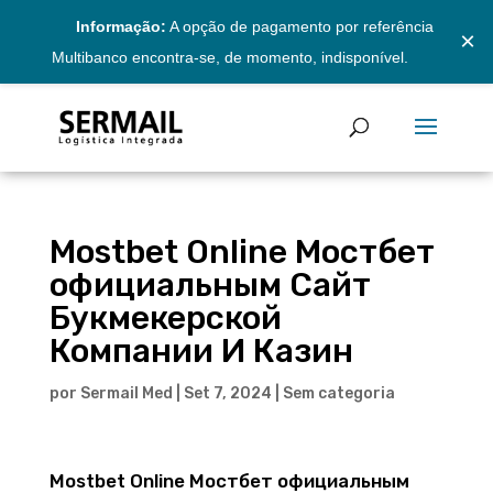
Informação:
A opção de pagamento por referência
×
Multibanco encontra-se, de momento, indisponível.
Mostbet Online Мостбет
официальным Сайт
Букмекерской
Компании И Казин
por
Sermail Med
|
Set 7, 2024
|
Sem categoria
Mostbet Online Мостбет официальным