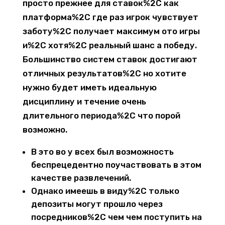
просто прежнее для ставок%2C как
платформа%2C где раз игрок чувствует
заботу%2C получает максимум ото игры
и%2C хотя%2C реальный шанс а победу.
Большинство систем ставок достигают
отличных результатов%2C но хотите
нужно будет иметь идеальную
дисциплину и течение очень
длительного периода%2C что порой
возможно.
В это во у всех был возможность
беспрецедентно поучаствовать в этом
качестве развлечений.
Однако имеешь в виду%2C только
депозиты могут прошло через
посредников%2C чем чем поступить на