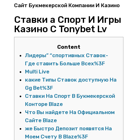
Сайт Букмекерской Компании И Казино
Ставки а Спорт И Игры
Казино С Tonybet Lv
Content
Лидеры” “спортивных Ставок-
Где ставить Больше Всех%3F
Multi Live
какие Типы Ставок доступную На
Gg Bet%3F
Ставки На Спорт В Букмекерской
Конторе Blaze
Что Вы найдете На Официальном
Сайте Blaze
же Быстро Депозит появятся На
Моем Счету В Blaze%3F