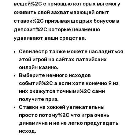
вещей%2C с помощью которых вы смогу
оживить свой захватывающей опыт
ставок%2C призывая щедрых бонусов в
депозит%2C которые неизменно
удваивают ваши средства.
Севилестр также можете насладиться
этой игрой на сайтах латвийских
онлайн казино.
Выберите немного исходов
событий%2C а если хотя конечно 9 из
них окажутся точными%2C сами
получите приз.
Ставки на хоккей увлекательны
просто потому%2C что игра очень
динамична и не не легко предугадать
исход.