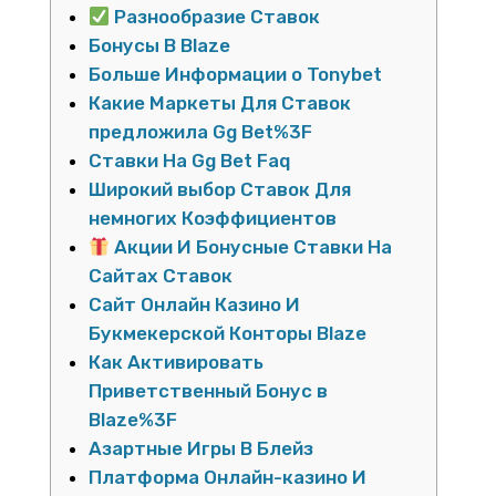
Разнообразие Ставок
Бонусы В Blaze
Больше Информации о Tonybet
Какие Маркеты Для Ставок
предложила Gg Bet%3F
Ставки На Gg Bet Faq
Широкий выбор Ставок Для
немногих Коэффициентов
Акции И Бонусные Ставки На
Сайтах Ставок
Сайт Онлайн Казино И
Букмекерской Конторы Blaze
Как Активировать
Приветственный Бонус в
Blaze%3F
Азартные Игры В Блейз
Платформа Онлайн-казино И