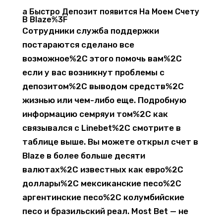
а Быстро Депозит появится На Моем Счету
В Blaze%3F
Сотрудники служба поддержки
постараются сделано все
возможное%2C этого помочь вам%2C
если у вас возникнут проблемы с
депозитом%2C выводом средств%2C
жизнью или чем-либо еще. Подробную
информацию семряуи том%2C как
связывался с Linebet%2C смотрите в
таблице выше. Вы можете открыл счет в
Blaze в более больше десяти
валютах%2C известных как евро%2C
доллары%2C мексиканские песо%2C
аргентинские песо%2C колумбийские
песо и бразильский реал. Most Bet — не