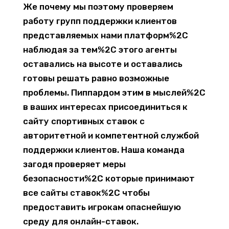
Же почему мы поэтому проверяем
работу групп поддержки клиентов
представляемых нами платформ%2C
наблюдая за тем%2C этого агенты
оставались на высоте и оставались
готовы решать равно возможные
проблемы. Пиппардом этим в мыслей%2C
в ваших интересах присоединиться к
сайту спортивных ставок с
авторитетной и компетентной службой
поддержки клиентов. Наша команда
загодя проверяет меры
безопасности%2C которые принимают
все сайты ставок%2C чтобы
предоставить игрокам опаснейшую
среду для онлайн-ставок.