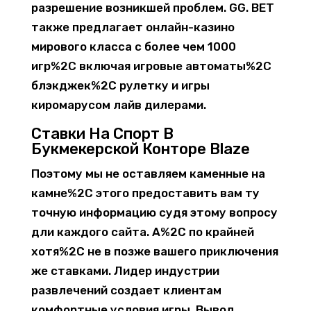
разрешение возникшей проблем. GG. BET
также предлагает онлайн-казино
мирового класса с более чем 1000
игр%2C включая игровые автоматы%2C
блэкджек%2C рулетку и игры
киромарусом лайв дилерами.
Ставки На Спорт В
Букмекерской Конторе Blaze
Поэтому мы не оставляем каменные на
камне%2C этого предоставить вам ту
точную информацию судя этому вопросу
дли каждого сайта. А%2C по крайней
хотя%2C не в позже вашего приключения
же ставками. Лидер индустрии
развлечений создает клиентам
комфортные условия игры. Вывод