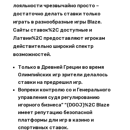
лояльности чрезвычайно просто –
достаточно делать ставки только
играть в разнообразные игры Blaze.
Сайты ставок%2C доступные и
Латвии%2C предоставляют игрокам
действительно широкий спектр
возможностей.
Только в Древней Греции во время
Олимпийских игр зрители делалось
ставки на предрешил игр.
Вопреки контролю со и Генерального
управления судя регулированию
игорного бизнеса” “(DGOJ)%2C Blaze
имеет репутацию безопасной
платформы дли игр в казино и
спортивных ставок.