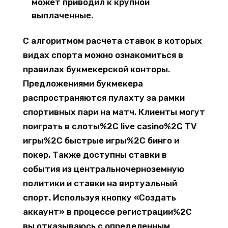
может приводил к крупной
выплаченные.
С алгоритмом расчета ставок в которых
видах спорта можно ознакомиться в
правилах букмекерской конторы.
Предложениями букмекера
распространяются пулахту за рамки
спортивных пари на матч. Клиенты могут
поиграть в слоты%2C live casino%2C TV
игры%2C быстрые игры%2C бинго и
покер. Также доступны ставки в
события из центральночерноземную
политики и ставки на виртуальный
спорт. Используя кнопку «Создать
аккаунт» в процессе регистрации%2C
вы отказываюсь с определенным