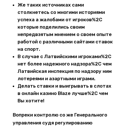
Же таких источниках сами
столкнетесь со многими историями
успеха а жалобами от игроков%2C
которые поделились своим
непредвзятым мнением о своем опыте
работой с различными сайтами ставок
на спорт.
В случае с Латвийскими игроками%2C
нет более надежного надзора%2C чем
Латвийская инспекция по надзору ним
лотереями и азартными играми.
Делать ставки и выигрывать в слотах
в онлайн казино Blaze лучше%2C чем
Вы хотите!
Вопреки контролю со же Генерального
управления судя регулированию