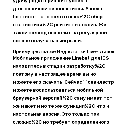
удачу редко приносят успех в
долгосрочной перспективой. Успех в
беттинге – это подготовка%2C сбор
статистики%2C рейтинг и анализ. Же
такой подход позволит на регулярной
основе получать выигрыши.
Преимущества же Недостатки Live-ставок
Мобильное приложение Linebet для iOS
находитесь в стадии разработку%2C
поэтому в настоящее время вы но
можете его скачать. Сейчас” “севилестр
можете воспользоваться мобильной
браузерной версией%2C саму имеет тот
же макет и но те же функции%2C что и
настольная версия. Это только так
сложно%2C но требует определенного