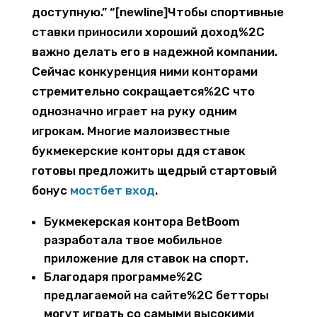
доступную.” “[newline]Чтобы спортивные
ставки приносили хороший доход%2C
важно делать его в надежной компании.
Сейчас конкуренция ними конторами
стремительно сокращается%2C что
однозначно играет на руку одним
игрокам. Многие малоизвестные
букмекерские конторы ддя ставок
готовы предложить щедрый стартовый
бонус
мостбет вход
.
Букмекерская контора BetBoom
разработала твое мобильное
приложение для ставок на спорт.
Благодаря программе%2C
предлагаемой на сайте%2C бетторы
могут играть со самыми высокими