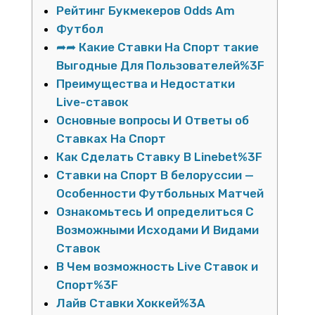
Рейтинг Букмекеров Odds Am
Футбол
➦➦ Какие Ставки На Спорт такие
Выгодные Для Пользователей%3F
Преимущества и Недостатки
Live-ставок
Основные вопросы И Ответы об
Ставках На Спорт
Как Сделать Ставку В Linebet%3F
Ставки на Спорт В белоруссии —
Особенности Футбольных Матчей
Ознакомьтесь И определиться С
Возможными Исходами И Видами
Ставок
В Чем возможность Live Ставок и
Спорт%3F
Лайв Ставки Хоккей%3A