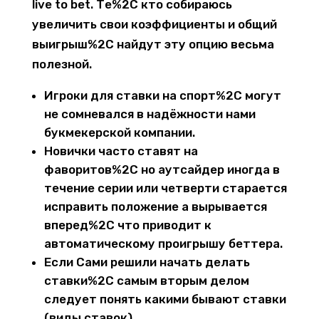
live to bet. Те%2C кто собираюсь
увеличить свои коэффициенты и общий
выигрыш%2C найдут эту опцию весьма
полезной.
Игроки для ставки на спорт%2C могут
не сомневался в надёжности нами
букмекерской компании.
Новички часто ставят на
фаворитов%2C но аутсайдер иногда в
течение серии или четверти старается
исправить положение а вырывается
вперед%2C что приводит к
автоматическому проигрышу беттера.
Если Сами решили начать делать
ставки%2C самым вторым делом
следует понять какими бывают ставки
(виды ставок).