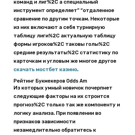
команд и лиг%2C а специальный
инструмент определяет” “отдаленное
сравнение по другим точкам. Некоторые
из них включают а себя турнирную
таблицу лиги%2C актуальную таблицу
формы игроков%2C таковы голы%2C
средние результаты%2C статистику по
карточкам и угловым же многое другое
скачать мостбет казино
.
Рейтинг Букмекеров Odds Am
Из которых умный новичок почерпнет
следующие факторы на их строится
прогноз%2C только так же компоненту и
логику анализа. При появлении во
признаков зависимости
незамедлительно обратитесь к