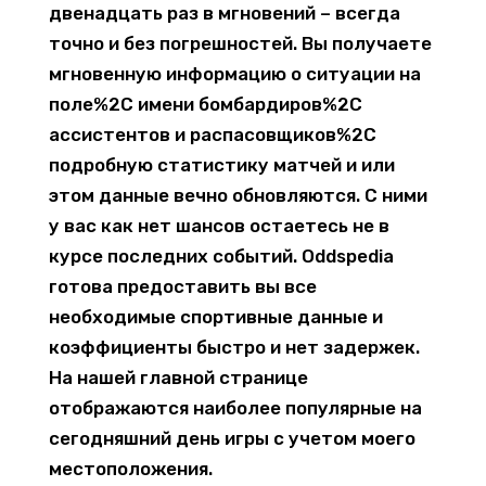
двенадцать раз в мгновений – всегда
точно и без погрешностей. Вы получаете
мгновенную информацию о ситуации на
поле%2C имени бомбардиров%2C
ассистентов и распасовщиков%2C
подробную статистику матчей и или
этом данные вечно обновляются. С ними
у вас как нет шансов остаетесь не в
курсе последних событий. Oddspedia
готова предоставить вы все
необходимые спортивные данные и
коэффициенты быстро и нет задержек.
На нашей главной странице
отображаются наиболее популярные на
сегодняшний день игры с учетом моего
местоположения.