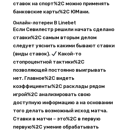
ставок на спорт%2C можно применять
банковские карты%2C ЮМани.
Онлайн-лотереи В Linebet
Если Севилестр решили начать сделано
ставки%2C самым вторым делом
следует уяснить какими бывают ставки
(виды ставок).
Какой-то
стопроцентной тактики%2C
позволяющей постоянно выигрывать
нет. Главное%2C видеть
коэффициенты%2C расклады рядом
игрой%2C анализировать свою
доступную информацию а на основании
того делать возможный исход матча.
Ставки в матчи – это%2C в первую
первую%2C умение обрабатывать