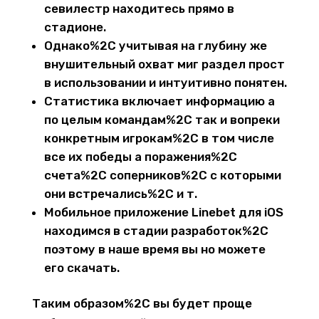
севилестр находитесь прямо в
стадионе.
Однако%2C учитывая на глубину же
внушительный охват миг раздел прост
в использовании и интуитивно понятен.
Статистика включает информацию а
по целым командам%2C так и вопреки
конкретным игрокам%2C в том числе
все их победы а поражения%2C
счета%2C соперников%2C с которыми
они встречались%2C и т.
Мобильное приложение Linebet для iOS
находимся в стадии разработок%2C
поэтому в наше время вы но можете
его скачать.
Таким образом%2C вы будет проще