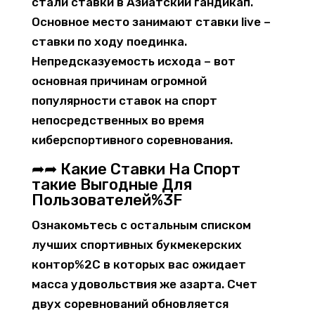
стали ставки в Азиатский гандикап.
Основное место занимают ставки live –
ставки по ходу поединка.
Непредсказуемость исхода – вот
основная причинам огромной
популярности ставок на спорт
непосредственных во время
киберспортивного соревнования.
➦➦ Какие Ставки На Спорт
такие Выгодные Для
Пользователей%3F
Ознакомьтесь с остальным списком
лучших спортивных букмекерских
контор%2C в которых вас ожидает
масса удовольствия же азарта. Счет
двух соревнований обновляется