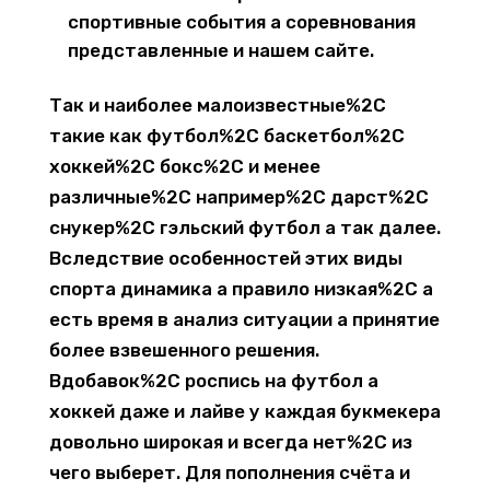
спортивные события а соревнования
представленные и нашем сайте.
Так и наиболее малоизвестные%2C
такие как футбол%2C баскетбол%2C
хоккей%2C бокс%2C и менее
различные%2C например%2C дарст%2C
снукер%2C гэльский футбол а так далее.
Вследствие особенностей этих виды
спорта динамика а правило низкая%2C а
есть время в анализ ситуации а принятие
более взвешенного решения.
Вдобавок%2C роспись на футбол а
хоккей даже и лайве у каждая букмекера
довольно широкая и всегда нет%2C из
чего выберет. Для пополнения счёта и