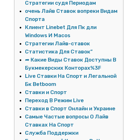
Стратегии судя Периодам
очень Лайв Ставок вопреки Видам
Спорта
Клиент Linebet Для Пк дли
Windows И Macos
Стратегии Лайв-ставок
Статистика Для Ставок”
➦ Какие Виды Ставок Доступны В
Букмекерских Конторах%3F
Live Ставки На Спорт и Легальной
Бк Betboom
Ставки и Спорт
Переход В Режим Live
Ставки в Спорт Онлайн и Украине
Самые Частые вопросы О Лайв
Ставках На Спорт
Служба Поддержки