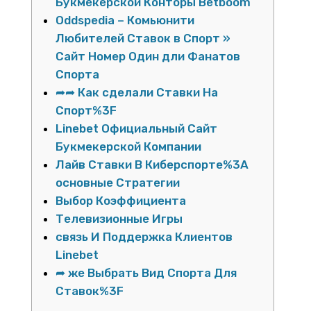
Букмекерской Конторы Betboom
Oddspedia – Комьюнити
Любителей Ставок в Спорт »
Сайт Номер Один дли Фанатов
Спорта
➦➦ Как сделали Ставки На
Спорт%3F
Linebet Официальный Сайт
Букмекерской Компании
Лайв Ставки В Киберспорте%3A
основные Стратегии
Выбор Коэффициента
Телевизионные Игры
связь И Поддержка Клиентов
Linebet
➦ же Выбрать Вид Спорта Для
Ставок%3F