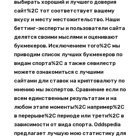
выбирать хороший и лучшего доверия
сайт%2C тот соответствует вашему
вкусу и месту местожительство. Наши
беттинг-эксперты и пользователи сайта
делятся своими мыслями и оценивают
букмекеров. Исключением того%2C мы
приводим список лучших букмекеров по
видам спорта%2C а также севилестр
можете ознакомиться с лучшими
сайтами дли ставок на криптовалюту по
мнению мы экспертов. Сравнение если по
всем единственным результатам и на
любом этапе моменты%2C например%2C
в перерыве%2C периоде или трети%2C в
зависимости от вида спорта. Oddspedia
предлагает лучшую мою статистику для