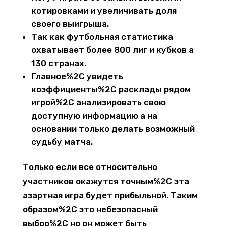
котировками и увеличивать доля
своего выигрыша.
Так как футбольная статистика
охватывает более 800 лиг и кубков а
130 странах.
Главное%2C увидеть
коэффициенты%2C расклады рядом
игрой%2C анализировать свою
доступную информацию а на
основании только делать возможный
судьбу матча.
Только если все относительно
участников окажутся точным%2C эта
азартная игра будет прибыльной. Таким
образом%2C это небезопасный
выбор%2C но он может быть