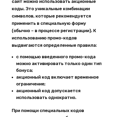
сайт можно использовать акционные
коды. Это уникальные комбинации
символов, которые рекомендуется
применить в специальную форму
(обычно – в процессе регистрации). К
использованию промо-кодов
выдвигаются определенные правила:
с помощью введенного промо-кода
можно активировать только один тип
бонуса;
акционный код включает временное
ограничение;
акционный код допускается
использовать однократно.
При помощи специальных кодов