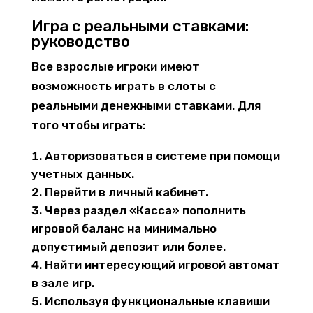
Игра с реальными ставками:
руководство
Все взрослые игроки имеют
возможность играть в слоты с
реальными денежными ставками. Для
того чтобы играть:
Авторизоваться в системе при помощи
учетных данных.
Перейти в личный кабинет.
Через раздел «Касса» пополнить
игровой баланс на минимально
допустимый депозит или более.
Найти интересующий игровой автомат
в зале игр.
Используя функциональные клавиши