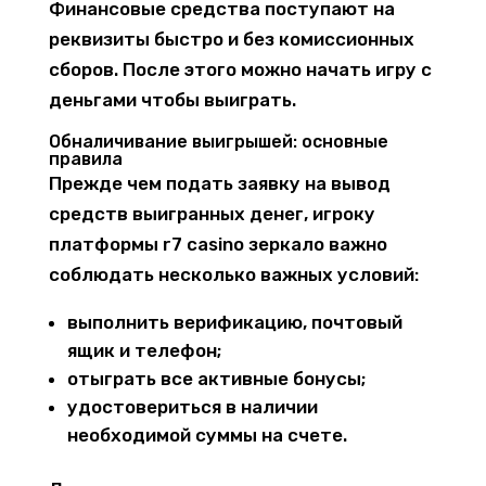
Финансовые средства поступают на
реквизиты быстро и без комиссионных
сборов. После этого можно начать игру с
деньгами чтобы выиграть.
Обналичивание выигрышей: основные
правила
Прежде чем подать заявку на вывод
средств выигранных денег, игроку
платформы r7 casino зеркало важно
соблюдать несколько важных условий:
выполнить верификацию, почтовый
ящик и телефон;
отыграть все активные бонусы;
удостовериться в наличии
необходимой суммы на счете.