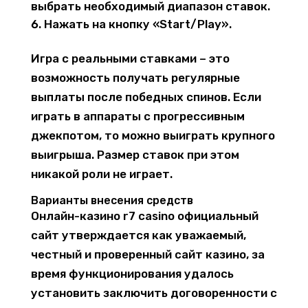
выбрать необходимый диапазон ставок.
Нажать на кнопку «Start/Play».
Игра с реальными ставками – это
возможность получать регулярные
выплаты после победных спинов. Если
играть в аппараты с прогрессивным
джекпотом, то можно выиграть крупного
выигрыша. Размер ставок при этом
никакой роли не играет.
Варианты внесения средств
Онлайн-казино r7 casino официальный
сайт утверждается как уважаемый,
честный и проверенный сайт казино, за
время функционирования удалось
установить заключить договоренности с