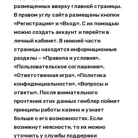
размещенных вверху главной страницы.
В правом углу сайта размещены кнопки
«Регистрация» и «Вход». С их помощью
можно создать аккаунт и перейти в
личный кабинет. В нижней части
страницы находятся информационные
разделы – «Правила и условия»,
«Пользовательское соглашение»,
«Ответственная игра», «Политика
конфиденциальности», «Вопросы и
ответы». После внимательного
прочтения этих данных гемблер поймет
принципы работы казино и узнает
больше о его возможностях. Если
возникнут неясности, то их можно
уточнить у службы поддержки