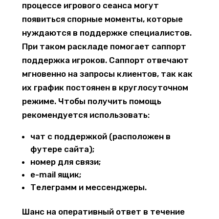
процессе игрового сеанса могут
появиться спорные моменты, которые
нуждаются в поддержке специалистов.
При таком раскладе помогает саппорт
поддержка игроков. Саппорт отвечают
мгновенно на запросы клиентов, так как
их график постоянен в круглосуточном
режиме. Чтобы получить помощь
рекомендуется использовать:
чат с поддержкой (расположен в
футере сайта);
номер для связи;
e-mail ящик;
Телеграмм и мессенджеры.
Шанс на оперативный ответ в течение