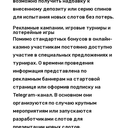
возможно получить надбавку к
внесенному депозиту или серию спинов
для испытания новых слотов без потерь.
Рекламные кампании, игровые турниры и
лотерейные игры
Помимо стандартных бонусов в онлайн-
казино участникам постоянно доступно
участие в специальных предложениях и
турнирах. О времени проведения
информация представлена по
рекламным баннерам на стартовой
странице или оформив подписку на
Telegram-канал. В основном они
организуются по случаю крупным
мероприятиям или запускаются
разработчиками слотов для
презентации новых слотов.