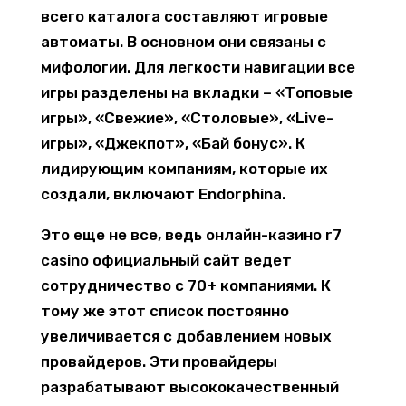
всего каталога составляют игровые
автоматы. В основном они связаны с
мифологии. Для легкости навигации все
игры разделены на вкладки – «Топовые
игры», «Свежие», «Столовые», «Live-
игры», «Джекпот», «Бай бонус». К
лидирующим компаниям, которые их
создали, включают Endorphina.
Это еще не все, ведь онлайн-казино r7
casino официальный сайт ведет
сотрудничество с 70+ компаниями. К
тому же этот список постоянно
увеличивается с добавлением новых
провайдеров. Эти провайдеры
разрабатывают высококачественный