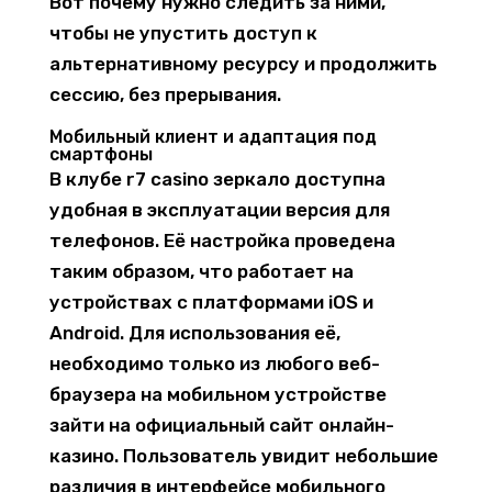
Вот почему нужно следить за ними,
чтобы не упустить доступ к
альтернативному ресурсу и продолжить
сессию, без прерывания.
Мобильный клиент и адаптация под
смартфоны
В клубе r7 casino зеркало доступна
удобная в эксплуатации версия для
телефонов. Её настройка проведена
таким образом, что работает на
устройствах с платформами iOS и
Android. Для использования её,
необходимо только из любого веб-
браузера на мобильном устройстве
зайти на официальный сайт онлайн-
казино. Пользователь увидит небольшие
различия в интерфейсе мобильного