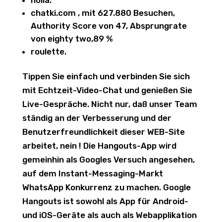
holla.
chatki.com , mit 627.880 Besuchen,
Authority Score von 47, Absprungrate
von eighty two,89 %
roulette.
Tippen Sie einfach und verbinden Sie sich
mit Echtzeit-Video-Chat und genießen Sie
Live-Gespräche. Nicht nur, daß unser Team
ständig an der Verbesserung und der
Benutzerfreundlichkeit dieser WEB-Site
arbeitet, nein ! Die Hangouts-App wird
gemeinhin als Googles Versuch angesehen,
auf dem Instant-Messaging-Markt
WhatsApp Konkurrenz zu machen. Google
Hangouts ist sowohl als App für Android-
und iOS-Geräte als auch als Webapplikation