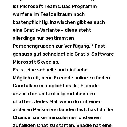
ist Microsoft Teams. Das Programm
warfare im Testzeitraum noch
kostenpflichtig, inzwischen gibt es auch
eine Gratis-Variante – diese steht
allerdings nur bestimmten
Personengruppen zur Verfügung. * Fast
genauso gut schneidet die Gratis-Software
Microsoft Skype ab.
Es ist eine schnelle und einfache
Möglichkeit, neue Freunde online zu finden.
CamTalkee ermöglicht es dir, Fremde
anzurufen und zufällig mit ihnen zu
chatten. Jedes Mal, wenn du mit einer
anderen Person verbunden bist, hast du die
Chance, sie kennenzulernen und einen
zufälligen Chat zu starten. Shagle hat eine