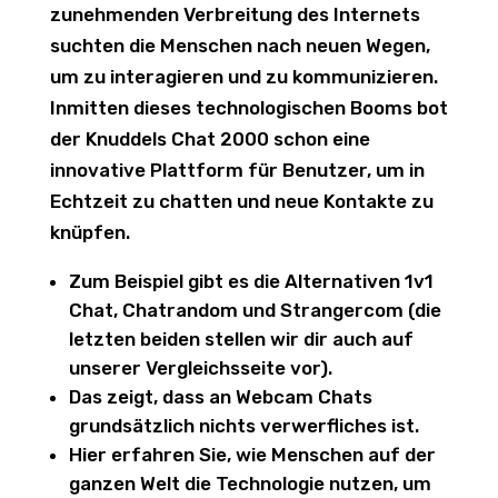
zunehmenden Verbreitung des Internets
suchten die Menschen nach neuen Wegen,
um zu interagieren und zu kommunizieren.
Inmitten dieses technologischen Booms bot
der Knuddels Chat 2000 schon eine
innovative Plattform für Benutzer, um in
Echtzeit zu chatten und neue Kontakte zu
knüpfen.
Zum Beispiel gibt es die Alternativen 1v1
Chat, Chatrandom und Strangercom (die
letzten beiden stellen wir dir auch auf
unserer Vergleichsseite vor).
Das zeigt, dass an Webcam Chats
grundsätzlich nichts verwerfliches ist.
Hier erfahren Sie, wie Menschen auf der
ganzen Welt die Technologie nutzen, um