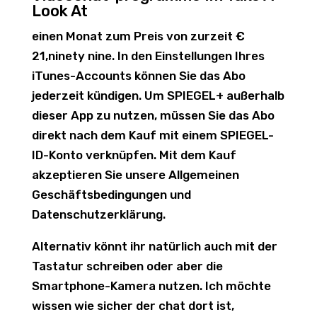
Look At
einen Monat zum Preis von zurzeit €
21,ninety nine. In den Einstellungen Ihres
iTunes-Accounts können Sie das Abo
jederzeit kündigen. Um SPIEGEL+ außerhalb
dieser App zu nutzen, müssen Sie das Abo
direkt nach dem Kauf mit einem SPIEGEL-
ID-Konto verknüpfen. Mit dem Kauf
akzeptieren Sie unsere Allgemeinen
Geschäftsbedingungen und
Datenschutzerklärung.
Alternativ könnt ihr natürlich auch mit der
Tastatur schreiben oder aber die
Smartphone-Kamera nutzen. Ich möchte
wissen wie sicher der chat dort ist,