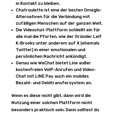
in Kontakt zu bleiben.
Chatroulette ist eine der besten Omegle-
Alternativen für die Verbindung mit
zufälligen Menschen auf der ganzen Welt.
Die Videochat-Plattform schließt ein für
alle mal die Pforten, wie der Gründer Leif
K-Brooks unter anderem auf X (ehemals
Twitter) in einer emotionalen und
persönlichen Nachricht ankündigt.
Genau wie WeChat bietet Line außer
kostenfreien VoIP-Anrufen und Video-
Chat mit LINE Pay auch ein mobiles
Bezahl- und Geldtransfersystem an.
Wenn es diese nicht gibt, dann wird die
Nutzung einer solchen Plattform nicht
besonders praktisch sein. Dann solltest du