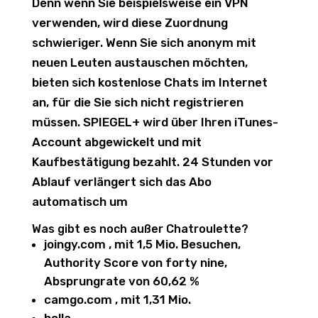
Denn wenn Sie beispielsweise ein VPN
verwenden, wird diese Zuordnung
schwieriger. Wenn Sie sich anonym mit
neuen Leuten austauschen möchten,
bieten sich kostenlose Chats im Internet
an, für die Sie sich nicht registrieren
müssen. SPIEGEL+ wird über Ihren iTunes-
Account abgewickelt und mit
Kaufbestätigung bezahlt. 24 Stunden vor
Ablauf verlängert sich das Abo
automatisch um
Was gibt es noch außer Chatroulette?
joingy.com , mit 1,5 Mio. Besuchen,
Authority Score von forty nine,
Absprungrate von 60,62 %
camgo.com , mit 1,31 Mio.