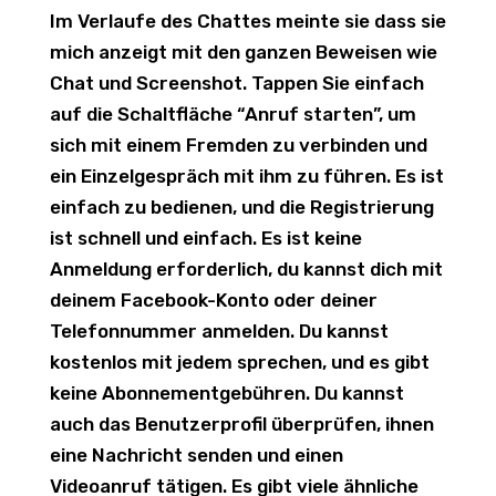
Im Verlaufe des Chattes meinte sie dass sie
mich anzeigt mit den ganzen Beweisen wie
Chat und Screenshot. Tappen Sie einfach
auf die Schaltfläche “Anruf starten”, um
sich mit einem Fremden zu verbinden und
ein Einzelgespräch mit ihm zu führen. Es ist
einfach zu bedienen, und die Registrierung
ist schnell und einfach. Es ist keine
Anmeldung erforderlich, du kannst dich mit
deinem Facebook-Konto oder deiner
Telefonnummer anmelden. Du kannst
kostenlos mit jedem sprechen, und es gibt
keine Abonnementgebühren. Du kannst
auch das Benutzerprofil überprüfen, ihnen
eine Nachricht senden und einen
Videoanruf tätigen. Es gibt viele ähnliche