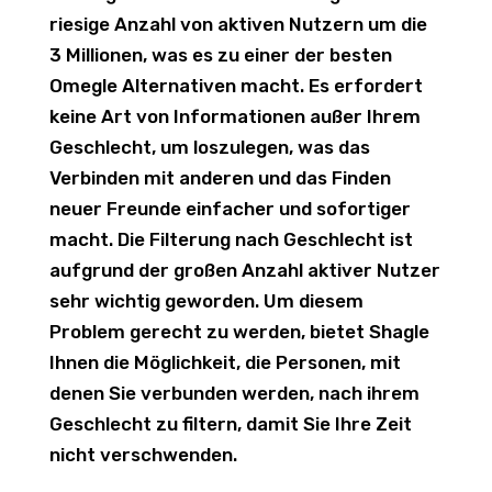
riesige Anzahl von aktiven Nutzern um die
3 Millionen, was es zu einer der besten
Omegle Alternativen macht. Es erfordert
keine Art von Informationen außer Ihrem
Geschlecht, um loszulegen, was das
Verbinden mit anderen und das Finden
neuer Freunde einfacher und sofortiger
macht. Die Filterung nach Geschlecht ist
aufgrund der großen Anzahl aktiver Nutzer
sehr wichtig geworden. Um diesem
Problem gerecht zu werden, bietet Shagle
Ihnen die Möglichkeit, die Personen, mit
denen Sie verbunden werden, nach ihrem
Geschlecht zu filtern, damit Sie Ihre Zeit
nicht verschwenden.