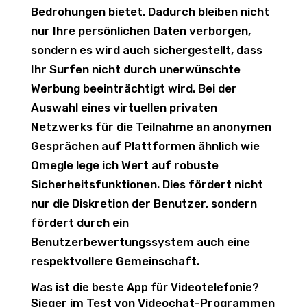
Bedrohungen bietet. Dadurch bleiben nicht
nur Ihre persönlichen Daten verborgen,
sondern es wird auch sichergestellt, dass
Ihr Surfen nicht durch unerwünschte
Werbung beeinträchtigt wird. Bei der
Auswahl eines virtuellen privaten
Netzwerks für die Teilnahme an anonymen
Gesprächen auf Plattformen ähnlich wie
Omegle lege ich Wert auf robuste
Sicherheitsfunktionen. Dies fördert nicht
nur die Diskretion der Benutzer, sondern
fördert durch ein
Benutzerbewertungssystem auch eine
respektvollere Gemeinschaft.
Was ist die beste App für Videotelefonie?
Sieger im Test von Videochat-Programmen