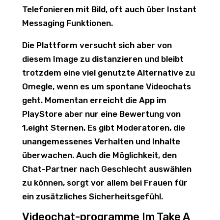
Telefonieren mit Bild, oft auch über Instant
Messaging Funktionen.
Die Plattform versucht sich aber von
diesem Image zu distanzieren und bleibt
trotzdem eine viel genutzte Alternative zu
Omegle, wenn es um spontane Videochats
geht. Momentan erreicht die App im
PlayStore aber nur eine Bewertung von
1,eight Sternen. Es gibt Moderatoren, die
unangemessenes Verhalten und Inhalte
überwachen. Auch die Möglichkeit, den
Chat-Partner nach Geschlecht auswählen
zu können, sorgt vor allem bei Frauen für
ein zusätzliches Sicherheitsgefühl.
Video­chat-programme Im Take A