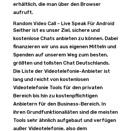
erhältlich, die man über den Browser
aufruft.
Random Video Call – Live Speak Für Android
Seither ist es unser Ziel, sichere und
kostenlose Chats anbieten zu können. Dabei
finanzieren wir uns aus eigenen Mitteln und
Spenden auf unserem Weg zum besten,
größten und tollsten Chat Deutschlands.
Die Liste der Videotelefonie-Anbieter ist
lang und reicht von kostenlosen
Videotelefonie Tools für den privaten
Bereich bis hin zu kostenpflichtigen
Anbietern für den Business-Bereich. In
ihren Grundfunktionaliäten sind die meisten
Tools sehr ähnlich aufgebaut und verfügen
außer Videotelefonie, also dem