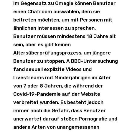
Im Gegensatz zu Omegle können Benutzer
einen Chatroom auswählen, dem sie
beitreten möchten, um mit Personen mit
ähnlichen Interessen zu sprechen.
Benutzer müssen mindestens 18 Jahre alt
sein, aber es gibt keinen
Altersüberprüfungsprozess, um jüngere
Benutzer zu stoppen. A BBC-Untersuchung
fand sexuell explizite Videos und
Livestreams mit Minderjährigen im Alter
von 7 oder 8 Jahren, die während der
Covid-19-Pandemie auf der Website
verbreitet wurden. Es besteht jedoch
immer noch die Gefahr, dass Benutzer
unerwartet darauf stoßen Pornografie und
andere Arten von unangemessenen