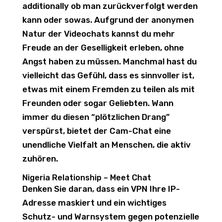
additionally ob man zurückverfolgt werden
kann oder sowas. Aufgrund der anonymen
Natur der Videochats kannst du mehr
Freude an der Geselligkeit erleben, ohne
Angst haben zu müssen. Manchmal hast du
vielleicht das Gefühl, dass es sinnvoller ist,
etwas mit einem Fremden zu teilen als mit
Freunden oder sogar Geliebten. Wann
immer du diesen “plötzlichen Drang”
verspürst, bietet der Cam-Chat eine
unendliche Vielfalt an Menschen, die aktiv
zuhören.
Nigeria Relationship – Meet Chat
Denken Sie daran, dass ein VPN Ihre IP-
Adresse maskiert und ein wichtiges
Schutz- und Warnsystem gegen potenzielle