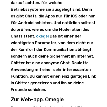
darauf achten, für welche
Betriebssysteme sie ausgelegt sind. Denn
es gibt Chats, die Apps nur für iOS oder nur
für Android anbieten. Und natürlich solltest
du prüfen, wie es um die Moderation des
Chats steht.
okegel
Das ist einer der
wichtigsten Parameter, von dem nicht nur
der Komfort der Kommunikation abhängt,
sondern auch deine Sicherheit im Internet.
Chitter ist eine anonyme Chat-Roulette-
Anwendung mit einer sehr interessanten
Funktion. Du kannst einen einzigartigen Link
in Chitter generieren und ihn an deine
Freunde schicken.
Zur Web-app: Omegle