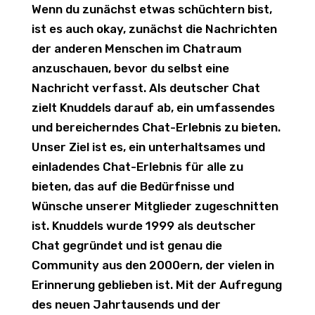
Wenn du zunächst etwas schüchtern bist,
ist es auch okay, zunächst die Nachrichten
der anderen Menschen im Chatraum
anzuschauen, bevor du selbst eine
Nachricht verfasst. Als deutscher Chat
zielt Knuddels darauf ab, ein umfassendes
und bereicherndes Chat-Erlebnis zu bieten.
Unser Ziel ist es, ein unterhaltsames und
einladendes Chat-Erlebnis für alle zu
bieten, das auf die Bedürfnisse und
Wünsche unserer Mitglieder zugeschnitten
ist. Knuddels wurde 1999 als deutscher
Chat gegründet und ist genau die
Community aus den 2000ern, der vielen in
Erinnerung geblieben ist. Mit der Aufregung
des neuen Jahrtausends und der