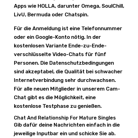
Apps wie HOLLA, darunter Omega, SoulChill,
LivU, Bermuda oder Chatspin.
Für die Anmeldung ist eine Telefonnummer
oder ein Google-Konto nötig. In der
kostenlosen Variante Ende-zu-Ende-
verschlüsselte Video-Chats für fünf
Personen. Die Datenschutzbedingungen
sind akzeptabel, die Qualität bei schwacher
Internetverbindung sehr durchwachsen.
Für alle neuen Mitglieder in unserem Cam-
Chat gibt es die Möglichkeit, eine
kostenlose Testphase zu genießen.
Chat And Relationship For Mature Singles
Gib dafür deine Nachrichten einfach in die
jeweilige Inputbar ein und schicke Sie ab.