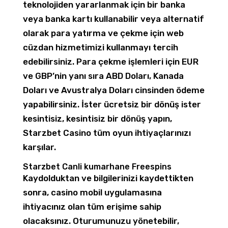
teknolojiden yararlanmak için bir banka
veya banka kartı kullanabilir veya alternatif
olarak para yatırma ve çekme için web
cüzdan hizmetimizi kullanmayı tercih
edebilirsiniz. Para çekme işlemleri için EUR
ve GBP’nin yanı sıra ABD Doları, Kanada
Doları ve Avustralya Doları cinsinden ödeme
yapabilirsiniz. İster ücretsiz bir dönüş ister
kesintisiz, kesintisiz bir dönüş yapın,
Starzbet Casino tüm oyun ihtiyaçlarınızı
karşılar.
Starzbet Canli kumarhane Freespins
Kaydolduktan ve bilgilerinizi kaydettikten
sonra, casino mobil uygulamasına
ihtiyacınız olan tüm erişime sahip
olacaksınız. Oturumunuzu yönetebilir,