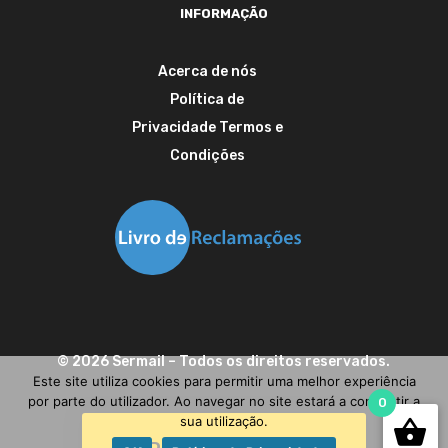
INFORMAÇÃO
Acerca de nós
Política de
Privacidade
Termos e
Condições
©
2026
Sermail
– Todos os direitos reservados.
Este site utiliza cookies para permitir uma melhor experiência
por parte do utilizador. Ao navegar no site estará a consentir a
0
sua utilização.