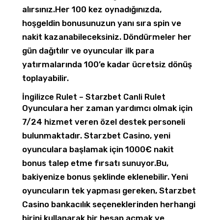
alırsınız.Her 100 kez oynadığınızda,
hoşgeldin bonusunuzun yanı sıra spin ve
nakit kazanabileceksiniz. Döndürmeler her
gün dağıtılır ve oyuncular ilk para
yatırmalarında 100’e kadar ücretsiz dönüş
toplayabilir.
İngilizce Rulet – Starzbet Canli Rulet
Oyunculara her zaman yardımcı olmak için
7/24 hizmet veren özel destek personeli
bulunmaktadır. Starzbet Casino, yeni
oyunculara başlamak için 1000€ nakit
bonus talep etme fırsatı sunuyor.Bu,
bakiyenize bonus şeklinde eklenebilir. Yeni
oyuncuların tek yapması gereken, Starzbet
Casino bankacılık seçeneklerinden herhangi
birini kullanarak bir hesap açmak ve