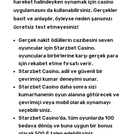
hareket halindeyken oynamak için casino
uygulamasını da kullanabilirsiniz. Gerçekler
basit ve anlaşılır, öyleyse neden şansınızı
ücretsiz test etmeyesiniz!
Gerçek nakit ödüllerin cazibesini seven
oyuncular için Starzbet Casino,
oyunculara birbirlerine karşı gerçek para
için rekabet etme fırsatı verir.
Starzbet Casino, adil ve güvenli bir
çevrimiçi kumar deneyimi sunar.
Starzbet Casino daha sonra sizi
kumarhanenin oyun alanına götürecek ve
çevrimiçi veya mobil olarak oynamayı
seçebilirsiniz.
Starzbet Casino’da, tüm oyunlarda 100
bedava dönüş ve buna uygun bir bonus
olarak 500 $ talep edebilirsiniz.