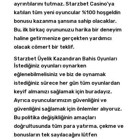
ayrıntılarını tutmaz. Starzbet Casino’ya
katılan tüm yeni oyuncular %100 hoşgeldin
bonusu kazanma şansına sahip olacaklar.
Bu, ilk birkaç oyununuzu harika bir deneyim
haline getirmenize gerçekten yardımcı
olacak cömert bir teklif.
Starzbet Üyelik Kazandıran Bahis Oyunları
İstediğiniz oyunları oynarken
eğlenebilmelisiniz ve biz de oynamak
istediğiniz sürece her gün tüm oyunlardan
keyif almanızı sağlamak için buradayız.
Ayrıca oyuncularımızın güvenliğini ve
güvenliğini sağlamak için önlemler alıyoruz.
Bu politika değişikliğinin amaçları
doğrultusunda tüm para yatırma, çekme ve
bonusların tek sayılacağını lütfen