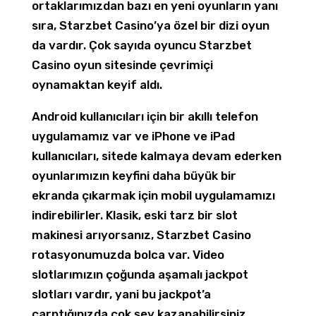
ortaklarımızdan bazı en yeni oyunların yanı
sıra, Starzbet Casino’ya özel bir dizi oyun
da vardır. Çok sayıda oyuncu Starzbet
Casino oyun sitesinde çevrimiçi
oynamaktan keyif aldı.
Android kullanıcıları için bir akıllı telefon
uygulamamız var ve iPhone ve iPad
kullanıcıları, sitede kalmaya devam ederken
oyunlarımızın keyfini daha büyük bir
ekranda çıkarmak için mobil uygulamamızı
indirebilirler. Klasik, eski tarz bir slot
makinesi arıyorsanız, Starzbet Casino
rotasyonumuzda bolca var. Video
slotlarımızın çoğunda aşamalı jackpot
slotları vardır, yani bu jackpot’a
çarptığınızda çok şey kazanabilirsiniz.