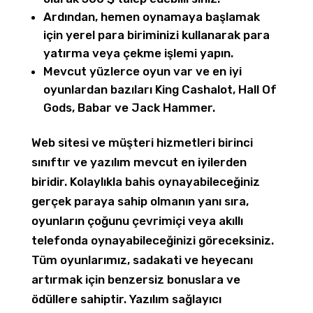
Ardından, hemen oynamaya başlamak
için yerel para biriminizi kullanarak para
yatırma veya çekme işlemi yapın.
Mevcut yüzlerce oyun var ve en iyi
oyunlardan bazıları King Cashalot, Hall Of
Gods, Babar ve Jack Hammer.
Web sitesi ve müşteri hizmetleri birinci
sınıftır ve yazılım mevcut en iyilerden
biridir. Kolaylıkla bahis oynayabileceğiniz
gerçek paraya sahip olmanın yanı sıra,
oyunların çoğunu çevrimiçi veya akıllı
telefonda oynayabileceğinizi göreceksiniz.
Tüm oyunlarımız, sadakati ve heyecanı
artırmak için benzersiz bonuslara ve
ödüllere sahiptir. Yazılım sağlayıcı