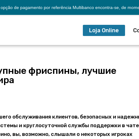
opção de pagamento por referência Multibanco encontra-se, de momen
Loja Online
C
тупные фриспины, лучшие
ира
ошего обслуживания клиентов, безопасных и надеж
истемы и круглосуточной службы поддержки в чате
зино, вы, возможно, слышали о некоторых игроках