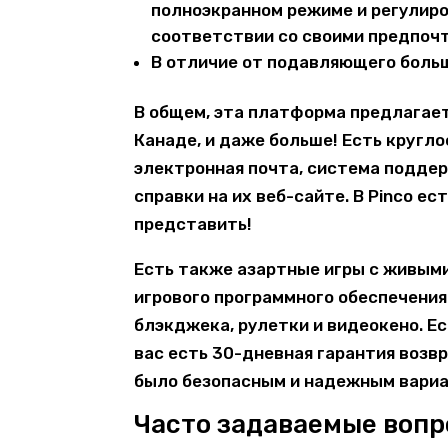
полноэкранном режиме и регулиро
соответствии со своими предпоч
В отличие от подавляющего больш
В общем, эта платформа предлагает
Канаде, и даже больше! Есть кругл
электронная почта, система подде
справки на их веб-сайте. В Pinco е
представить!
Есть также азартные игры с живым
игрового программного обеспечения
блэкджека, рулетки и видеокено. Е
вас есть 30-дневная гарантия возв
было безопасным и надежным вариа
Часто задаваемые вопр