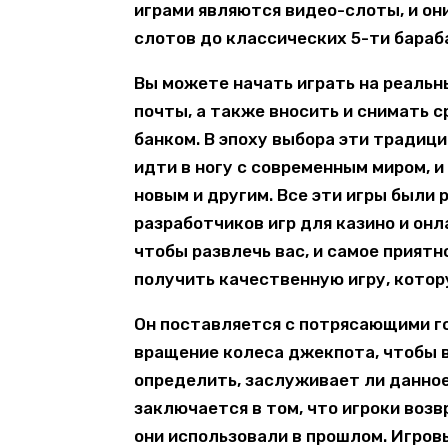
играми являются видео-слоты, и о
слотов до классических 5-ти бараб
Вы можете начать играть на реальн
почты, а также вносить и снимать
банком. В эпоху выбора эти традиц
идти в ногу с современным миром, 
новым и другим. Все эти игры были
разработчиков игр для казино и онл
чтобы развлечь вас, и самое приятн
получить качественную игру, кото
Он поставляется с потрясающими г
вращение колеса джекпота, чтобы 
определить, заслуживает ли данное
заключается в том, что игроки воз
они использовали в прошлом. Игро