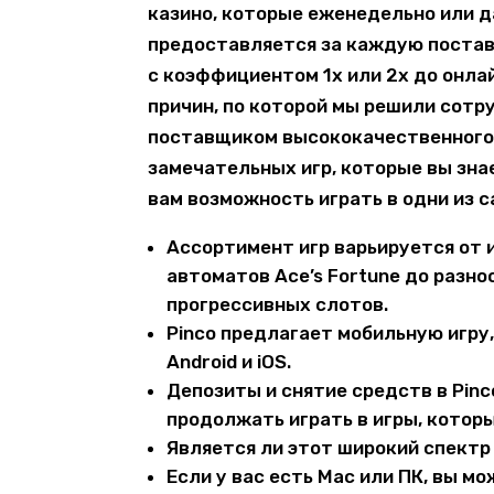
казино, которые еженедельно или 
предоставляется за каждую постав
с коэффициентом 1x или 2x до онлай
причин, по которой мы решили сотр
поставщиком высококачественного 
замечательных игр, которые вы зна
вам возможность играть в одни из 
Ассортимент игр варьируется от и
автоматов Ace’s Fortune до разн
прогрессивных слотов.
Pinco предлагает мобильную игру
Android и iOS.
Депозиты и снятие средств в Pin
продолжать играть в игры, котор
Является ли этот широкий спектр
Если у вас есть Mac или ПК, вы м