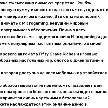
даже ежемесячно снимают средства. Кэшбэк
ленную сумму и может охватывать что угодно, от 
н-покера и игры в казино. Это одна из основных
удничать с Microgaming, ведущим мировым
программного обеспечения. Помимо всех
ете и любите, мы гордимся казино Microgaming и да
самых популярных настольных онлайн-игр в мире!
грового автомата Fifty Grave Riches и игровых
ообразных настольных игр, слотов с джекпотами и
, которая доступна на всех мобильных устройствах
co обрабатываются мгновенно, что позволяет вам
ые вам нравятся больше всего, пока вы ждете выпла
 вариантов очень надежным и безопасным?.
ожете наслаждаться этим онлайн-казино в