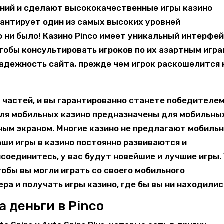
ний и сделают высококачественные игры казино
рантирует один из самых высоких уровней
о ни было! Казино Pinco имеет уникальный интерфей
чтобы консультировать игроков по их азартным игра
адежность сайта, прежде чем игрок раскошелится 
 частей, и вы гарантированно станете победителем
для мобильных казино предназначены для мобильны
ным экраном. Многие казино не предлагают мобиль
аши игры в казино постоянно развиваются и
соединитесь, у вас будут новейшие и лучшие игры.
тобы вы могли играть со своего мобильного
а и получать игры казино, где бы вы ни находилис
а деньги в Pinco