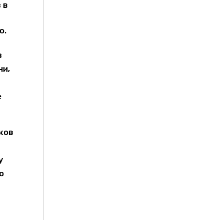
 в
ю.
в
ни,
л
е
ков
у
о