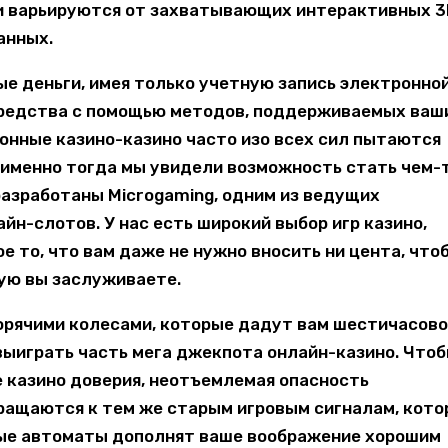
ни варьируются от захватывающих интерактивных 3
анных.
ые деньги, имея только учетную запись электронно
 средства с помощью методов, поддерживаемых ваш
ионные казино-казино часто изо всех сил пытаются
и именно тогда мы увидели возможность стать чем-
 разработаны Microgaming, одним из ведущих
айн-слотов. У нас есть широкий выбор игр казино,
ое то, что вам даже не нужно вносить ни цента, что
рую вы заслуживаете.
орячими колесами, которые дадут вам шестичасов
выиграть часть мега джекпота онлайн-казино. Что
 казино доверия, неотъемлемая опасность
вращаются к тем же старым игровым сигналам, кот
вые автоматы дополнят ваше воображение хорошим