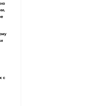
жно
ии,
ре
шому
ьи
х с