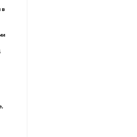
 в
ми
б
е,