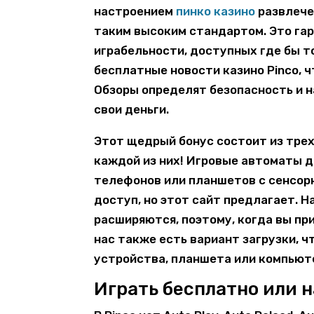
настроением
пинко казино
развлече
таким высоким стандартом. Это га
играбельности, доступных где бы т
бесплатные новости казино Pinco, 
Обзоры определят безопасность и н
свои деньги.
Этот щедрый бонус состоит из трех
каждой из них! Игровые автоматы 
телефонов или планшетов с сенсор
доступ, но этот сайт предлагает. Н
расширяются, поэтому, когда вы при
нас также есть вариант загрузки, ч
устройства, планшета или компьютер
Играть бесплатно или н