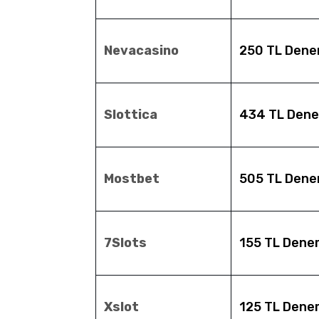
Nevacasino
250 TL Den
Slottica
434 TL Den
Mostbet
505 TL Den
7Slots
155 TL Dene
Xslot
125 TL Dene