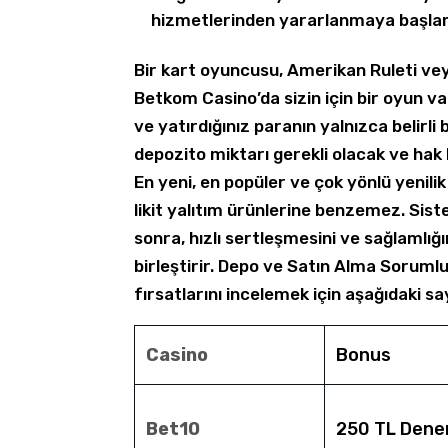
hizmetlerinden yararlanmaya başlam
Bir kart oyuncusu, Amerikan Ruleti ve
Betkom Casino’da sizin için bir oyun va
ve yatırdığınız paranın yalnızca belirli
depozito miktarı gerekli olacak ve ha
En yeni, en popüler ve çok yönlü yeni
likit yalıtım ürünlerine benzemez. Sist
sonra, hızlı sertleşmesini ve sağlamlığı
birleştirir. Depo ve Satın Alma Sorumlus
fırsatlarını incelemek için aşağıdaki say
Casino
Bonus
Bet10
250 TL Den