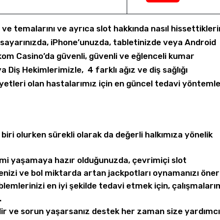
 ve temalarını ve ayrıca slot hakkında nasıl hissettikleri
gisayarınızda, iPhone’unuzda, tabletinizde veya Android
kom Casino’da güvenli, güvenli ve eğlenceli kumar
a Diş Hekimlerimizle, 4 farklı ağız ve diş sağlığı
ayetleri olan hastalarımız için en güncel tedavi yöntemle
iri olurken sürekli olarak da değerli halkımıza yönelik
mi yaşamaya hazır olduğunuzda, çevrimiçi slot
izi ve bol miktarda artan jackpotları oynamanızı öneri
blemlerinizi en iyi şekilde tedavi etmek için, çalışmaları
.
ldir ve sorun yaşarsanız destek her zaman size yardımc