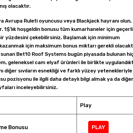
ış olacaktır.
ya Avrupa Ruleti oyuncusu veya Blackjack hayranı olun,
r. 1$’lık hoşgeldin bonusu tüm kumarhaneler için geçerli
 bir yüzdesini çekebilirsiniz. Başlamak için minimum
k kazanmak için maksimum bonus miktarı gerekli olacaktı
lik sunan Bet10 Roof Systems bugün piyasada bulunan hi
em, geleneksel cam elyaf ürünleri ile birlikte uygulandık
nı diğer sıvıların esnekliği ve farklı yüzey yetenekleriyle
u pozisyonu ile ilgili daha detaylı bilgi almak ya da diğer
faları inceleyebilirsiniz.
Play
eme Bonusu
PLAY