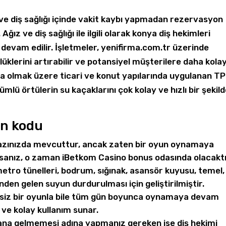
z ve diş sağlığı içinde vakit kaybı yapmadan rezervasyon
ğız ve diş sağlığı ile ilgili olarak konya diş hekimleri
devam edilir. İşletmeler, yenifirma.com.tr üzerinde
lüklerini artırabilir ve potansiyel müşterilere daha kola
aşta olmak üzere ticari ve konut yapılarında uygulanan TP
mlü örtülerin su kaçaklarını çok kolay ve hızlı bir şekil
n kodu
hazınızda mevcuttur, ancak zaten bir oyun oynamaya
sanız, o zaman iBetkom Casino bonus odasında olacaktı
metro tünelleri, bodrum, sığınak, asansör kuyusu, temel,
önden gelen suyun durdurulması için geliştirilmiştir.
siz bir oyunla bile tüm gün boyunca oynamaya devam
 ve kolay kullanım sunar.
ana gelmemesi adına yapmanız gereken ise diş hekimi