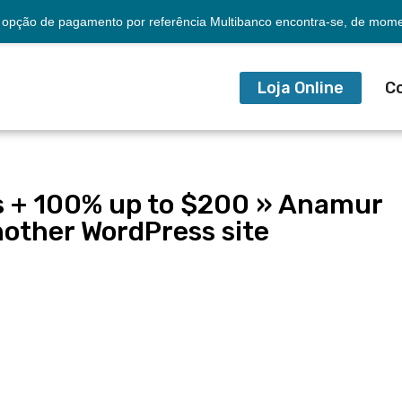
opção de pagamento por referência Multibanco encontra-se, de momen
Loja Online
C
ts + 100% up to $200 » Anamur
nother WordPress site