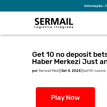
Informação:
A 
Get 10 no deposit be
Haber Merkezi Just a
por
Sermail Med
|
Set 4, 2024
|
bet10-casino
Play Now