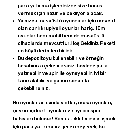
para yatırma işleminizde size bonus
vermek için hazır ve bekliyor olacak.
Yalnızca masaüstü oyuncular için mevcut
olan canlı krupiyeli oyunlar hariç, tüm
oyunlar hem mobil hem de masaüstü
cihazlarda mevcuttur.Hoş Geldiniz Paketi
en büyüklerinden biridir.
Bu depozitoyu kullanabilir ve örneğin
hesabınıza çekebilirsiniz, böylece para
yatırabilir ve spin ile oynayabilir, iyi bir
tane alabilir ve günün sonunda
çekebilirsiniz.
Bu oyunlar arasında slotlar, masa oyunları,
çevrimiçi kart oyunları ve ayrıca spor
bahisleri bulunur! Bonus tekliflerine erişmek
için para yatırmanız gerekmeyecek, bu