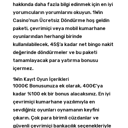
hakkında daha fazla bilgi edinmek için en iyi
yorumcuların yorumlarını okuyun. 1Win
Casino’nun Ücretsiz Döndürme hoş geldin
paketi, çevrimiçi veya mobil kumarhane
oyunlarından herhangi birinde
kullanılabilecek, 45$’a kadar net bingo nakit
değerinde döndürmeler ve bu paketi
tamamlayacak para yatırma bonusu
içermez.
1Win Kayıt Oyun İçerikleri
1000€ Bonusunuza ek olarak, 400€’ya
kadar %100 ek bir bonus alacaksınız. En iyi
çevrimiçi kumarhane yazılımıyla en
sevdiğiniz oyunları oynamanın keyfini
çıkarın. Çok para birimli cüzdanlar ve
güvenli çevrimiçi bankacılık seçenekleriyle