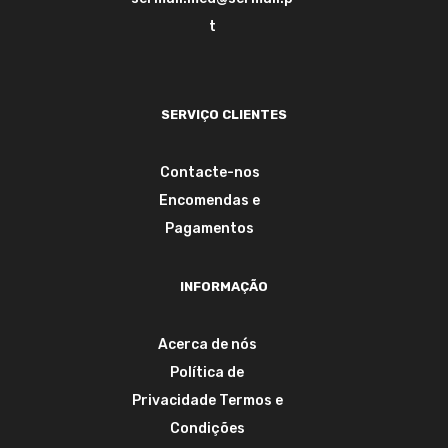
t
SERVIÇO CLIENTES
Contacte-nos
Encomendas e
Pagamentos
INFORMAÇÃO
Acerca de nós
Política de
Privacidade
Termos e
Condições