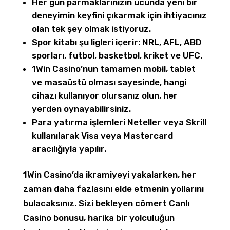
Her gün parmaklarınızın ucunda yeni bir
deneyimin keyfini çıkarmak için ihtiyacınız
olan tek şey olmak istiyoruz.
Spor kitabı şu ligleri içerir: NRL, AFL, ABD
sporları, futbol, basketbol, kriket ve UFC.
1Win Casino’nun tamamen mobil, tablet
ve masaüstü olması sayesinde, hangi
cihazı kullanıyor olursanız olun, her
yerden oynayabilirsiniz.
Para yatırma işlemleri Neteller veya Skrill
kullanılarak Visa veya Mastercard
aracılığıyla yapılır.
1Win Casino’da ikramiyeyi yakalarken, her
zaman daha fazlasını elde etmenin yollarını
bulacaksınız. Sizi bekleyen cömert Canlı
Casino bonusu, harika bir yolculuğun