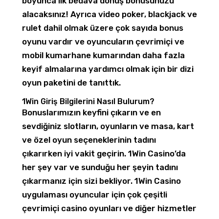
boyunca ilk bedava dönüş bonusunuzu
alacaksınız! Ayrıca video poker, blackjack ve
rulet dahil olmak üzere çok sayıda bonus
oyunu vardır ve oyuncuların çevrimiçi ve
mobil kumarhane kumarından daha fazla
keyif almalarına yardımcı olmak için bir dizi
oyun paketini de tanıttık.
1Win Giriş Bilgilerini Nasıl Bulurum?
Bonuslarımızın keyfini çıkarın ve en
sevdiğiniz slotların, oyunların ve masa, kart
ve özel oyun seçeneklerinin tadını
çıkarırken iyi vakit geçirin. 1Win Casino’da
her şey var ve sunduğu her şeyin tadını
çıkarmanız için sizi bekliyor. 1Win Casino
uygulaması oyuncular için çok çeşitli
çevrimiçi casino oyunları ve diğer hizmetler