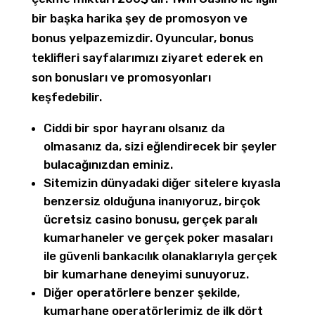
bir başka harika şey de promosyon ve
bonus yelpazemizdir. Oyuncular, bonus
teklifleri sayfalarımızı ziyaret ederek en
son bonusları ve promosyonları
keşfedebilir.
Ciddi bir spor hayranı olsanız da
olmasanız da, sizi eğlendirecek bir şeyler
bulacağınızdan eminiz.
Sitemizin dünyadaki diğer sitelere kıyasla
benzersiz olduğuna inanıyoruz, birçok
ücretsiz casino bonusu, gerçek paralı
kumarhaneler ve gerçek poker masaları
ile güvenli bankacılık olanaklarıyla gerçek
bir kumarhane deneyimi sunuyoruz.
Diğer operatörlere benzer şekilde,
kumarhane operatörlerimiz de ilk dört