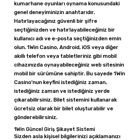
kumarhane oyunları oynama konusundaki
genel deneyiminizin anahtarıdır.
Hatırlayacağınız güvenli bir şifre
seçtiğinizden ve hatırlayabileceğiniz bir
kullanıcı adı ve e-posta seçtiğinizden emin
olun. 1Win Casino, Android, iOS veya diğer
akıllı telefon veya tabletleriniz gibi mobil
cihazınızda oynayabileceğiniz web sitesinin
mobil bir sürümüne sahiptir. Bu sayede 1Win
Casino’nun keyfini istediğiniz zaman,
istediğiniz zaman ve istediğiniz yerde
çıkarabilirsiniz. Bilet sistemini kullanarak
ücretsiz olarak bir bilet oluşturabilir ve
gönderebilirsiniz.
1Win Güncel Giriş Şikayet Sistemi
Sizden asla kişisel bilgilerinizi açıklamanızı