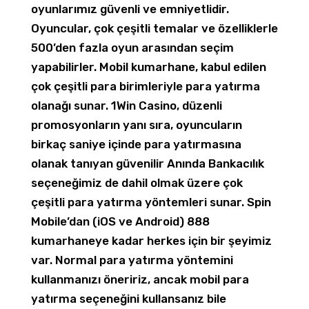
oyunlarımız güvenli ve emniyetlidir.
Oyuncular, çok çeşitli temalar ve özelliklerle
500’den fazla oyun arasından seçim
yapabilirler. Mobil kumarhane, kabul edilen
çok çeşitli para birimleriyle para yatırma
olanağı sunar. 1Win Casino, düzenli
promosyonların yanı sıra, oyuncuların
birkaç saniye içinde para yatırmasına
olanak tanıyan güvenilir Anında Bankacılık
seçeneğimiz de dahil olmak üzere çok
çeşitli para yatırma yöntemleri sunar. Spin
Mobile’dan (iOS ve Android) 888
kumarhaneye kadar herkes için bir şeyimiz
var. Normal para yatırma yöntemini
kullanmanızı öneririz, ancak mobil para
yatırma seçeneğini kullansanız bile