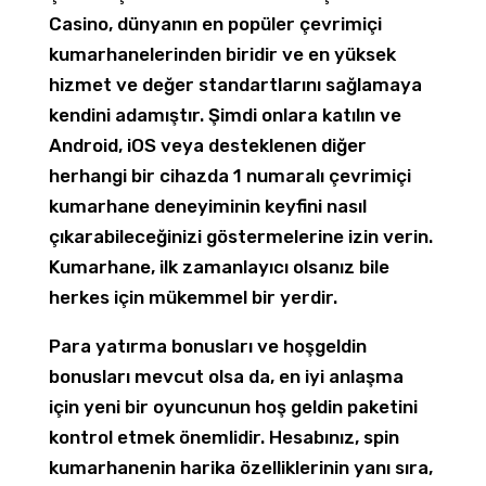
Casino, dünyanın en popüler çevrimiçi
kumarhanelerinden biridir ve en yüksek
hizmet ve değer standartlarını sağlamaya
kendini adamıştır. Şimdi onlara katılın ve
Android, iOS veya desteklenen diğer
herhangi bir cihazda 1 numaralı çevrimiçi
kumarhane deneyiminin keyfini nasıl
çıkarabileceğinizi göstermelerine izin verin.
Kumarhane, ilk zamanlayıcı olsanız bile
herkes için mükemmel bir yerdir.
Para yatırma bonusları ve hoşgeldin
bonusları mevcut olsa da, en iyi anlaşma
için yeni bir oyuncunun hoş geldin paketini
kontrol etmek önemlidir. Hesabınız, spin
kumarhanenin harika özelliklerinin yanı sıra,