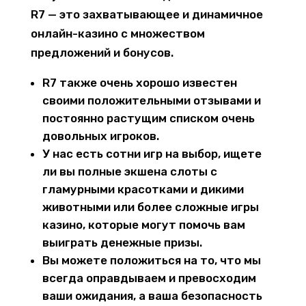
R7 — это захватывающее и динамичное
онлайн-казино с множеством
предложений и бонусов.
R7 также очень хорошо известен
своими положительными отзывами и
постоянно растущим списком очень
довольных игроков.
У нас есть сотни игр на выбор, ищете
ли вы полные экшена слоты с
гламурными красотками и дикими
животными или более сложные игры
казино, которые могут помочь вам
выиграть денежные призы.
Вы можете положиться на то, что мы
всегда оправдываем и превосходим
ваши ожидания, а ваша безопасность