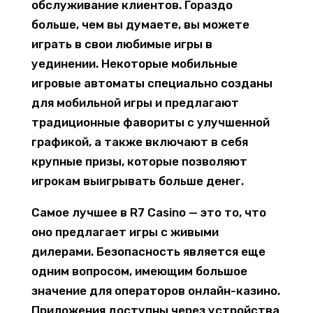
обслуживание клиентов. Гораздо
больше, чем вы думаете, вы можете
играть в свои любимые игры в
уединении. Некоторые мобильные
игровые автоматы специально созданы
для мобильной игры и предлагают
традиционные фавориты с улучшенной
графикой, а также включают в себя
крупные призы, которые позволяют
игрокам выигрывать больше денег.
Самое лучшее в R7 Casino — это то, что
оно предлагает игры с живыми
дилерами. Безопасность является еще
одним вопросом, имеющим большое
значение для операторов онлайн-казино.
Приложения доступны через устройства