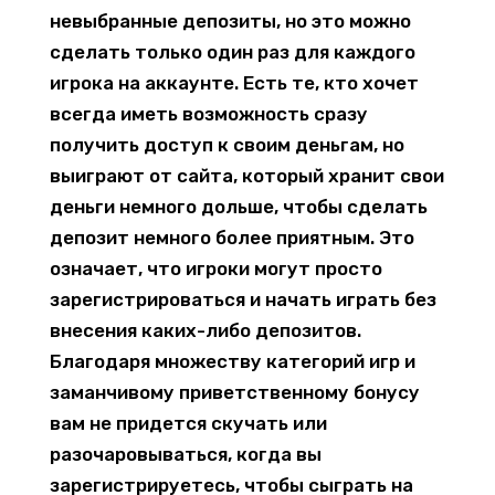
невыбранные депозиты, но это можно
сделать только один раз для каждого
игрока на аккаунте. Есть те, кто хочет
всегда иметь возможность сразу
получить доступ к своим деньгам, но
выиграют от сайта, который хранит свои
деньги немного дольше, чтобы сделать
депозит немного более приятным. Это
означает, что игроки могут просто
зарегистрироваться и начать играть без
внесения каких-либо депозитов.
Благодаря множеству категорий игр и
заманчивому приветственному бонусу
вам не придется скучать или
разочаровываться, когда вы
зарегистрируетесь, чтобы сыграть на