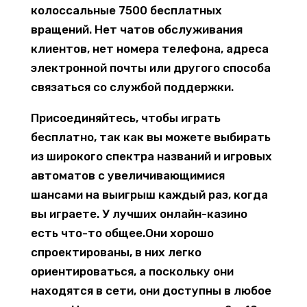
колоссальные 7500 бесплатных
вращений. Нет чатов обслуживания
клиентов, нет номера телефона, адреса
электронной почты или другого способа
связаться со службой поддержки.
Присоединяйтесь, чтобы играть
бесплатно, так как вы можете выбирать
из широкого спектра названий и игровых
автоматов с увеличивающимися
шансами на выигрыш каждый раз, когда
вы играете. У лучших онлайн-казино
есть что-то общее.Они хорошо
спроектированы, в них легко
ориентироваться, а поскольку они
находятся в сети, они доступны в любое