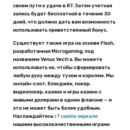
своем пути к удаче в R7. Затем учетная
запись будет бесплатной в течение 30
дней, что должно дать вам возможность
использовать приветственный бонус.
Существует также игра на основе Flash,
разработанная Microgaming, под
названием Venus Vectra. Вы можете
использовать их, чтобы сформировать
любую руку между тузом и королем. Мы
онлайн-слот, блэкджек, покер,
видеопокер, казино и игры казино с
живыми дилерами в одном флаконе — и
это не может быть более удобным.
Наслаждайтесь
r7 casino зеркало
нашими высококачественными играми