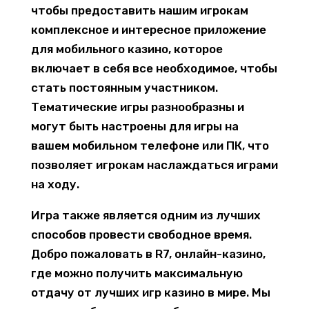
чтобы предоставить нашим игрокам
комплексное и интересное приложение
для мобильного казино, которое
включает в себя все необходимое, чтобы
стать постоянным участником.
Тематические игры разнообразны и
могут быть настроены для игры на
вашем мобильном телефоне или ПК, что
позволяет игрокам наслаждаться играми
на ходу.
Игра также является одним из лучших
способов провести свободное время.
Добро пожаловать в R7, онлайн-казино,
где можно получить максимальную
отдачу от лучших игр казино в мире. Мы