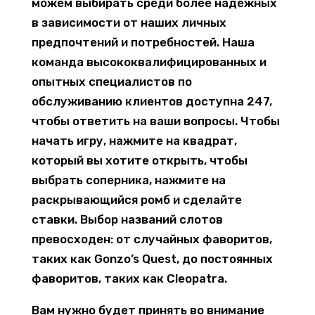
можем выбирать среди более надежных
в зависимости от наших личных
предпочтений и потребностей. Наша
команда высококвалифицированных и
опытных специалистов по
обслуживанию клиентов доступна 247,
чтобы ответить на ваши вопросы. Чтобы
начать игру, нажмите на квадрат,
который вы хотите открыть, чтобы
выбрать соперника, нажмите на
раскрывающийся ромб и сделайте
ставки. Выбор названий слотов
превосходен: от случайных фаворитов,
таких как Gonzo’s Quest, до постоянных
фаворитов, таких как Cleopatra.
Вам нужно будет принять во внимание