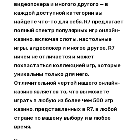
видеопокера и многого другого — в
каждой доступной категории вы
найдете что-то для себя. R7 предлагает
полный спектр популярных игр онлайн-
казино, включая слоты, настольные
игры, видеопокер и многое другое. R7
ничем не отличается и может
похвастаться коллекцией игр, которые
уникальны только для него.
Отличительной чертой нашего онлайн-
казино является то, что вы можете
играть в любую из более чем 500 игр
казино, представленных в R7, в любой
стране по вашему выбору и в любое
время.