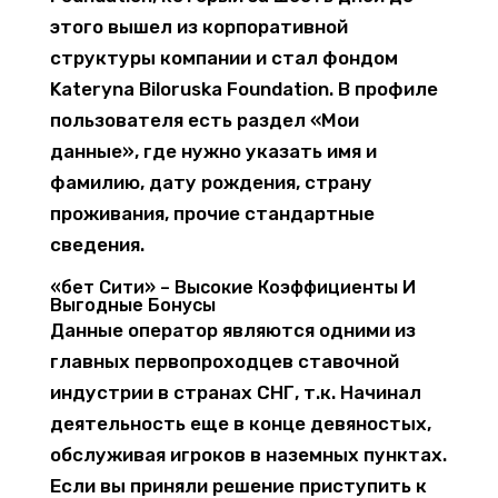
этого вышел из корпоративной
структуры компании и стал фондом
Kateryna Biloruska Foundation. В профиле
пользователя есть раздел «Мои
данные», где нужно указать имя и
фамилию, дату рождения, страну
проживания, прочие стандартные
сведения.
«бет Сити» – Высокие Коэффициенты И
Выгодные Бонусы
Данные оператор являются одними из
главных первопроходцев ставочной
индустрии в странах СНГ, т.к. Начинал
деятельность еще в конце девяностых,
обслуживая игроков в наземных пунктах.
Если вы приняли решение приступить к