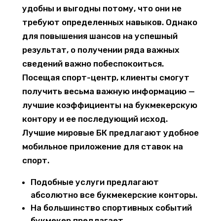
удобны и выгодны потому, что они не
требуют определенных навыков. Однако
для повышения шансов на успешный
результат, о получении ряда важных
сведений важно побеспокоиться.
Посещая спорт-центр, клиенты смогут
получить весьма важную информацию —
лучшие коэффициенты на букмекерскую
контору и ее последующий исход.
Лучшие мировые БК предлагают удобное
мобильное приложение для ставок на
спорт.
Подобные услуги предлагают
абсолютно все букмекерские конторы.
На большинство спортивных событий
букмекер предлагает