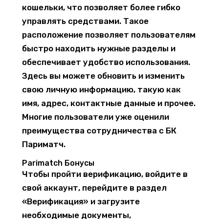
кошельки, что позволяет более гибко
управлять средствами. Такое
расположение позволяет пользователям
быстро находить нужные разделы и
обеспечивает удобство использования.
Здесь вы можете обновить и изменить
свою личную информацию, такую как
имя, адрес, контактные данные и прочее.
Многие пользователи уже оценили
преимущества сотрудничества с БК
Париматч.
Parimatch Бонусы
Чтобы пройти верификацию, войдите в
свой аккаунт, перейдите в раздел
«Верификация» и загрузите
необходимые документы,