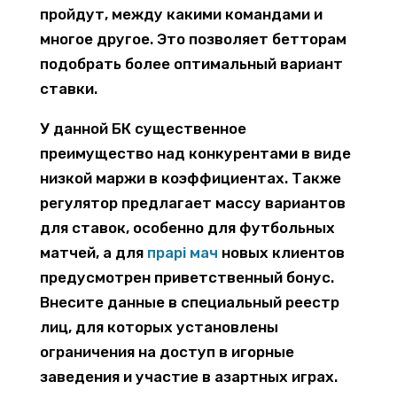
пройдут, между какими командами и
многое другое. Это позволяет бетторам
подобрать более оптимальный вариант
ставки.
У данной БК существенное
преимущество над конкурентами в виде
низкой маржи в коэффициентах. Также
регулятор предлагает массу вариантов
для ставок, особенно для футбольных
матчей, а для
прарі мач
новых клиентов
предусмотрен приветственный бонус.
Внесите данные в специальный реестр
лиц, для которых установлены
ограничения на доступ в игорные
заведения и участие в азартных играх.