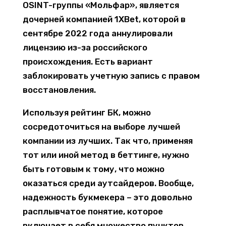
OSINT-группы «Мольфар», является
дочерней компанией 1XBet, которой в
сентябре 2022 года аннулировали
лицензию из-за российского
происхождения. Есть вариант
заблокировать учетную запись с правом
восстановления.
Используя рейтинг БК, можно
сосредоточиться на выборе лучшей
компании из лучших. Так что, применяя
тот или иной метод в беттинге, нужно
быть готовым к тому, что можно
оказаться среди аутсайдеров. Вообще,
надежность букмекера – это довольно
расплывчатое понятие, которое
включает в себя множество пунктов.