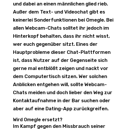
und dabei an einen männlichen glied rieb.
Außer dem Text- und Videochat gibt es
keinerlei Sonderfunktionen bei Omegle. Bei
allen Webcam-Chats solltet ihr jedoch im
Hinterkopf behalten, dass ihr nicht wisst,
wer euch gegenüber sitzt. Eines der
Hauptprobleme dieser Chat-Plattformen
ist, dass Nutzer auf der Gegenseite sich
gerne mal entblößt zeigen und nackt vor
dem Computertisch sitzen. Wer solchen
Anblicken entgehen will, sollte Webcam-
Chats meiden und doch lieber den Weg zur
Kontaktaufnahme in der Bar suchen oder
aber auf eine Dating-App zurückgreifen.
Wird Omegle ersetzt?
Im Kampf gegen den Missbrauch seiner