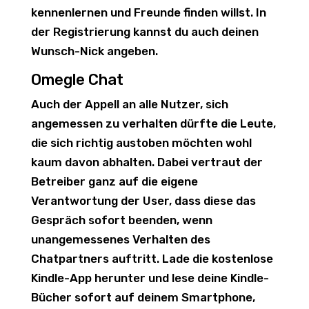
kennenlernen und Freunde finden willst. In
der Registrierung kannst du auch deinen
Wunsch-Nick angeben.
Omegle Chat
Auch der Appell an alle Nutzer, sich
angemessen zu verhalten dürfte die Leute,
die sich richtig austoben möchten wohl
kaum davon abhalten. Dabei vertraut der
Betreiber ganz auf die eigene
Verantwortung der User, dass diese das
Gespräch sofort beenden, wenn
unangemessenes Verhalten des
Chatpartners auftritt. Lade die kostenlose
Kindle-App herunter und lese deine Kindle-
Bücher sofort auf deinem Smartphone,