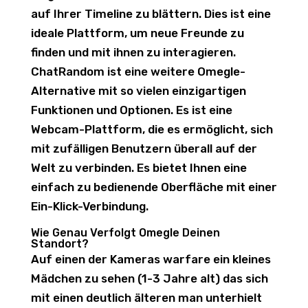
auf Ihrer Timeline zu blättern. Dies ist eine
ideale Plattform, um neue Freunde zu
finden und mit ihnen zu interagieren.
ChatRandom ist eine weitere Omegle-
Alternative mit so vielen einzigartigen
Funktionen und Optionen. Es ist eine
Webcam-Plattform, die es ermöglicht, sich
mit zufälligen Benutzern überall auf der
Welt zu verbinden. Es bietet Ihnen eine
einfach zu bedienende Oberfläche mit einer
Ein-Klick-Verbindung.
Wie Genau Verfolgt Omegle Deinen
Standort?
Auf einen der Kameras warfare ein kleines
Mädchen zu sehen (1-3 Jahre alt) das sich
mit einen deutlich älteren man unterhielt