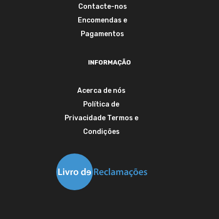
Contacte-nos
Encomendas e
Pagamentos
INFORMAÇÃO
Acerca de nós
Política de
Privacidade
Termos e
Condições