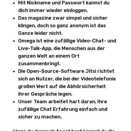
Mit Nickname und Passwort kannst du
dich immer wieder einloggen.
Das magazine zwar simpel und sicher
klingen, doch so ganz anonym ist das
Ganze leider nicht.
Omega ist eine zufällige Video-Chat- und
Live-Talk-App, die Menschen aus der
ganzen Welt an einem Ort
zusammenbringt.
Die Open-Source-Software Jitsi richtet
sich an Nutzer, die bei der Videotelefonie
großen Wert auf die Abhörsicherheit
ihrer Gespräche legen.
Unser Team arbeitet hart daran, Ihre
zufällige Chat Erfahrung einfach und
sicher zu machen.