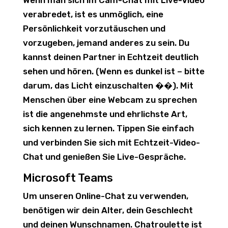
Wenn man sich im Cam-Chat mit Live-Video
verabredet, ist es unmöglich, eine
Persönlichkeit vorzutäuschen und
vorzugeben, jemand anderes zu sein. Du
kannst deinen Partner in Echtzeit deutlich
sehen und hören. (Wenn es dunkel ist – bitte
darum, das Licht einzuschalten ��). Mit
Menschen über eine Webcam zu sprechen
ist die angenehmste und ehrlichste Art,
sich kennen zu lernen. Tippen Sie einfach
und verbinden Sie sich mit Echtzeit-Video-
Chat und genießen Sie Live-Gespräche.
Microsoft Teams
Um unseren Online-Chat zu verwenden,
benötigen wir dein Alter, dein Geschlecht
und deinen Wunschnamen. Chatroulette ist