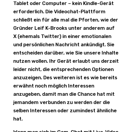
Tablet oder Computer – kein Kindle-Gerät
erforderlich. Die Videochat-Plattform
schließt ein für alle mal die Pforten, wie der
Gründer Leif K-Brooks unter anderem auf
X (ehemals Twitter) in einer emotionalen
und persönlichen Nachricht ankündigt. Sie
entscheiden darüber, wie Sie unsere Inhalte
nutzen wollen. Ihr Gerät erlaubt uns derzeit
leider nicht, die entsprechenden Optionen
anzuzeigen. Des weiteren ist es wie bereits
erwähnt noch möglich Interessen
anzugeben, damit man die Chance hat mit
jemandem verbunden zu werden der die
selben Interessen oder zumindest ähnliche
hat.