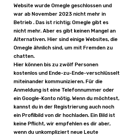
Website wurde Omegle geschlossen und
war ab November 2023 nicht mehr in
Betrieb . Das ist richtig; Omegle gibt es
nicht mehr. Aber es gibt keinen Mangel an
Alternativen. Hier sind einige Websites, die
Omegle ähnlich sind, um mit Fremden zu
chatten.
Hier können bis zu zwölf Personen
kostenlos und Ende-zu-Ende-verschlüsselt
miteinander kommunizieren. Für die
Anmeldung ist eine Telefonnummer oder
ein Google-Konto nötig. Wenn du möchtest,
kannst du in der Registrierung auch noch
ein Profilbild von dir hochladen. Ein Bild ist
keine Pflicht, wir empfehlen es dir aber,
wenn du unkompliziert neue Leute