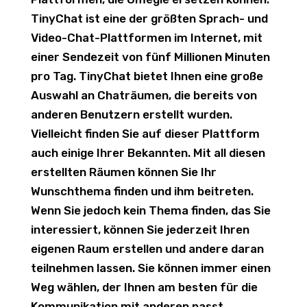
TinyChat ist eine der größten Sprach- und
Video-Chat-Plattformen im Internet, mit
einer Sendezeit von fünf Millionen Minuten
pro Tag. TinyChat bietet Ihnen eine große
Auswahl an Chaträumen, die bereits von
anderen Benutzern erstellt wurden.
Vielleicht finden Sie auf dieser Plattform
auch einige Ihrer Bekannten. Mit all diesen
erstellten Räumen können Sie Ihr
Wunschthema finden und ihm beitreten.
Wenn Sie jedoch kein Thema finden, das Sie
interessiert, können Sie jederzeit Ihren
eigenen Raum erstellen und andere daran
teilnehmen lassen. Sie können immer einen
Weg wählen, der Ihnen am besten für die
Kommunikation mit anderen passt.