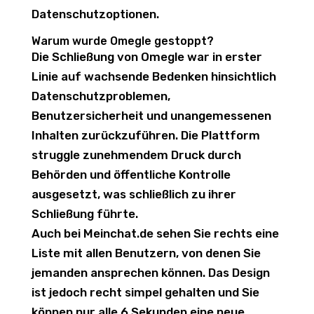
Datenschutzoptionen.
Warum wurde Omegle gestoppt?
Die Schließung von Omegle war in erster
Linie auf wachsende Bedenken hinsichtlich
Datenschutzproblemen,
Benutzersicherheit und unangemessenen
Inhalten zurückzuführen. Die Plattform
struggle zunehmendem Druck durch
Behörden und öffentliche Kontrolle
ausgesetzt, was schließlich zu ihrer
Schließung führte.
Auch bei Meinchat.de sehen Sie rechts eine
Liste mit allen Benutzern, von denen Sie
jemanden ansprechen können. Das Design
ist jedoch recht simpel gehalten und Sie
können nur alle 6 Sekunden eine neue