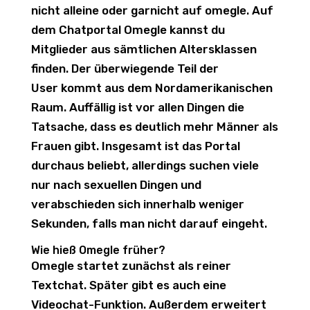
nicht alleine oder garnicht auf omegle. Auf
dem Chatportal Omegle kannst du
Mitglieder aus sämtlichen Altersklassen
finden. Der überwiegende Teil der
User kommt aus dem Nordamerikanischen
Raum. Auffällig ist vor allen Dingen die
Tatsache, dass es deutlich mehr Männer als
Frauen gibt. Insgesamt ist das Portal
durchaus beliebt, allerdings suchen viele
nur nach sexuellen Dingen und
verabschieden sich innerhalb weniger
Sekunden, falls man nicht darauf eingeht.
Wie hieß Omegle früher?
Omegle startet zunächst als reiner
Textchat. Später gibt es auch eine
Videochat-Funktion. Außerdem erweitert