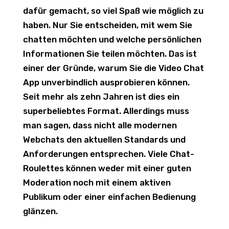
dafür gemacht, so viel Spaß wie möglich zu
haben. Nur Sie entscheiden, mit wem Sie
chatten möchten und welche persönlichen
Informationen Sie teilen möchten. Das ist
einer der Gründe, warum Sie die Video Chat
App unverbindlich ausprobieren können.
Seit mehr als zehn Jahren ist dies ein
superbeliebtes Format. Allerdings muss
man sagen, dass nicht alle modernen
Webchats den aktuellen Standards und
Anforderungen entsprechen. Viele Chat-
Roulettes können weder mit einer guten
Moderation noch mit einem aktiven
Publikum oder einer einfachen Bedienung
glänzen.