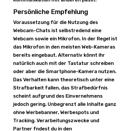
Persönliche Empfehlung
Voraussetzung für die Nutzung des
Webcam-Chats ist selbstredend eine
Webcam sowie ein Mikrofon. In der Regel ist
das Mikrofon in den meisten Web-Kameras
bereits eingebaut. Alternativ könnt ihr
natürlich auch mit der Tastatur schreiben
oder aber die Smartphone-Kamera nutzen.
Das Verhalten kann theoretisch unter eine
Strafbarkeit fallen, das Strafbedürfnis
scheint aufgrund des Einvernehmens
jedoch gering. Unbegrenzt alle Inhalte ganz
ohne Werbebanner, Werbespots und
Tracking. Verarbeitungszwecke und
Partner fndest du in den