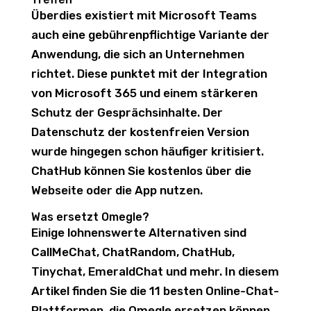
Überdies existiert mit Microsoft Teams
auch eine gebührenpflichtige Variante der
Anwendung, die sich an Unternehmen
richtet. Diese punktet mit der Integration
von Microsoft 365 und einem stärkeren
Schutz der Gesprächsinhalte. Der
Datenschutz der kostenfreien Version
wurde hingegen schon häufiger kritisiert.
ChatHub können Sie kostenlos über die
Webseite oder die App nutzen.
Was ersetzt Omegle?
Einige lohnenswerte Alternativen sind
CallMeChat, ChatRandom, ChatHub,
Tinychat, EmeraldChat und mehr. In diesem
Artikel finden Sie die 11 besten Online-Chat-
Plattformen, die Omegle ersetzen können.