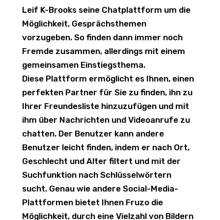
Leif K-Brooks seine Chatplattform um die
Möglichkeit, Gesprächsthemen
vorzugeben. So finden dann immer noch
Fremde zusammen, allerdings mit einem
gemeinsamen Einstiegsthema.
Diese Plattform ermöglicht es Ihnen, einen
perfekten Partner für Sie zu finden, ihn zu
Ihrer Freundesliste hinzuzufügen und mit
ihm über Nachrichten und Videoanrufe zu
chatten. Der Benutzer kann andere
Benutzer leicht finden, indem er nach Ort,
Geschlecht und Alter filtert und mit der
Suchfunktion nach Schlüsselwörtern
sucht. Genau wie andere Social-Media-
Plattformen bietet Ihnen Fruzo die
Möglichkeit, durch eine Vielzahl von Bildern