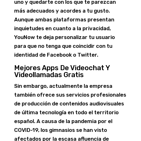
uno y quedarte con los que te parezcan
más adecuados y acordes a tu gusto.
Aunque ambas plataformas presentan
inquietudes en cuanto a la privacidad,
YouNow te deja personalizar tu usuario
para que no tenga que coincidir con tu
identidad de Facebook o Twitter.
Mejores Apps De Videochat Y
Videollamadas Gratis
Sin embargo, actualmente la empresa
también ofrece sus servicios profesionales
de producción de contenidos audiovisuales
de última tecnología en todo el territorio
español. A causa de la pandemia por el
COVID-19, los gimnasios se han visto
afectados por la escasa afluencia de