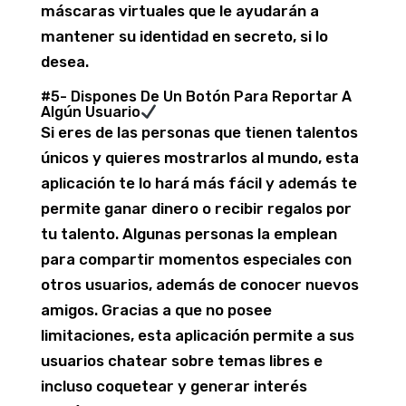
máscaras virtuales que le ayudarán a
mantener su identidad en secreto, si lo
desea.
#5- Dispones De Un Botón Para Reportar A
Algún Usuario
Si eres de las personas que tienen talentos
únicos y quieres mostrarlos al mundo, esta
aplicación te lo hará más fácil y además te
permite ganar dinero o recibir regalos por
tu talento. Algunas personas la emplean
para compartir momentos especiales con
otros usuarios, además de conocer nuevos
amigos. Gracias a que no posee
limitaciones, esta aplicación permite a sus
usuarios chatear sobre temas libres e
incluso coquetear y generar interés