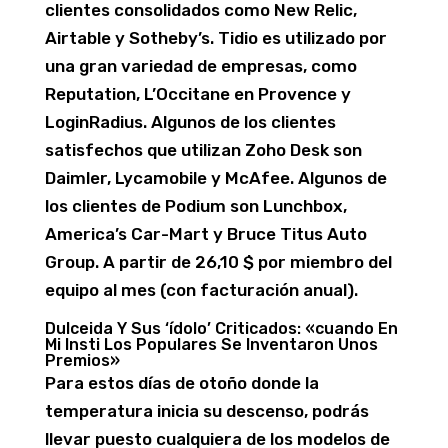
clientes consolidados como New Relic,
Airtable y Sotheby’s. Tidio es utilizado por
una gran variedad de empresas, como
Reputation, L’Occitane en Provence y
LoginRadius. Algunos de los clientes
satisfechos que utilizan Zoho Desk son
Daimler, Lycamobile y McAfee. Algunos de
los clientes de Podium son Lunchbox,
America’s Car-Mart y Bruce Titus Auto
Group. A partir de 26,10 $ por miembro del
equipo al mes (con facturación anual).
Dulceida Y Sus ‘ídolo’ Criticados: «cuando En
Mi Insti Los Populares Se Inventaron Unos
Premios»
Para estos días de otoño donde la
temperatura inicia su descenso, podrás
llevar puesto cualquiera de los modelos de