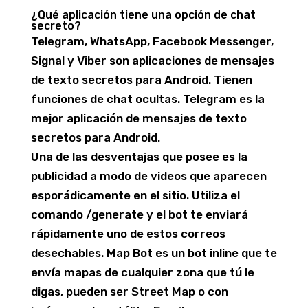
¿Qué aplicación tiene una opción de chat
secreto?
Telegram, WhatsApp, Facebook Messenger,
Signal y Viber son aplicaciones de mensajes
de texto secretos para Android. Tienen
funciones de chat ocultas. Telegram es la
mejor aplicación de mensajes de texto
secretos para Android.
Una de las desventajas que posee es la
publicidad a modo de videos que aparecen
esporádicamente en el sitio. Utiliza el
comando /generate y el bot te enviará
rápidamente uno de estos correos
desechables. Map Bot es un bot inline que te
envía mapas de cualquier zona que tú le
digas, pueden ser Street Map o con