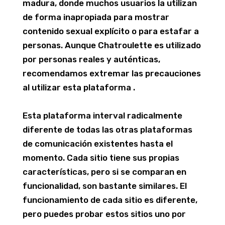
madura, donde muchos usuarios la utilizan
de forma inapropiada para mostrar
contenido sexual explícito o para estafar a
personas. Aunque Chatroulette es utilizado
por personas reales y auténticas,
recomendamos extremar las precauciones
al utilizar esta plataforma .
Esta plataforma interval radicalmente
diferente de todas las otras plataformas
de comunicación existentes hasta el
momento. Cada sitio tiene sus propias
características, pero si se comparan en
funcionalidad, son bastante similares. El
funcionamiento de cada sitio es diferente,
pero puedes probar estos sitios uno por