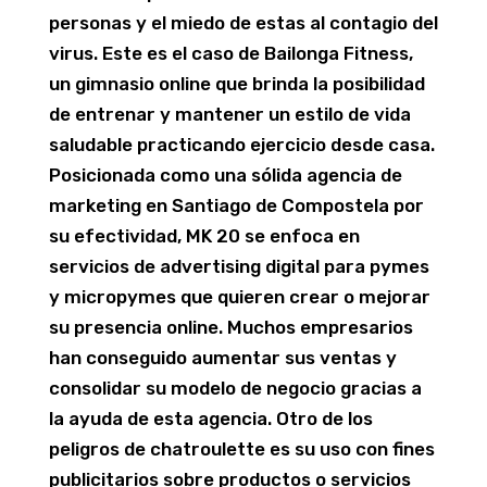
personas y el miedo de estas al contagio del
virus. Este es el caso de Bailonga Fitness,
un gimnasio online que brinda la posibilidad
de entrenar y mantener un estilo de vida
saludable practicando ejercicio desde casa.
Posicionada como una sólida agencia de
marketing en Santiago de Compostela por
su efectividad, MK 20 se enfoca en
servicios de advertising digital para pymes
y micropymes que quieren crear o mejorar
su presencia online. Muchos empresarios
han conseguido aumentar sus ventas y
consolidar su modelo de negocio gracias a
la ayuda de esta agencia. Otro de los
peligros de chatroulette es su uso con fines
publicitarios sobre productos o servicios