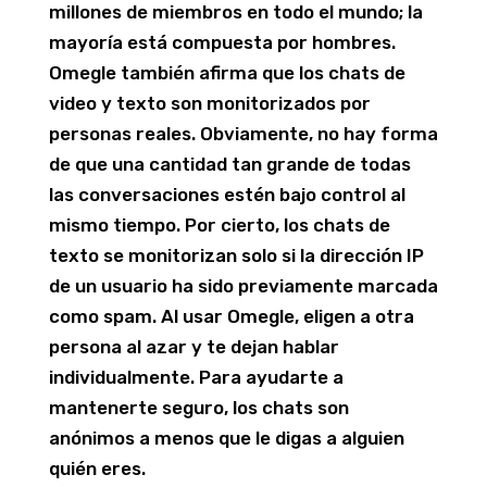
millones de miembros en todo el mundo; la
mayoría está compuesta por hombres.
Omegle también afirma que los chats de
video y texto son monitorizados por
personas reales. Obviamente, no hay forma
de que una cantidad tan grande de todas
las conversaciones estén bajo control al
mismo tiempo. Por cierto, los chats de
texto se monitorizan solo si la dirección IP
de un usuario ha sido previamente marcada
como spam. Al usar Omegle, eligen a otra
persona al azar y te dejan hablar
individualmente. Para ayudarte a
mantenerte seguro, los chats son
anónimos a menos que le digas a alguien
quién eres.