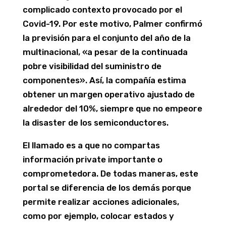
complicado contexto provocado por el
Covid-19. Por este motivo, Palmer confirmó
la previsión para el conjunto del año de la
multinacional, «a pesar de la continuada
pobre visibilidad del suministro de
componentes». Así, la compañía estima
obtener un margen operativo ajustado de
alrededor del 10%, siempre que no empeore
la disaster de los semiconductores.
El llamado es a que no compartas
información private importante o
comprometedora. De todas maneras, este
portal se diferencia de los demás porque
permite realizar acciones adicionales,
como por ejemplo, colocar estados y