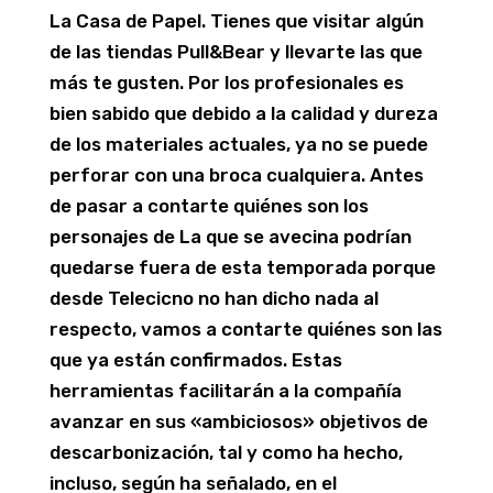
La Casa de Papel. Tienes que visitar algún
de las tiendas Pull&Bear y llevarte las que
más te gusten. Por los profesionales es
bien sabido que debido a la calidad y dureza
de los materiales actuales, ya no se puede
perforar con una broca cualquiera. Antes
de pasar a contarte quiénes son los
personajes de La que se avecina podrían
quedarse fuera de esta temporada porque
desde Telecicno no han dicho nada al
respecto, vamos a contarte quiénes son las
que ya están confirmados. Estas
herramientas facilitarán a la compañía
avanzar en sus «ambiciosos» objetivos de
descarbonización, tal y como ha hecho,
incluso, según ha señalado, en el