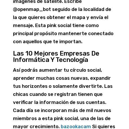
imágenes de satélite. Escribe
@openmap_bot seguido de la localidad de
la que quieres obtener el mapa y envía el
mensaje. Esta pink social tiene como
principal propósito mantenerte conectado
con aquellos que te importan.
Las 10 Mejores Empresas De
Informática Y Tecnología
Así podrás aumentar tu círculo social,
aprender muchas cosas nuevas, expandir
tus horizontes o solamente divertirte. Las
chicas cuando se registran tienen que
verificar la información de sus cuentas.
Cada día se incorporan más de mil nuevos
miembros a esta pink social, una de las de
mayor crecimiento.
bazookacam
Si quieres