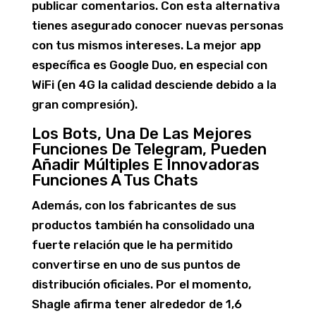
publicar comentarios. Con esta alternativa
tienes asegurado conocer nuevas personas
con tus mismos intereses. La mejor app
específica es Google Duo, en especial con
WiFi (en 4G la calidad desciende debido a la
gran compresión).
Los Bots, Una De Las Mejores
Funciones De Telegram, Pueden
Añadir Múltiples E Innovadoras
Funciones A Tus Chats
Además, con los fabricantes de sus
productos también ha consolidado una
fuerte relación que le ha permitido
convertirse en uno de sus puntos de
distribución oficiales. Por el momento,
Shagle afirma tener alrededor de 1,6