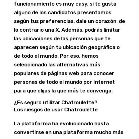
funcionamiento es muy easy, si te gusta
alguno de los candidatos presentamos
según tus preferencias, dale un corazón, de
lo contrario una X. Además, podrás limitar
las ubicaciones de las personas que te
aparecen según tu ubicación geográfica o
de todo el mundo. Por eso, hemos
seleccionado las alternativas más
populares de páginas web para conocer
personas de todo el mundo por Internet
para que elijas la que más te convenga.
¿Es seguro utilizar Chatroulette?
Los riesgos de usar Chatroulette
La plataforma ha evolucionado hasta
convertirse en una plataforma mucho más