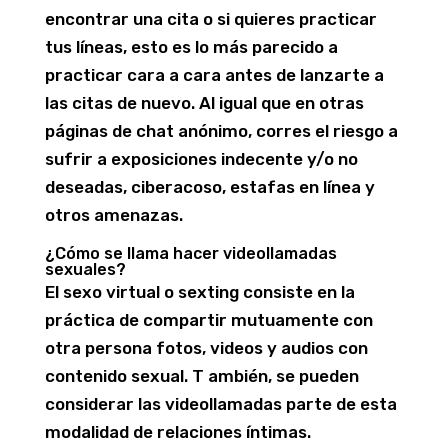
encontrar una cita o si quieres practicar
tus líneas, esto es lo más parecido a
practicar cara a cara antes de lanzarte a
las citas de nuevo. Al igual que en otras
páginas de chat anónimo, corres el riesgo a
sufrir a exposiciones indecente y/o no
deseadas, ciberacoso, estafas en línea y
otros amenazas.
¿Cómo se llama hacer videollamadas
sexuales?
El sexo virtual o sexting consiste en la
práctica de compartir mutuamente con
otra persona fotos, videos y audios con
contenido sexual. T ambién, se pueden
considerar las videollamadas parte de esta
modalidad de relaciones íntimas.