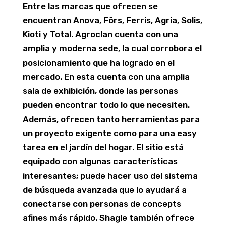
Entre las marcas que ofrecen se
encuentran Anova, Förs, Ferris, Agria, Solis,
Kioti y Total. Agroclan cuenta con una
amplia y moderna sede, la cual corrobora el
posicionamiento que ha logrado en el
mercado. En esta cuenta con una amplia
sala de exhibición, donde las personas
pueden encontrar todo lo que necesiten.
Además, ofrecen tanto herramientas para
un proyecto exigente como para una easy
tarea en el jardín del hogar. El sitio está
equipado con algunas características
interesantes; puede hacer uso del sistema
de búsqueda avanzada que lo ayudará a
conectarse con personas de concepts
afines más rápido. Shagle también ofrece