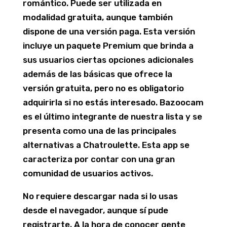
romántico. Puede ser utilizada en
modalidad gratuita, aunque también
dispone de una versión paga. Esta versión
incluye un paquete Premium que brinda a
sus usuarios ciertas opciones adicionales
además de las básicas que ofrece la
versión gratuita, pero no es obligatorio
adquirirla si no estás interesado. Bazoocam
es el último integrante de nuestra lista y se
presenta como una de las principales
alternativas a Chatroulette. Esta app se
caracteriza por contar con una gran
comunidad de usuarios activos.
No requiere descargar nada si lo usas
desde el navegador, aunque sí pude
registrarte. A la hora de conocer gente