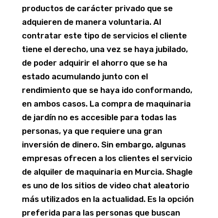
productos de carácter privado que se
adquieren de manera voluntaria. Al
contratar este tipo de servicios el cliente
tiene el derecho, una vez se haya jubilado,
de poder adquirir el ahorro que se ha
estado acumulando junto con el
rendimiento que se haya ido conformando,
en ambos casos. La compra de maquinaria
de jardín no es accesible para todas las
personas, ya que requiere una gran
inversión de dinero. Sin embargo, algunas
empresas ofrecen a los clientes el servicio
de alquiler de maquinaria en Murcia. Shagle
es uno de los sitios de video chat aleatorio
más utilizados en la actualidad. Es la opción
preferida para las personas que buscan