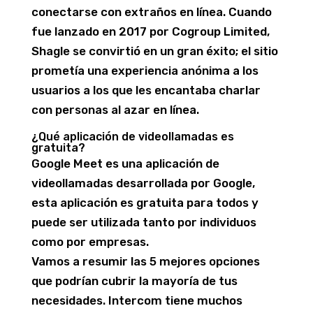
conectarse con extraños en línea. Cuando
fue lanzado en 2017 por Cogroup Limited,
Shagle se convirtió en un gran éxito; el sitio
prometía una experiencia anónima a los
usuarios a los que les encantaba charlar
con personas al azar en línea.
¿Qué aplicación de videollamadas es
gratuita?
Google Meet es una aplicación de
videollamadas desarrollada por Google,
esta aplicación es gratuita para todos y
puede ser utilizada tanto por individuos
como por empresas.
Vamos a resumir las 5 mejores opciones
que podrían cubrir la mayoría de tus
necesidades. Intercom tiene muchos